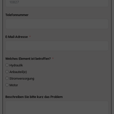
Telefonnummer
E-Mail-Adresse
Welches Element ist betroffen?
Hydraulik
Anbauteil(e)
Stromversorgung
Motor
Beschreiben Sie bitte kurz das Problem