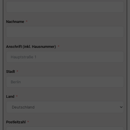
Nachname
Anschrift (inkl. Hausnummer)
Stadt
Land
Postleitzahl