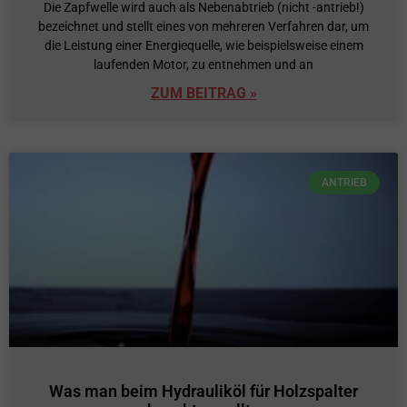
Die Zapfwelle wird auch als Nebenabtrieb (nicht -antrieb!)
bezeichnet und stellt eines von mehreren Verfahren dar, um
die Leistung einer Energiequelle, wie beispielsweise einem
laufenden Motor, zu entnehmen und an
ZUM BEITRAG »
ANTRIEB
Was man beim Hydrauliköl für Holzspalter