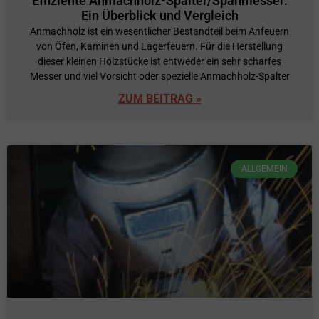
Effiziente Anmachholz-Spalter/Spanmesser:
Ein Überblick und Vergleich
Anmachholz ist ein wesentlicher Bestandteil beim Anfeuern
von Öfen, Kaminen und Lagerfeuern. Für die Herstellung
dieser kleinen Holzstücke ist entweder ein sehr scharfes
Messer und viel Vorsicht oder spezielle Anmachholz-Spalter
ZUM BEITRAG »
ALLGEMEIN