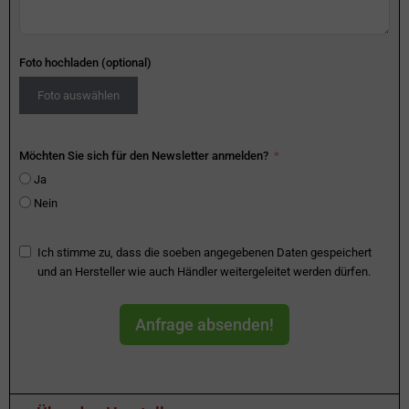
Foto hochladen (optional)
Foto auswählen
Möchten Sie sich für den Newsletter anmelden?
Ja
Nein
Ich stimme zu, dass die soeben angegebenen Daten gespeichert
und an Hersteller wie auch Händler weitergeleitet werden dürfen.
Anfrage absenden!