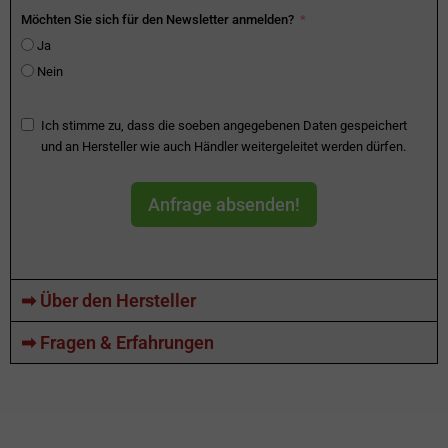
Möchten Sie sich für den Newsletter anmelden?
Ja
Nein
Ich stimme zu, dass die soeben angegebenen Daten gespeichert
und an Hersteller wie auch Händler weitergeleitet werden dürfen.
Anfrage absenden!
➡ Über den Hersteller
➡ Fragen & Erfahrungen