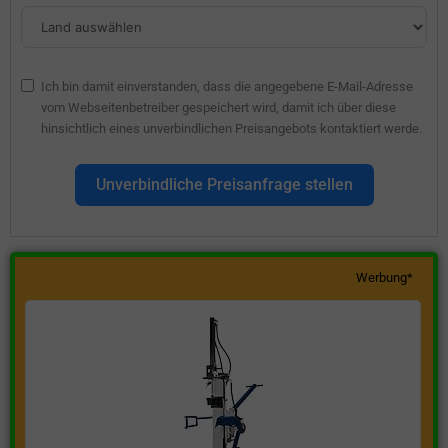
Ich bin damit einverstanden, dass die angegebene E-Mail-Adresse
vom Webseitenbetreiber gespeichert wird, damit ich über diese
hinsichtlich eines unverbindlichen Preisangebots kontaktiert werde.
Unverbindliche Preisanfrage stellen
Werbung*