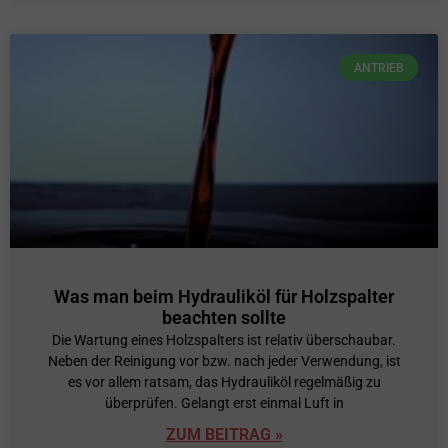
ANTRIEB
Was man beim Hydrauliköl für Holzspalter
beachten sollte
Die Wartung eines Holzspalters ist relativ überschaubar.
Neben der Reinigung vor bzw. nach jeder Verwendung, ist
es vor allem ratsam, das Hydrauliköl regelmäßig zu
überprüfen. Gelangt erst einmal Luft in
ZUM BEITRAG »