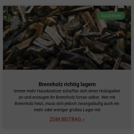
ALLGEMEIN
Brennholz richtig lagern
Immer mehr Hausbesitzer schaffen sich einen Holzspalter
an und erzeugen ihr Brennholz fortan selbst. Wer mit
Brennholz heizt, muss sich jedoch zwangsläufig auch ein
mehr oder weniger großes Lager mit
ZUM BEITRAG »