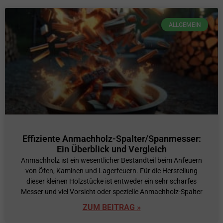
ALLGEMEIN
Effiziente Anmachholz-Spalter/Spanmesser:
Ein Überblick und Vergleich
Anmachholz ist ein wesentlicher Bestandteil beim Anfeuern
von Öfen, Kaminen und Lagerfeuern. Für die Herstellung
dieser kleinen Holzstücke ist entweder ein sehr scharfes
Messer und viel Vorsicht oder spezielle Anmachholz-Spalter
ZUM BEITRAG »