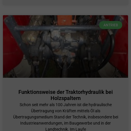
ANTRIEB
Funktionsweise der Traktorhydraulik bei
Holzspaltern
Schon seit mehr als 100 Jahren ist die hydraulische
Übertragung von Kräften mittels Öl als
Übertragungsmedium Stand der Technik, insbesondere bei
Industrieanwendungen, im Baugewerbe und in der
Landtechnik. Im Laufe