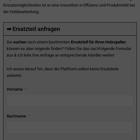
Einsatzmöglichkeiten ist er eine Investition in Effizienz und Produktivität bei
der Holzbearbeitung.
➡ Ersatzteil anfragen
Sie
suchen
nach einem bestimmten
Ersatzteil für Ihren Holzspalter
,
können es aber nirgends finden? Füllen Sie das nachfolgende Formular
aus & ich leite Ihre Anfrage an entsprechende Händler weiter!
Ich weise darauf hin, dass die Plattform selbst keine Ersatzteile
anbietet.
Vorname
Nachname