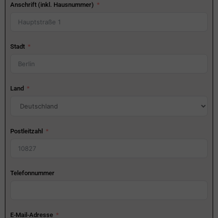
Anschrift (inkl. Hausnummer)
Stadt
Land
Postleitzahl
Telefonnummer
E-Mail-Adresse