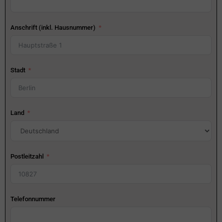
Anschrift (inkl. Hausnummer)
Stadt
Land
Postleitzahl
Telefonnummer