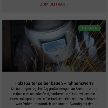
ZUM BEITRAG »
ALLGEMEIN
Holzspalter selber bauen – lohnenswert?
Sie benötigen regelmäßig große Mengen an Brennholz und
müssen dieses ofenfertig vorbereiten? Dann wissen Sie
einen Holzspalter als Hilfsmittel sicherlich sehr zu schätzen.
Was früher umständlich und kraftaufwändig mit der