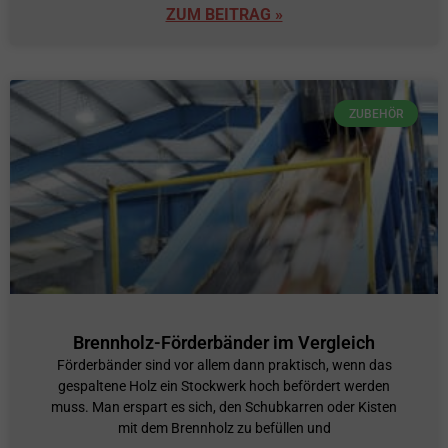
ZUM BEITRAG »
ZUBEHÖR
Brennholz-Förderbänder im Vergleich
Förderbänder sind vor allem dann praktisch, wenn das
gespaltene Holz ein Stockwerk hoch befördert werden
muss. Man erspart es sich, den Schubkarren oder Kisten
mit dem Brennholz zu befüllen und