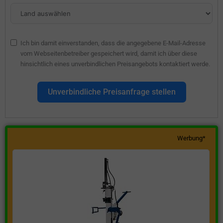
Ich bin damit einverstanden, dass die angegebene E-Mail-Adresse
vom Webseitenbetreiber gespeichert wird, damit ich über diese
hinsichtlich eines unverbindlichen Preisangebots kontaktiert werde.
Unverbindliche Preisanfrage stellen
Werbung*