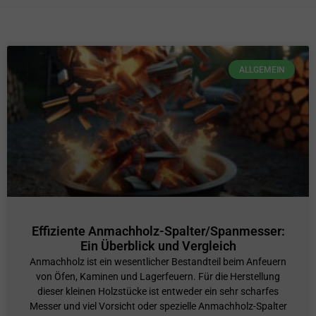
ALLGEMEIN
Effiziente Anmachholz-Spalter/Spanmesser:
Ein Überblick und Vergleich
Anmachholz ist ein wesentlicher Bestandteil beim Anfeuern
von Öfen, Kaminen und Lagerfeuern. Für die Herstellung
dieser kleinen Holzstücke ist entweder ein sehr scharfes
Messer und viel Vorsicht oder spezielle Anmachholz-Spalter