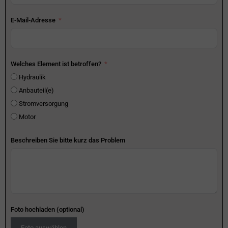
E-Mail-Adresse
Welches Element ist betroffen?
Hydraulik
Anbauteil(e)
Stromversorgung
Motor
Beschreiben Sie bitte kurz das Problem
Foto hochladen (optional)
Foto auswählen