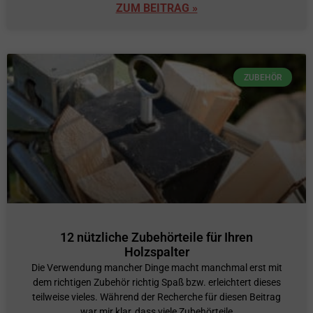
ZUM BEITRAG »
ZUBEHÖR
12 nützliche Zubehörteile für Ihren
Holzspalter
Die Verwendung mancher Dinge macht manchmal erst mit
dem richtigen Zubehör richtig Spaß bzw. erleichtert dieses
teilweise vieles. Während der Recherche für diesen Beitrag
war mir klar, dass viele Zubehörteile