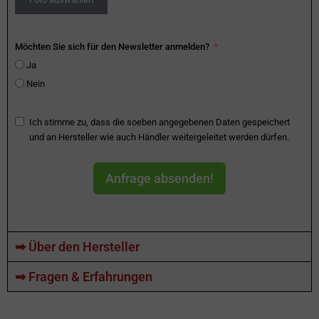
Möchten Sie sich für den Newsletter anmelden?
Ja
Nein
Ich stimme zu, dass die soeben angegebenen Daten gespeichert
und an Hersteller wie auch Händler weitergeleitet werden dürfen.
Anfrage absenden!
➡ Über den Hersteller
➡ Fragen & Erfahrungen