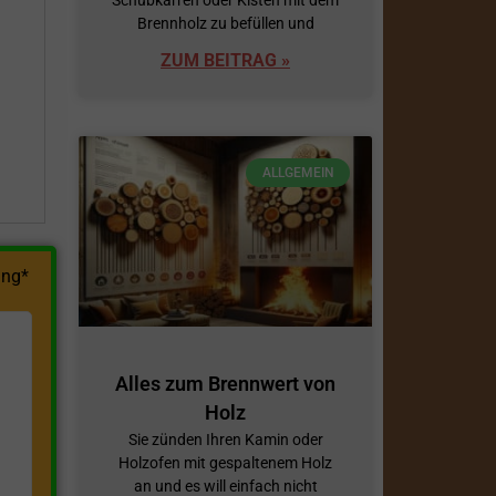
Brennholz zu befüllen und
h
ZUM BEITRAG »
ALLGEMEIN
ng*
Alles zum Brennwert von
Holz
Sie zünden Ihren Kamin oder
Holzofen mit gespaltenem Holz
an und es will einfach nicht