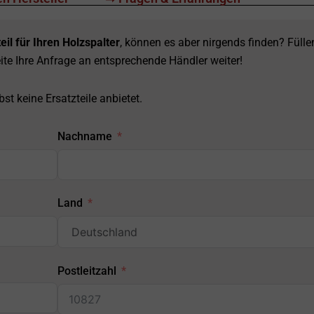
eil für Ihren Holzspalter
, können es aber nirgends finden? Fülle
ite Ihre Anfrage an entsprechende Händler weiter!
st keine Ersatzteile anbietet.
Nachname
Land
Postleitzahl