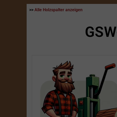
>>
Alle Holzspalter anzeigen
GSW-