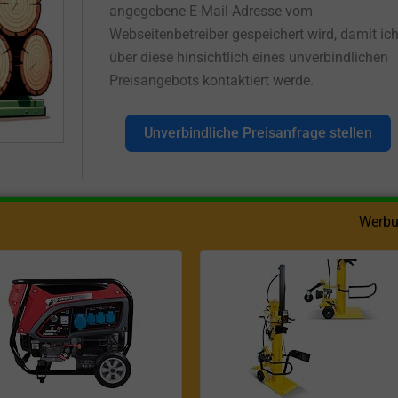
angegebene E-Mail-Adresse vom
Webseitenbetreiber gespeichert wird, damit ic
über diese hinsichtlich eines unverbindlichen
Preisangebots kontaktiert werde.
Unverbindliche Preisanfrage stellen
Werbu