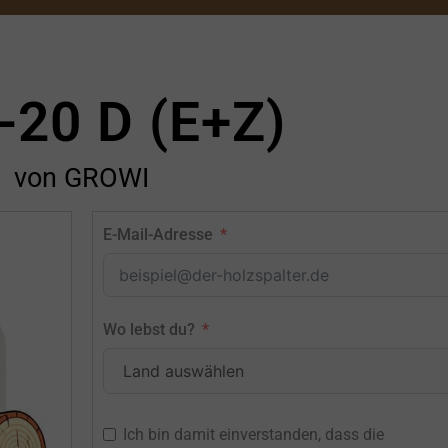
20 D (E+Z)
von GROWI
E-Mail-Adresse
Wo lebst du?
Ich bin damit einverstanden, dass die