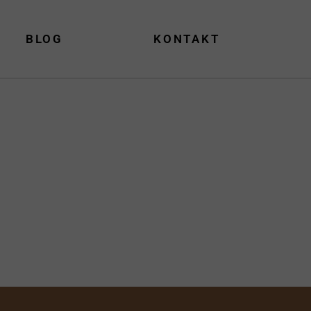
BLOG
KONTAKT