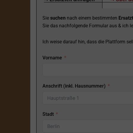
Sie
suchen
nach einem bestimmten
Ersatzt
Sie das nachfolgende Formular aus & ich le
Ich weise darauf hin, dass die Plattform selb
Vorname
Anschrift (inkl. Hausnummer)
Stadt