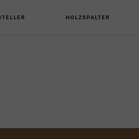
STELLER
HOLZSPALTER