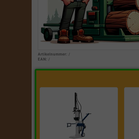
Artikelnummer:
/
EAN:
/