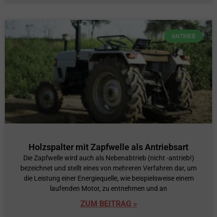
ANTRIEB
Holzspalter mit Zapfwelle als Antriebsart
Die Zapfwelle wird auch als Nebenabtrieb (nicht -antrieb!)
bezeichnet und stellt eines von mehreren Verfahren dar, um
die Leistung einer Energiequelle, wie beispielsweise einem
laufenden Motor, zu entnehmen und an
ZUM BEITRAG »