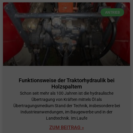
ANTRIEB
Funktionsweise der Traktorhydraulik bei
Holzspaltern
Schon seit mehr als 100 Jahren ist die hydraulische
Übertragung von Kräften mittels Öl als
Übertragungsmedium Stand der Technik, insbesondere bei
Industrieanwendungen, im Baugewerbe und in der
Landtechnik. Im Laufe
ZUM BEITRAG »