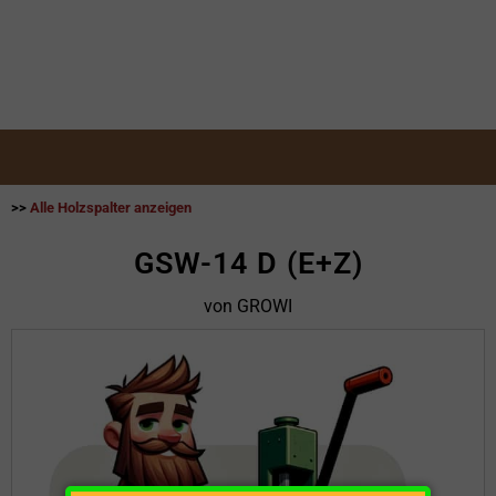
>>
Alle Holzspalter anzeigen
GSW-14 D (E+Z)
von GROWI