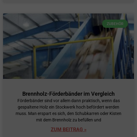
ZUBEHÖR
Brennholz-Förderbänder im Vergleich
Förderbänder sind vor allem dann praktisch, wenn das
gespaltene Holz ein Stockwerk hoch befördert werden
muss. Man erspart es sich, den Schubkarren oder Kisten
mit dem Brennholz zu befüllen und
ZUM BEITRAG »