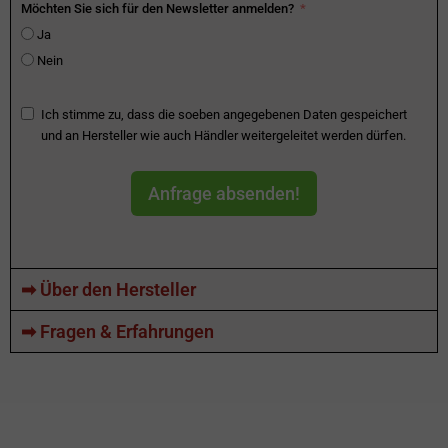
Möchten Sie sich für den Newsletter anmelden?
Ja
Nein
Ich stimme zu, dass die soeben angegebenen Daten gespeichert
und an Hersteller wie auch Händler weitergeleitet werden dürfen.
Anfrage absenden!
➡ Über den Hersteller
➡ Fragen & Erfahrungen