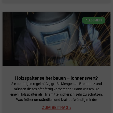
ALLGEMEIN
Holzspalter selber bauen – lohnenswert?
Sie benötigen regelmäßig große Mengen an Brennholz und
müssen dieses ofenfertig vorbereiten? Dann wissen Sie
einen Holzspalter als Hilfsmittel sicherlich sehr zu schätzen.
Was früher umständlich und kraftaufwändig mit der
ZUM BEITRAG »