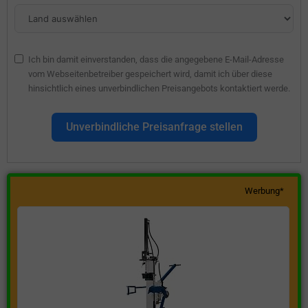
Ich bin damit einverstanden, dass die angegebene E-Mail-Adresse
vom Webseitenbetreiber gespeichert wird, damit ich über diese
hinsichtlich eines unverbindlichen Preisangebots kontaktiert werde.
Unverbindliche Preisanfrage stellen
Werbung*