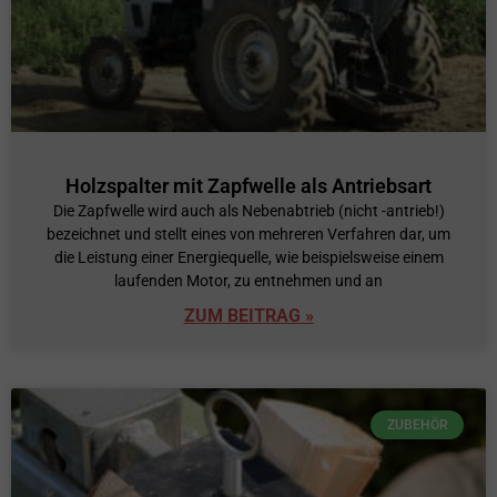
Holzspalter mit Zapfwelle als Antriebsart
Die Zapfwelle wird auch als Nebenabtrieb (nicht -antrieb!)
bezeichnet und stellt eines von mehreren Verfahren dar, um
die Leistung einer Energiequelle, wie beispielsweise einem
laufenden Motor, zu entnehmen und an
ZUM BEITRAG »
ZUBEHÖR