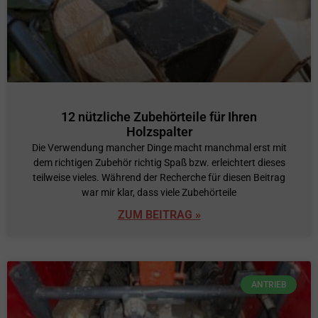
12 nützliche Zubehörteile für Ihren
Holzspalter
Die Verwendung mancher Dinge macht manchmal erst mit
dem richtigen Zubehör richtig Spaß bzw. erleichtert dieses
teilweise vieles. Während der Recherche für diesen Beitrag
war mir klar, dass viele Zubehörteile
ZUM BEITRAG »
ANTRIEB