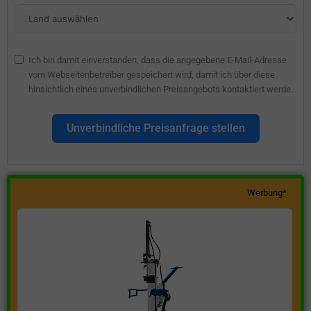
Ich bin damit einverstanden, dass die angegebene E-Mail-Adresse
vom Webseitenbetreiber gespeichert wird, damit ich über diese
hinsichtlich eines unverbindlichen Preisangebots kontaktiert werde.
Unverbindliche Preisanfrage stellen
Werbung*