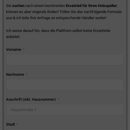
Sie
suchen
nach einem bestimmten
Ersatzteil für Ihren Holzspalter
,
können es aber nirgends finden? Füllen Sie das nachfolgende Formular
aus & ich leite Ihre Anfrage an entsprechende Händler weiter!
Ich weise darauf hin, dass die Plattform selbst keine Ersatzteile
anbietet.
Vorname
Nachname
Anschrift (inkl. Hausnummer)
Stadt