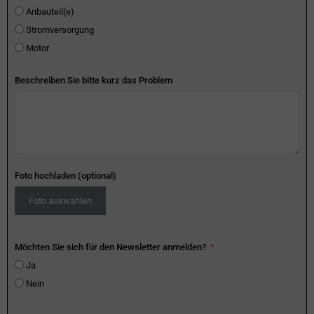
Anbauteil(e)
Stromversorgung
Motor
Beschreiben Sie bitte kurz das Problem
Foto hochladen (optional)
Foto auswählen
Möchten Sie sich für den Newsletter anmelden?
Ja
Nein