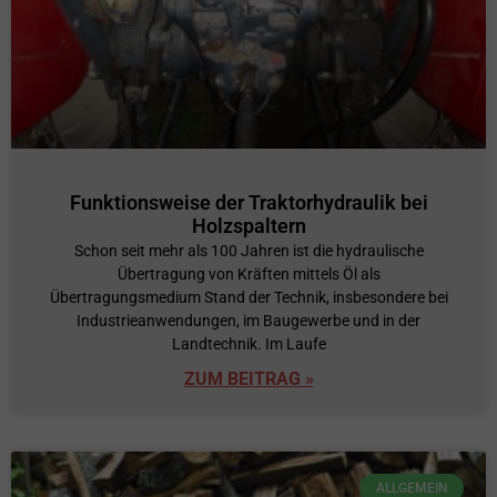
Funktionsweise der Traktorhydraulik bei
Holzspaltern
Schon seit mehr als 100 Jahren ist die hydraulische
Übertragung von Kräften mittels Öl als
Übertragungsmedium Stand der Technik, insbesondere bei
Industrieanwendungen, im Baugewerbe und in der
Landtechnik. Im Laufe
ZUM BEITRAG »
ALLGEMEIN