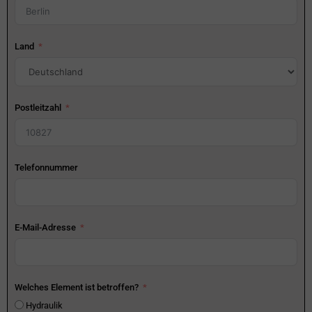
Land
Postleitzahl
Telefonnummer
E-Mail-Adresse
Welches Element ist betroffen?
Hydraulik