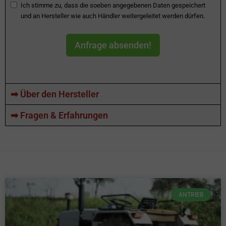
Ich stimme zu, dass die soeben angegebenen Daten gespeichert
und an Hersteller wie auch Händler weitergeleitet werden dürfen.
Anfrage absenden!
➡ Über den Hersteller
➡ Fragen & Erfahrungen
ANTRIEB