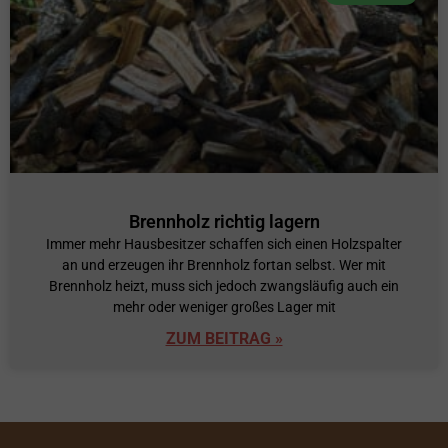
Brennholz richtig lagern
Immer mehr Hausbesitzer schaffen sich einen Holzspalter
an und erzeugen ihr Brennholz fortan selbst. Wer mit
Brennholz heizt, muss sich jedoch zwangsläufig auch ein
mehr oder weniger großes Lager mit
ZUM BEITRAG »