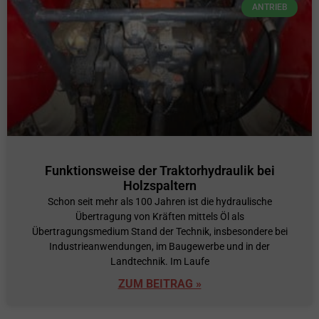
ANTRIEB
Funktionsweise der Traktorhydraulik bei
Holzspaltern
Schon seit mehr als 100 Jahren ist die hydraulische
Übertragung von Kräften mittels Öl als
Übertragungsmedium Stand der Technik, insbesondere bei
Industrieanwendungen, im Baugewerbe und in der
Landtechnik. Im Laufe
ZUM BEITRAG »