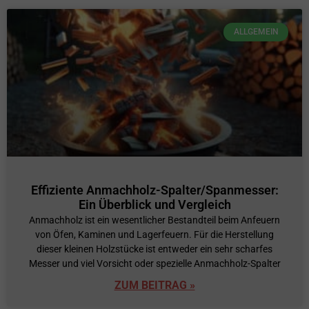
ALLGEMEIN
Effiziente Anmachholz-Spalter/Spanmesser:
Ein Überblick und Vergleich
Anmachholz ist ein wesentlicher Bestandteil beim Anfeuern
von Öfen, Kaminen und Lagerfeuern. Für die Herstellung
dieser kleinen Holzstücke ist entweder ein sehr scharfes
Messer und viel Vorsicht oder spezielle Anmachholz-Spalter
ZUM BEITRAG »