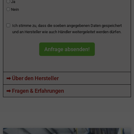
Ja
Nein
Ich stimme zu, dass die soeben angegebenen Daten gespeichert
und an Hersteller wie auch Händler weitergeleitet werden dürfen.
Anfrage absenden!
➡ Über den Hersteller
➡ Fragen & Erfahrungen