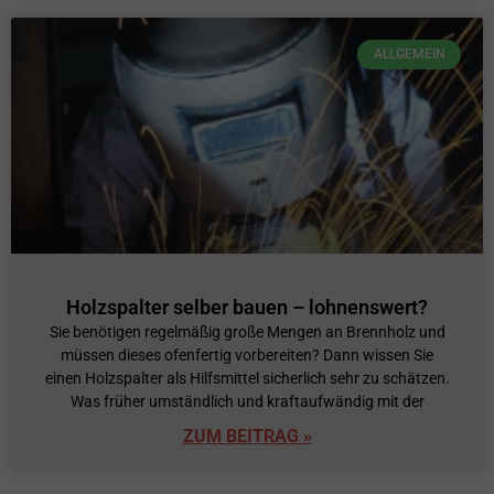
ALLGEMEIN
Holzspalter selber bauen – lohnenswert?
Sie benötigen regelmäßig große Mengen an Brennholz und
müssen dieses ofenfertig vorbereiten? Dann wissen Sie
einen Holzspalter als Hilfsmittel sicherlich sehr zu schätzen.
Was früher umständlich und kraftaufwändig mit der
ZUM BEITRAG »