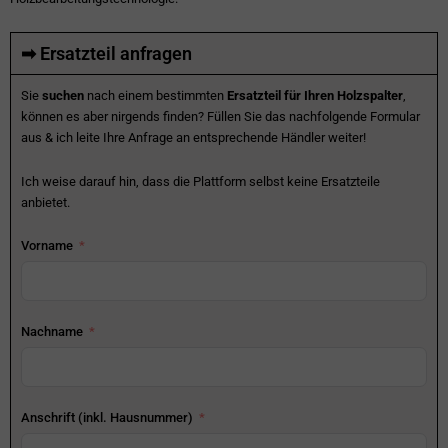
➡ Ersatzteil anfragen
Sie
suchen
nach einem bestimmten
Ersatzteil für Ihren Holzspalter
,
können es aber nirgends finden? Füllen Sie das nachfolgende Formular
aus & ich leite Ihre Anfrage an entsprechende Händler weiter!
Ich weise darauf hin, dass die Plattform selbst keine Ersatzteile
anbietet.
Vorname
Nachname
Anschrift (inkl. Hausnummer)