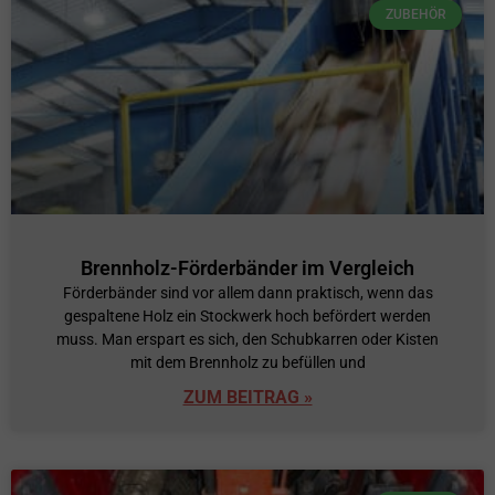
ZUBEHÖR
Brennholz-Förderbänder im Vergleich
Förderbänder sind vor allem dann praktisch, wenn das
gespaltene Holz ein Stockwerk hoch befördert werden
muss. Man erspart es sich, den Schubkarren oder Kisten
mit dem Brennholz zu befüllen und
ZUM BEITRAG »