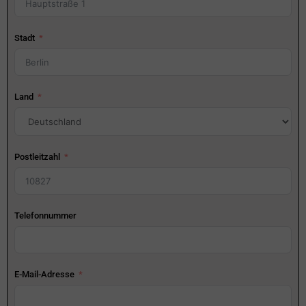
Stadt
Land
Postleitzahl
Telefonnummer
E-Mail-Adresse