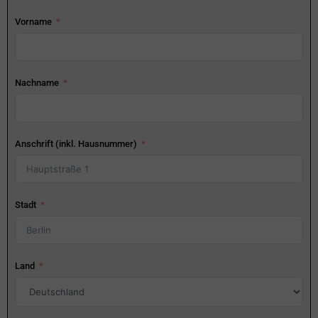
Vorname
Nachname
Anschrift (inkl. Hausnummer)
Stadt
Land