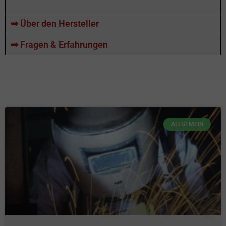
➡ Über den Hersteller
➡ Fragen & Erfahrungen
ALLGEMEIN