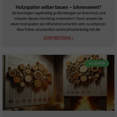
Holzspalter selber bauen – lohnenswert?
Sie benötigen regelmäßig große Mengen an Brennholz und
müssen dieses ofenfertig vorbereiten? Dann wissen Sie
einen Holzspalter als Hilfsmittel sicherlich sehr zu schätzen.
Was früher umständlich und kraftaufwändig mit der
ZUM BEITRAG »
ALLGEMEIN