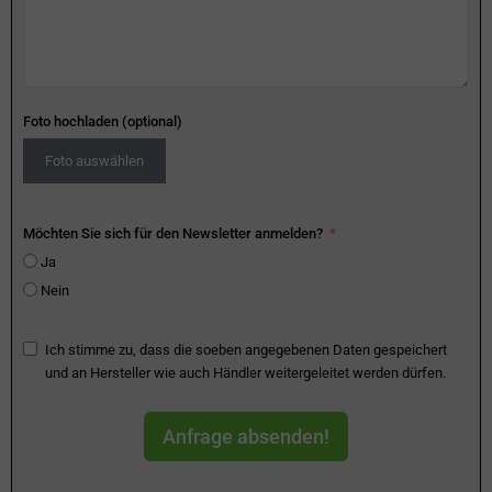
Foto hochladen (optional)
Foto auswählen
Möchten Sie sich für den Newsletter anmelden?
Ja
Nein
Ich stimme zu, dass die soeben angegebenen Daten gespeichert
und an Hersteller wie auch Händler weitergeleitet werden dürfen.
Anfrage absenden!