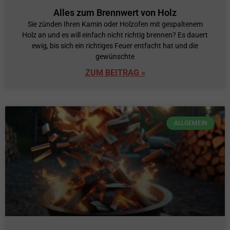
Alles zum Brennwert von Holz
Sie zünden Ihren Kamin oder Holzofen mit gespaltenem
Holz an und es will einfach nicht richtig brennen? Es dauert
ewig, bis sich ein richtiges Feuer entfacht hat und die
gewünschte
ZUM BEITRAG »
ALLGEMEIN