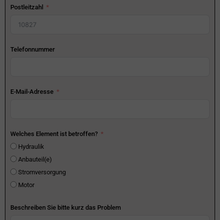
Postleitzahl
Telefonnummer
E-Mail-Adresse
Welches Element ist betroffen?
Hydraulik
Anbauteil(e)
Stromversorgung
Motor
Beschreiben Sie bitte kurz das Problem