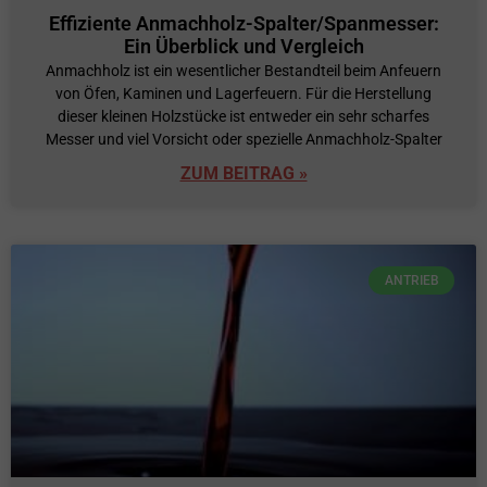
Effiziente Anmachholz-Spalter/Spanmesser:
Ein Überblick und Vergleich
Anmachholz ist ein wesentlicher Bestandteil beim Anfeuern
von Öfen, Kaminen und Lagerfeuern. Für die Herstellung
dieser kleinen Holzstücke ist entweder ein sehr scharfes
Messer und viel Vorsicht oder spezielle Anmachholz-Spalter
ZUM BEITRAG »
ANTRIEB