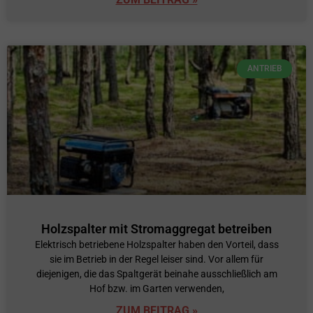
ANTRIEB
Holzspalter mit Stromaggregat betreiben
Elektrisch betriebene Holzspalter haben den Vorteil, dass
sie im Betrieb in der Regel leiser sind. Vor allem für
diejenigen, die das Spaltgerät beinahe ausschließlich am
Hof bzw. im Garten verwenden,
ZUM BEITRAG »