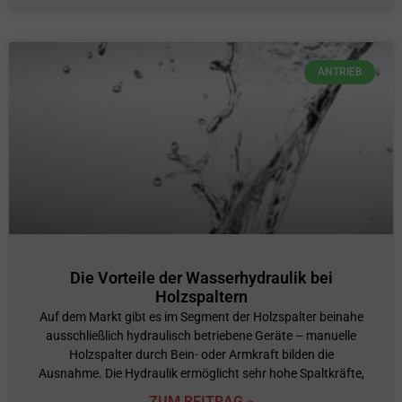
ANTRIEB
Die Vorteile der Wasserhydraulik bei
Holzspaltern
Auf dem Markt gibt es im Segment der Holzspalter beinahe
ausschließlich hydraulisch betriebene Geräte – manuelle
Holzspalter durch Bein- oder Armkraft bilden die
Ausnahme. Die Hydraulik ermöglicht sehr hohe Spaltkräfte,
ZUM BEITRAG »