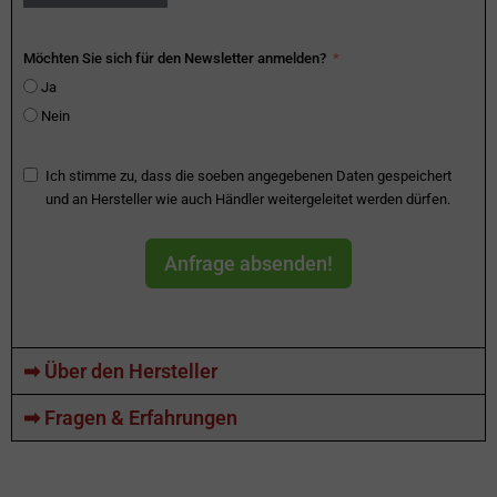
Möchten Sie sich für den Newsletter anmelden?
Ja
Nein
Ich stimme zu, dass die soeben angegebenen Daten gespeichert
und an Hersteller wie auch Händler weitergeleitet werden dürfen.
Anfrage absenden!
➡ Über den Hersteller
➡ Fragen & Erfahrungen