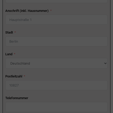
Anschrift (inkl. Hausnummer)
Stadt
Land
Postleitzahl
Telefonnummer