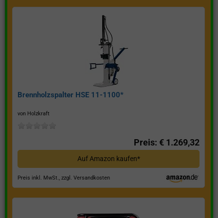
Brennholzspalter HSE 11-1100*
von Holzkraft
Preis: € 1.269,32
Auf Amazon kaufen*
Preis inkl. MwSt., zzgl. Versandkosten