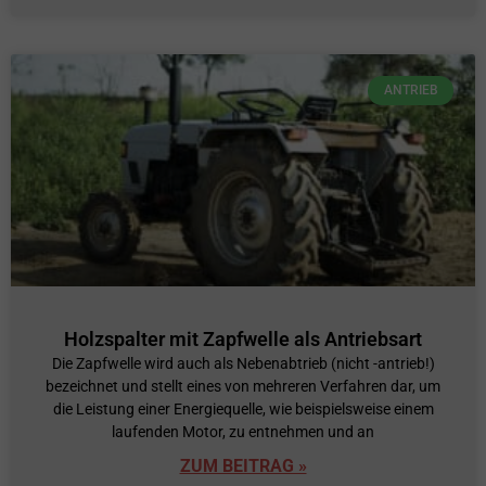
ANTRIEB
Holzspalter mit Zapfwelle als Antriebsart
Die Zapfwelle wird auch als Nebenabtrieb (nicht -antrieb!)
bezeichnet und stellt eines von mehreren Verfahren dar, um
die Leistung einer Energiequelle, wie beispielsweise einem
laufenden Motor, zu entnehmen und an
ZUM BEITRAG »