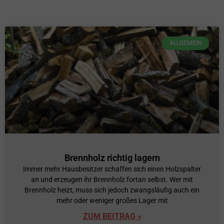
ALLGEMEIN
Brennholz richtig lagern
Immer mehr Hausbesitzer schaffen sich einen Holzspalter
an und erzeugen ihr Brennholz fortan selbst. Wer mit
Brennholz heizt, muss sich jedoch zwangsläufig auch ein
mehr oder weniger großes Lager mit
ZUM BEITRAG »