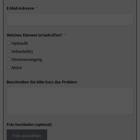
E-Mail-Adresse
Welches Element ist betroffen?
Hydraulik
Anbauteil(e)
Stromversorgung
Motor
Beschreiben Sie bitte kurz das Problem
Foto hochladen (optional)
Foto auswählen