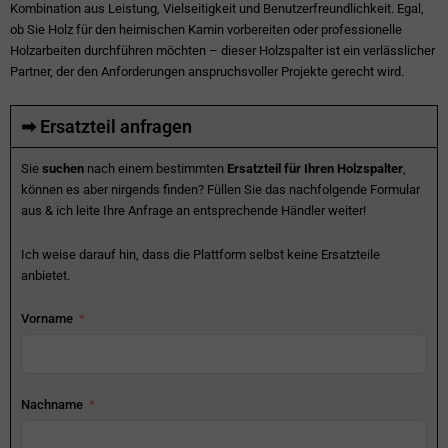
Kombination aus Leistung, Vielseitigkeit und Benutzerfreundlichkeit. Egal,
ob Sie Holz für den heimischen Kamin vorbereiten oder professionelle
Holzarbeiten durchführen möchten – dieser Holzspalter ist ein verlässlicher
Partner, der den Anforderungen anspruchsvoller Projekte gerecht wird.
➡ Ersatzteil anfragen
Sie
suchen
nach einem bestimmten
Ersatzteil für Ihren Holzspalter
,
können es aber nirgends finden? Füllen Sie das nachfolgende Formular
aus & ich leite Ihre Anfrage an entsprechende Händler weiter!
Ich weise darauf hin, dass die Plattform selbst keine Ersatzteile
anbietet.
Vorname
Nachname