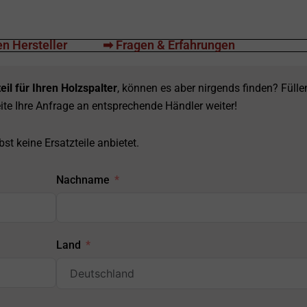
n Hersteller
➡ Fragen & Erfahrungen
eil für Ihren Holzspalter
, können es aber nirgends finden? Fülle
ite Ihre Anfrage an entsprechende Händler weiter!
st keine Ersatzteile anbietet.
Nachname
Land