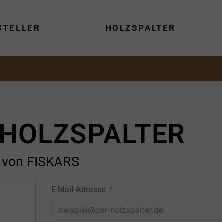
STELLER
HOLZSPALTER
 HOLZSPALTER
von FISKARS
E-Mail-Adresse