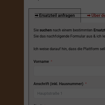
➡ Ersatzteil anfragen
➡ Über de
Sie
suchen
nach einem bestimmten
Ersatzt
Sie das nachfolgende Formular aus & ich le
Ich weise darauf hin, dass die Plattform selb
Vorname
Anschrift (inkl. Hausnummer)