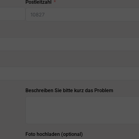
Postleitzahl
Beschreiben Sie bitte kurz das Problem
Foto hochladen (optional)