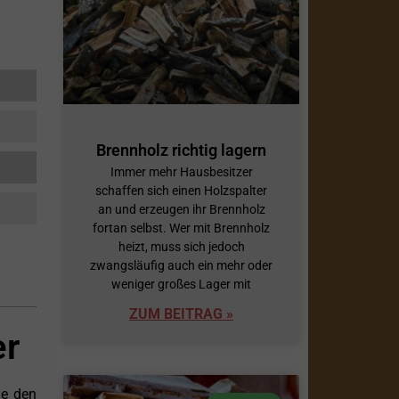
Brennholz richtig lagern
Immer mehr Hausbesitzer
schaffen sich einen Holzspalter
an und erzeugen ihr Brennholz
fortan selbst. Wer mit Brennholz
heizt, muss sich jedoch
zwangsläufig auch ein mehr oder
weniger großes Lager mit
ZUM BEITRAG »
er
ne den