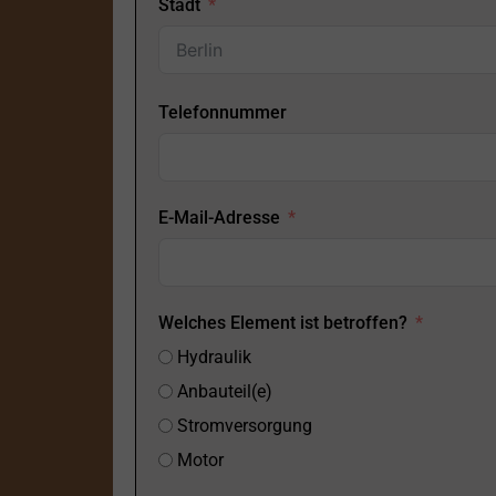
Stadt
Telefonnummer
E-Mail-Adresse
Welches Element ist betroffen?
Hydraulik
Anbauteil(e)
Stromversorgung
Motor