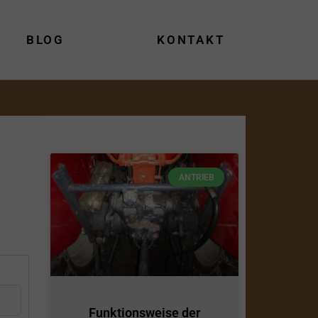
BLOG
KONTAKT
ANTRIEB
Funktionsweise der