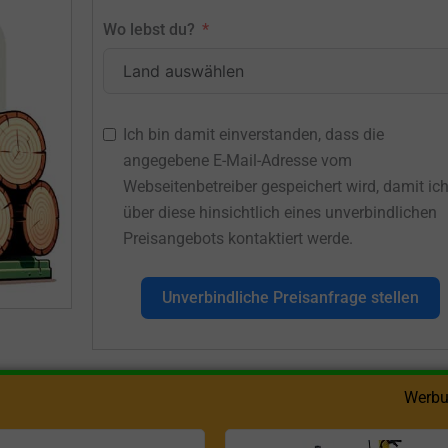
Wo lebst du?
Ich bin damit einverstanden, dass die
angegebene E-Mail-Adresse vom
Webseitenbetreiber gespeichert wird, damit ic
über diese hinsichtlich eines unverbindlichen
Preisangebots kontaktiert werde.
Unverbindliche Preisanfrage stellen
Werbu