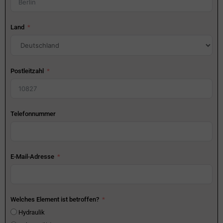
Land
Postleitzahl
Telefonnummer
E-Mail-Adresse
Welches Element ist betroffen?
Hydraulik