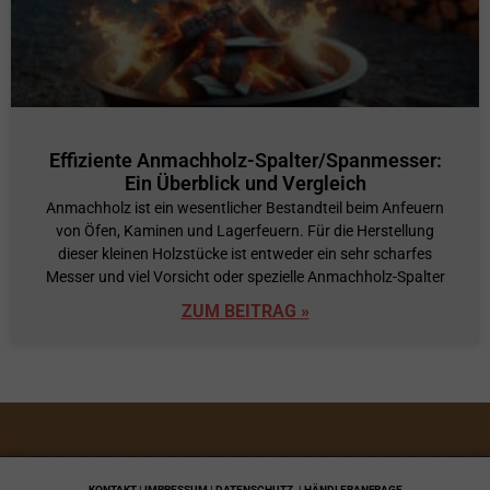
Effiziente Anmachholz-Spalter/Spanmesser:
Ein Überblick und Vergleich
Anmachholz ist ein wesentlicher Bestandteil beim Anfeuern
von Öfen, Kaminen und Lagerfeuern. Für die Herstellung
dieser kleinen Holzstücke ist entweder ein sehr scharfes
Messer und viel Vorsicht oder spezielle Anmachholz-Spalter
ZUM BEITRAG »
KONTAKT | IMPRESSUM | DATENSCHUTZ
| HÄNDLERANFRAGE