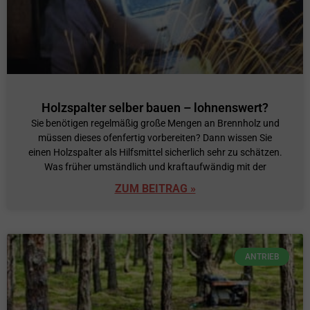
Holzspalter selber bauen – lohnenswert?
Sie benötigen regelmäßig große Mengen an Brennholz und
müssen dieses ofenfertig vorbereiten? Dann wissen Sie
einen Holzspalter als Hilfsmittel sicherlich sehr zu schätzen.
Was früher umständlich und kraftaufwändig mit der
ZUM BEITRAG »
ANTRIEB