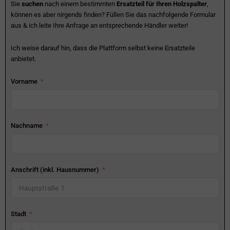
Sie
suchen
nach einem bestimmten
Ersatzteil für Ihren Holzspalter
,
können es aber nirgends finden? Füllen Sie das nachfolgende Formular
aus & ich leite Ihre Anfrage an entsprechende Händler weiter!
Ich weise darauf hin, dass die Plattform selbst keine Ersatzteile
anbietet.
Vorname
Nachname
Anschrift (inkl. Hausnummer)
Stadt