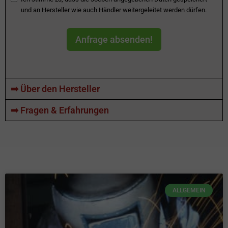
und an Hersteller wie auch Händler weitergeleitet werden dürfen.
Anfrage absenden!
➡ Über den Hersteller
➡ Fragen & Erfahrungen
ALLGEMEIN