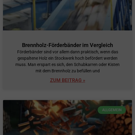
Brennholz-Förderbänder im Vergleich
Förderbänder sind vor allem dann praktisch, wenn das
gespaltene Holz ein Stockwerk hoch befördert werden
muss. Man erspart es sich, den Schubkarren oder Kisten
mit dem Brennholz zu befüllen und
ZUM BEITRAG »
ALLGEMEIN