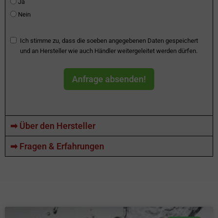
Ja
Nein
Ich stimme zu, dass die soeben angegebenen Daten gespeichert
und an Hersteller wie auch Händler weitergeleitet werden dürfen.
Anfrage absenden!
➡ Über den Hersteller
➡ Fragen & Erfahrungen