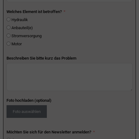
Welches Element ist betroffen?
Hydraulik
Anbauteil(e)
Stromversorgung
Motor
Beschreiben Sie bitte kurz das Problem
Foto hochladen (optional)
Foto auswählen
Möchten Sie sich für den Newsletter anmelden?