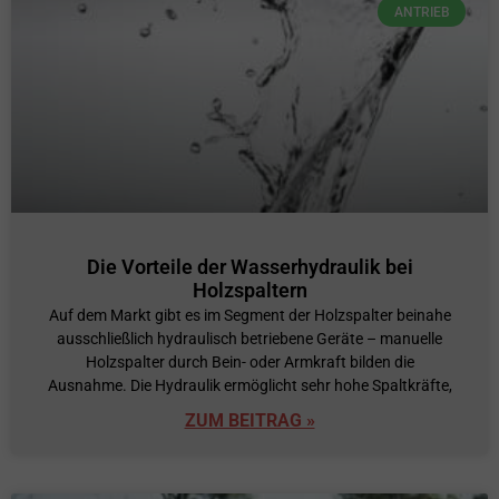
ANTRIEB
Die Vorteile der Wasserhydraulik bei
Holzspaltern
Auf dem Markt gibt es im Segment der Holzspalter beinahe
ausschließlich hydraulisch betriebene Geräte – manuelle
Holzspalter durch Bein- oder Armkraft bilden die
Ausnahme. Die Hydraulik ermöglicht sehr hohe Spaltkräfte,
ZUM BEITRAG »