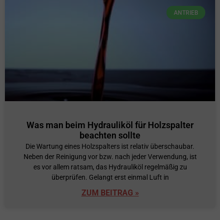
ANTRIEB
Was man beim Hydrauliköl für Holzspalter
beachten sollte
Die Wartung eines Holzspalters ist relativ überschaubar.
Neben der Reinigung vor bzw. nach jeder Verwendung, ist
es vor allem ratsam, das Hydrauliköl regelmäßig zu
überprüfen. Gelangt erst einmal Luft in
ZUM BEITRAG »