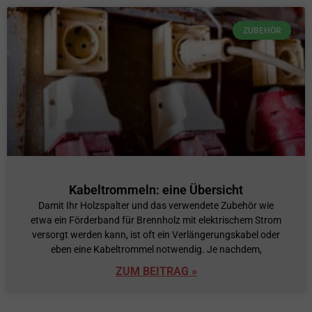
ZUBEHÖR
Kabeltrommeln: eine Übersicht
Damit Ihr Holzspalter und das verwendete Zubehör wie
etwa ein Förderband für Brennholz mit elektrischem Strom
versorgt werden kann, ist oft ein Verlängerungskabel oder
eben eine Kabeltrommel notwendig. Je nachdem,
ZUM BEITRAG »