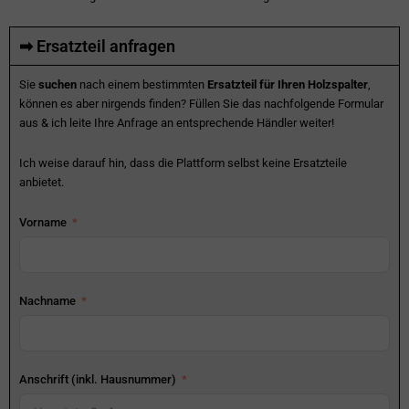
➡ Ersatzteil anfragen
Sie
suchen
nach einem bestimmten
Ersatzteil für Ihren Holzspalter
,
können es aber nirgends finden? Füllen Sie das nachfolgende Formular
aus & ich leite Ihre Anfrage an entsprechende Händler weiter!
Ich weise darauf hin, dass die Plattform selbst keine Ersatzteile
anbietet.
Vorname
Nachname
Anschrift (inkl. Hausnummer)