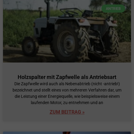
ANTRIEB
Holzspalter mit Zapfwelle als Antriebsart
Die Zapfwelle wird auch als Nebenabtrieb (nicht -antrieb!)
bezeichnet und stellt eines von mehreren Verfahren dar, um
die Leistung einer Energiequelle, wie beispielsweise einem
laufenden Motor, zu entnehmen und an
ZUM BEITRAG »