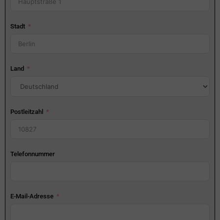
Stadt
Land
Postleitzahl
Telefonnummer
E-Mail-Adresse