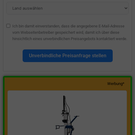
Ich bin damit einverstanden, dass die angegebene E-Mail-Adresse
vom Webseitenbetreiber gespeichert wird, damit ich über diese
hinsichtlich eines unverbindlichen Preisangebots kontaktiert werde.
Unverbindliche Preisanfrage stellen
Werbung*