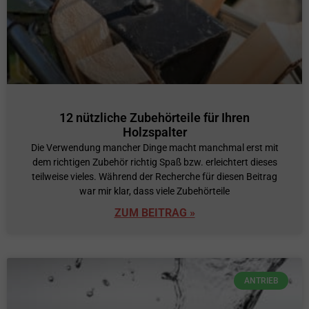
12 nützliche Zubehörteile für Ihren
Holzspalter
Die Verwendung mancher Dinge macht manchmal erst mit
dem richtigen Zubehör richtig Spaß bzw. erleichtert dieses
teilweise vieles. Während der Recherche für diesen Beitrag
war mir klar, dass viele Zubehörteile
ZUM BEITRAG »
ANTRIEB