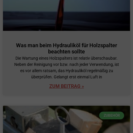
Was man beim Hydrauliköl für Holzspalter
beachten sollte
Die Wartung eines Holzspalters ist relativ überschaubar.
Neben der Reinigung vor bzw. nach jeder Verwendung, ist
es vor allem ratsam, das Hydrauliköl regelmäßig zu
überprüfen. Gelangt erst einmal Luft in
ZUM BEITRAG »
ZUBEHÖR