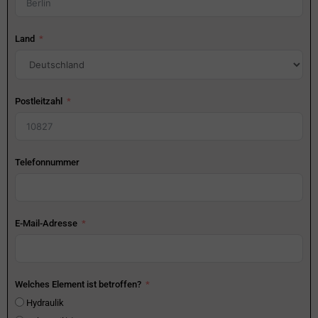
Land
Postleitzahl
Telefonnummer
E-Mail-Adresse
Welches Element ist betroffen?
Hydraulik