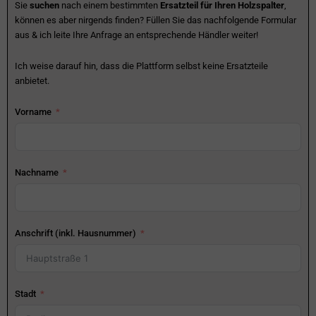
Sie
suchen
nach einem bestimmten
Ersatzteil für Ihren Holzspalter
,
können es aber nirgends finden? Füllen Sie das nachfolgende Formular
aus & ich leite Ihre Anfrage an entsprechende Händler weiter!
Ich weise darauf hin, dass die Plattform selbst keine Ersatzteile
anbietet.
Vorname
Nachname
Anschrift (inkl. Hausnummer)
Stadt