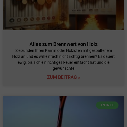
Alles zum Brennwert von Holz
Sie zünden Ihren Kamin oder Holzofen mit gespaltenem
Holz an und es will einfach nicht richtig brennen? Es dauert
ewig, bis sich ein richtiges Feuer entfacht hat und die
gewünschte
ZUM BEITRAG »
ANTRIEB