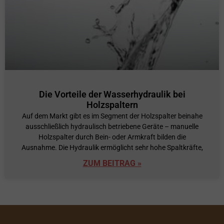
Die Vorteile der Wasserhydraulik bei
Holzspaltern
Auf dem Markt gibt es im Segment der Holzspalter beinahe
ausschließlich hydraulisch betriebene Geräte – manuelle
Holzspalter durch Bein- oder Armkraft bilden die
Ausnahme. Die Hydraulik ermöglicht sehr hohe Spaltkräfte,
ZUM BEITRAG »