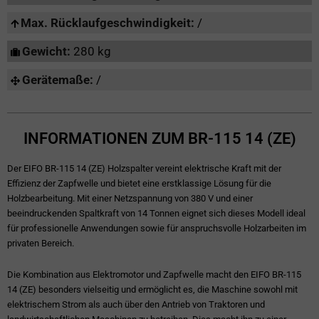
Max. Rücklaufgeschwindigkeit:
/
Gewicht:
280 kg
Gerätemaße:
/
INFORMATIONEN ZUM BR-115 14 (ZE)
Der EIFO BR-115 14 (ZE) Holzspalter vereint elektrische Kraft mit der
Effizienz der Zapfwelle und bietet eine erstklassige Lösung für die
Holzbearbeitung. Mit einer Netzspannung von 380 V und einer
beeindruckenden Spaltkraft von 14 Tonnen eignet sich dieses Modell ideal
für professionelle Anwendungen sowie für anspruchsvolle Holzarbeiten im
privaten Bereich.
Die Kombination aus Elektromotor und Zapfwelle macht den EIFO BR-115
14 (ZE) besonders vielseitig und ermöglicht es, die Maschine sowohl mit
elektrischem Strom als auch über den Antrieb von Traktoren und