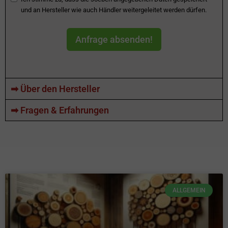
und an Hersteller wie auch Händler weitergeleitet werden dürfen.
Anfrage absenden!
➡ Über den Hersteller
➡ Fragen & Erfahrungen
ALLGEMEIN