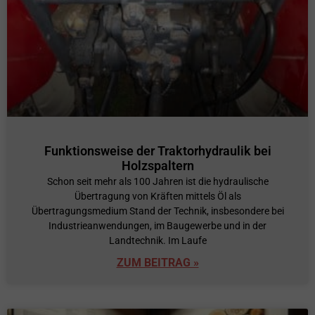
Funktionsweise der Traktorhydraulik bei
Holzspaltern
Schon seit mehr als 100 Jahren ist die hydraulische
Übertragung von Kräften mittels Öl als
Übertragungsmedium Stand der Technik, insbesondere bei
Industrieanwendungen, im Baugewerbe und in der
Landtechnik. Im Laufe
ZUM BEITRAG »