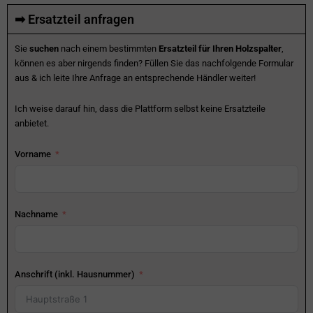
➡ Ersatzteil anfragen
Sie
suchen
nach einem bestimmten
Ersatzteil für Ihren Holzspalter
,
können es aber nirgends finden? Füllen Sie das nachfolgende Formular
aus & ich leite Ihre Anfrage an entsprechende Händler weiter!
Ich weise darauf hin, dass die Plattform selbst keine Ersatzteile
anbietet.
Vorname
Nachname
Anschrift (inkl. Hausnummer)