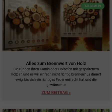
ALLGEMEIN
Alles zum Brennwert von Holz
Sie zünden Ihren Kamin oder Holzofen mit gespaltenem
Holz an und es will einfach nicht richtig brennen? Es dauert
ewig, bis sich ein richtiges Feuer entfacht hat und die
gewünschte
ZUM BEITRAG »