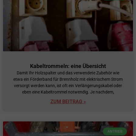
Kabeltrommeln: eine Übersicht
Damit Ihr Holzspalter und das verwendete Zubehör wie
etwa ein Förderband für Brennholz mit elektrischem Strom
versorgt werden kann, ist oft ein Verlängerungskabel oder
eben eine Kabeltrommel notwendig. Je nachdem,
ZUM BEITRAG »
ANTRIEB