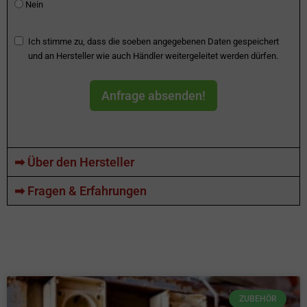
Nein
Ich stimme zu, dass die soeben angegebenen Daten gespeichert
und an Hersteller wie auch Händler weitergeleitet werden dürfen.
Anfrage absenden!
➡ Über den Hersteller
➡ Fragen & Erfahrungen
ZUBEHÖR