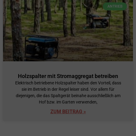
ANTRIEB
Holzspalter mit Stromaggregat betreiben
Elektrisch betriebene Holzspalter haben den Vorteil, dass
sie im Betrieb in der Regel leiser sind. Vor allem für
diejenigen, die das Spaltgerät beinahe ausschließlich am
Hof bzw. im Garten verwenden,
ZUM BEITRAG »