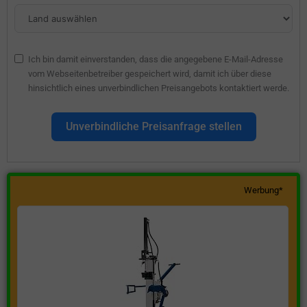
Ich bin damit einverstanden, dass die angegebene E-Mail-Adresse
vom Webseitenbetreiber gespeichert wird, damit ich über diese
hinsichtlich eines unverbindlichen Preisangebots kontaktiert werde.
Unverbindliche Preisanfrage stellen
Werbung*