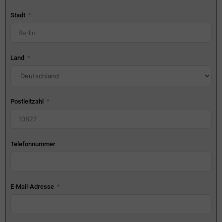
Stadt
Land
Postleitzahl
Telefonnummer
E-Mail-Adresse