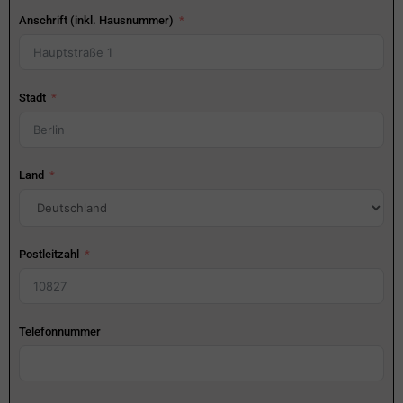
Anschrift (inkl. Hausnummer)
Stadt
Land
Postleitzahl
Telefonnummer