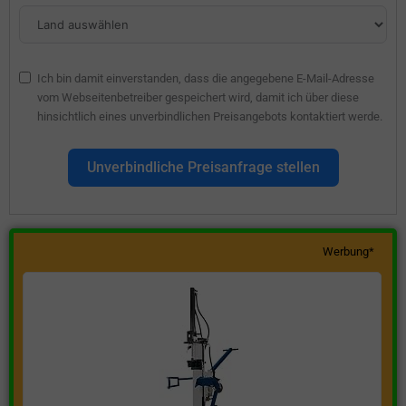
Ich bin damit einverstanden, dass die angegebene E-Mail-Adresse
vom Webseitenbetreiber gespeichert wird, damit ich über diese
hinsichtlich eines unverbindlichen Preisangebots kontaktiert werde.
Unverbindliche Preisanfrage stellen
Werbung*