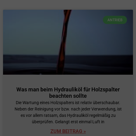
ANTRIEB
Was man beim Hydrauliköl für Holzspalter
beachten sollte
Die Wartung eines Holzspalters ist relativ überschaubar.
Neben der Reinigung vor bzw. nach jeder Verwendung, ist
es vor allem ratsam, das Hydrauliköl regelmäßig zu
überprüfen. Gelangt erst einmal Luft in
ZUM BEITRAG »