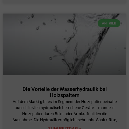
ANTRIEB
Die Vorteile der Wasserhydraulik bei
Holzspaltern
Auf dem Markt gibt es im Segment der Holzspalter beinahe
ausschließlich hydraulisch betriebene Geräte – manuelle
Holzspalter durch Bein- oder Armkraft bilden die
Ausnahme. Die Hydraulik ermöglicht sehr hohe Spaltkräfte,
ZUM BEITRAG »