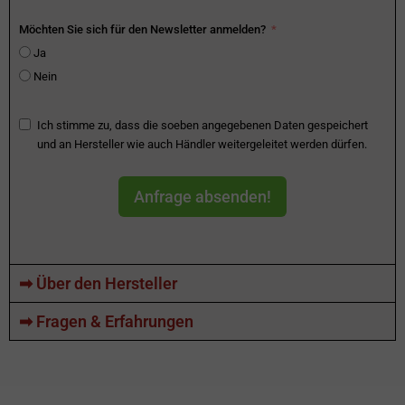
Möchten Sie sich für den Newsletter anmelden?
Ja
Nein
Ich stimme zu, dass die soeben angegebenen Daten gespeichert
und an Hersteller wie auch Händler weitergeleitet werden dürfen.
Anfrage absenden!
➡ Über den Hersteller
➡ Fragen & Erfahrungen