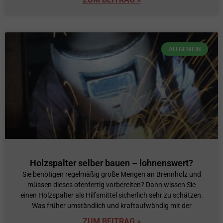
ALLGEMEIN
Holzspalter selber bauen – lohnenswert?
Sie benötigen regelmäßig große Mengen an Brennholz und
müssen dieses ofenfertig vorbereiten? Dann wissen Sie
einen Holzspalter als Hilfsmittel sicherlich sehr zu schätzen.
Was früher umständlich und kraftaufwändig mit der
ZUM BEITRAG »