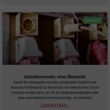
ZUBEHÖR
Kabeltrommeln: eine Übersicht
Damit Ihr Holzspalter und das verwendete Zubehör wie
etwa ein Förderband für Brennholz mit elektrischem Strom
versorgt werden kann, ist oft ein Verlängerungskabel oder
eben eine Kabeltrommel notwendig. Je nachdem,
ZUM BEITRAG »