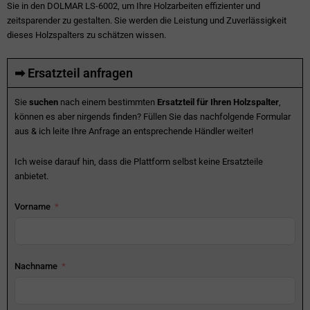
Sie in den DOLMAR LS-6002, um Ihre Holzarbeiten effizienter und
zeitsparender zu gestalten. Sie werden die Leistung und Zuverlässigkeit
dieses Holzspalters zu schätzen wissen.
➡ Ersatzteil anfragen
Sie
suchen
nach einem bestimmten
Ersatzteil für Ihren Holzspalter
,
können es aber nirgends finden? Füllen Sie das nachfolgende Formular
aus & ich leite Ihre Anfrage an entsprechende Händler weiter!
Ich weise darauf hin, dass die Plattform selbst keine Ersatzteile
anbietet.
Vorname
Nachname