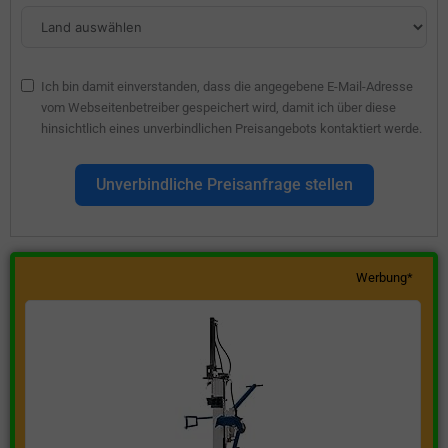
Ich bin damit einverstanden, dass die angegebene E-Mail-Adresse
vom Webseitenbetreiber gespeichert wird, damit ich über diese
hinsichtlich eines unverbindlichen Preisangebots kontaktiert werde.
Unverbindliche Preisanfrage stellen
Werbung*