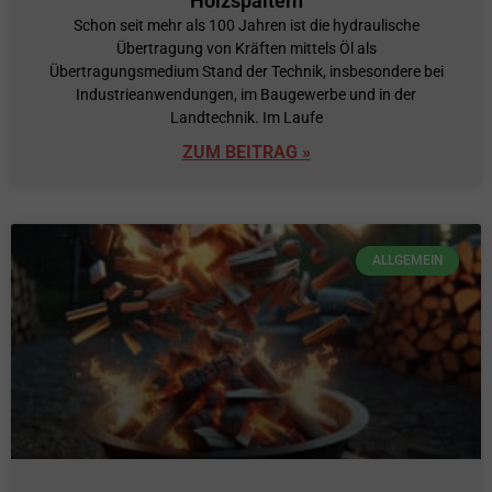
Holzspaltern
Schon seit mehr als 100 Jahren ist die hydraulische
Übertragung von Kräften mittels Öl als
Übertragungsmedium Stand der Technik, insbesondere bei
Industrieanwendungen, im Baugewerbe und in der
Landtechnik. Im Laufe
ZUM BEITRAG »
ALLGEMEIN