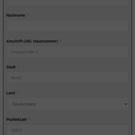
Nachname
Anschrift (inkl. Hausnummer)
Stadt
Land
Postleitzahl