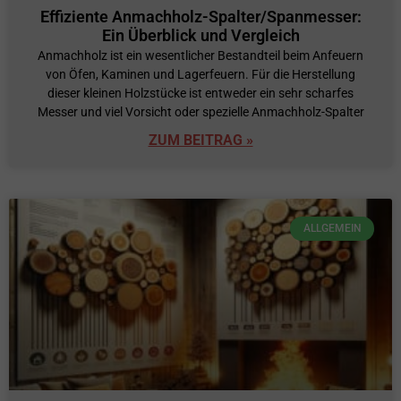
Effiziente Anmachholz-Spalter/Spanmesser:
Ein Überblick und Vergleich
Anmachholz ist ein wesentlicher Bestandteil beim Anfeuern
von Öfen, Kaminen und Lagerfeuern. Für die Herstellung
dieser kleinen Holzstücke ist entweder ein sehr scharfes
Messer und viel Vorsicht oder spezielle Anmachholz-Spalter
ZUM BEITRAG »
ALLGEMEIN