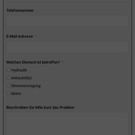
Telefonnummer
E-Mail-Adresse
Welches Element ist betroffen?
Hydraulik
Anbauteil(e)
Stromversorgung
Motor
Beschreiben Sie bitte kurz das Problem