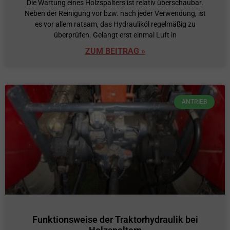
Die Wartung eines Holzspalters ist relativ überschaubar.
Neben der Reinigung vor bzw. nach jeder Verwendung, ist
es vor allem ratsam, das Hydrauliköl regelmäßig zu
überprüfen. Gelangt erst einmal Luft in
ZUM BEITRAG »
ANTRIEB
Funktionsweise der Traktorhydraulik bei