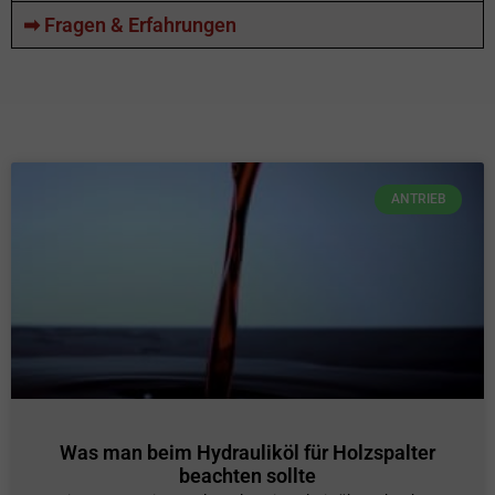
➡ Fragen & Erfahrungen
ANTRIEB
Was man beim Hydrauliköl für Holzspalter
beachten sollte