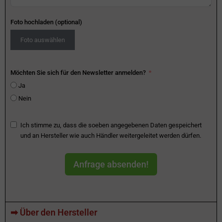
Foto hochladen (optional)
Foto auswählen
Möchten Sie sich für den Newsletter anmelden?
Ja
Nein
Ich stimme zu, dass die soeben angegebenen Daten gespeichert
und an Hersteller wie auch Händler weitergeleitet werden dürfen.
Anfrage absenden!
➡ Über den Hersteller