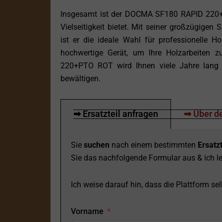
Insgesamt ist der DOCMA SF180 RAPID 220+P
Vielseitigkeit bietet. Mit seiner großzügigen 
ist er die ideale Wahl für professionelle Ho
hochwertige Gerät, um Ihre Holzarbeiten
220+PTO ROT wird Ihnen viele Jahre lang tr
bewältigen.
➡ Ersatzteil anfragen
➡ Über de
Sie
suchen
nach einem bestimmten
Ersatzt
Sie das nachfolgende Formular aus & ich le
Ich weise darauf hin, dass die Plattform selb
Vorname