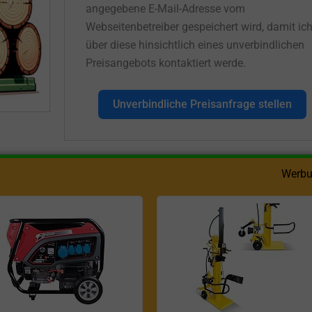
angegebene E-Mail-Adresse vom
Webseitenbetreiber gespeichert wird, damit ic
über diese hinsichtlich eines unverbindlichen
Preisangebots kontaktiert werde.
Unverbindliche Preisanfrage stellen
Werbu