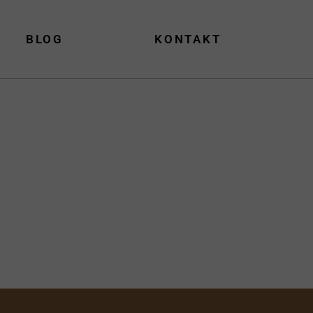
BLOG
KONTAKT