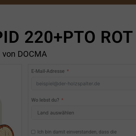
PID 220+PTO ROT
von DOCMA
E-Mail-Adresse
Wo lebst du?
Ich bin damit einverstanden, dass die