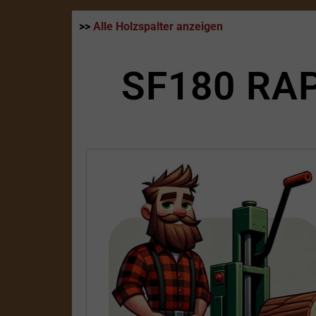
>>
Alle Holzspalter anzeigen
SF180 RA