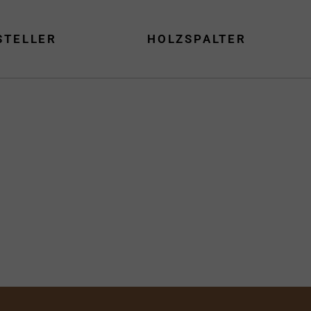
STELLER
HOLZSPALTER