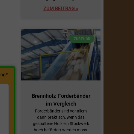
ZUM BEITRAG »
h
ZUBEHÖR
ng*
Brennholz-Förderbänder
im Vergleich
Förderbänder sind vor allem
dann praktisch, wenn das
gespaltene Holz ein Stockwerk
hoch befördert werden muss.