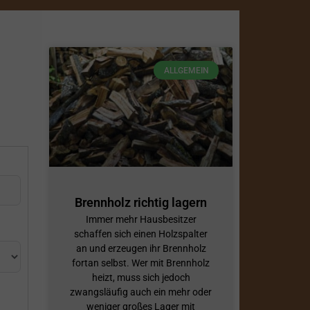
ALLGEMEIN
Brennholz richtig lagern
Immer mehr Hausbesitzer
schaffen sich einen Holzspalter
an und erzeugen ihr Brennholz
fortan selbst. Wer mit Brennholz
heizt, muss sich jedoch
zwangsläufig auch ein mehr oder
weniger großes Lager mit