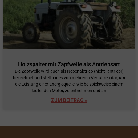
Holzspalter mit Zapfwelle als Antriebsart
Die Zapfwelle wird auch als Nebenabtrieb (nicht -antrieb!)
bezeichnet und stellt eines von mehreren Verfahren dar, um
die Leistung einer Energiequelle, wie beispielsweise einem
laufenden Motor, zu entnehmen und an
ZUM BEITRAG »