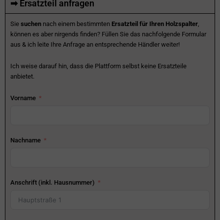
➡ Ersatzteil anfragen
Sie
suchen
nach einem bestimmten
Ersatzteil für Ihren Holzspalter
,
können es aber nirgends finden? Füllen Sie das nachfolgende Formular
aus & ich leite Ihre Anfrage an entsprechende Händler weiter!
Ich weise darauf hin, dass die Plattform selbst keine Ersatzteile
anbietet.
Vorname
Nachname
Anschrift (inkl. Hausnummer)