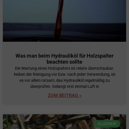
Was man beim Hydrauliköl für Holzspalter
beachten sollte
Die Wartung eines Holzspalters ist relativ überschaubar.
Neben der Reinigung vor bzw. nach jeder Verwendung, ist
es vor allem ratsam, das Hydrauliköl regelmäßig zu
überprüfen. Gelangt erst einmal Luft in
ZUM BEITRAG »
ALLGEMEIN