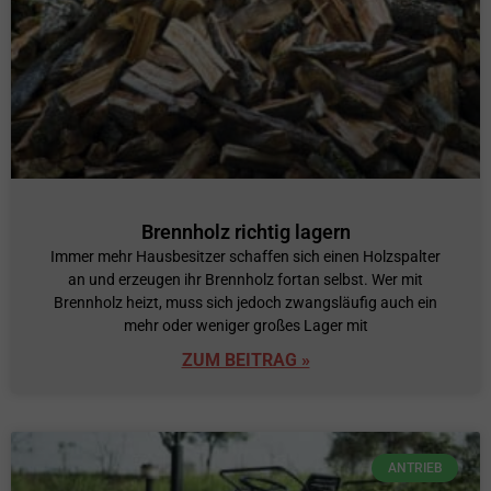
Brennholz richtig lagern
Immer mehr Hausbesitzer schaffen sich einen Holzspalter
an und erzeugen ihr Brennholz fortan selbst. Wer mit
Brennholz heizt, muss sich jedoch zwangsläufig auch ein
mehr oder weniger großes Lager mit
ZUM BEITRAG »
ANTRIEB