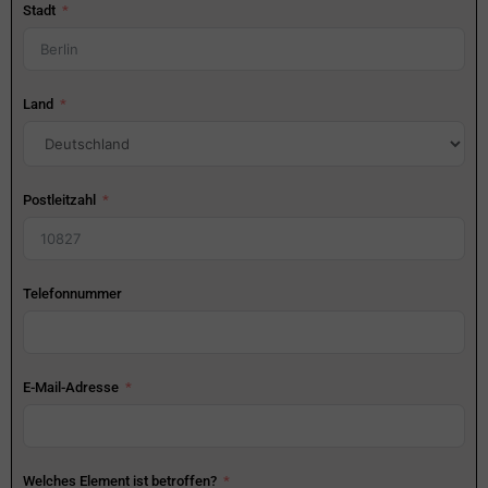
Stadt
Land
Postleitzahl
Telefonnummer
E-Mail-Adresse
Welches Element ist betroffen?