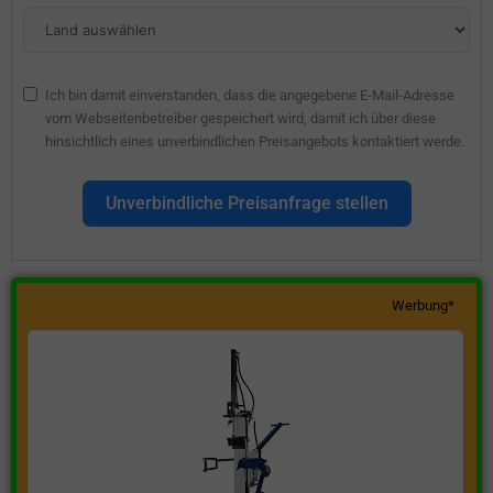
Ich bin damit einverstanden, dass die angegebene E-Mail-Adresse
vom Webseitenbetreiber gespeichert wird, damit ich über diese
hinsichtlich eines unverbindlichen Preisangebots kontaktiert werde.
Unverbindliche Preisanfrage stellen
Werbung*