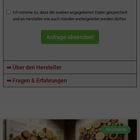
Ich stimme zu, dass die soeben angegebenen Daten gespeichert
und an Hersteller wie auch Händler weitergeleitet werden dürfen.
Anfrage absenden!
➡ Über den Hersteller
➡ Fragen & Erfahrungen
ALLGEMEIN