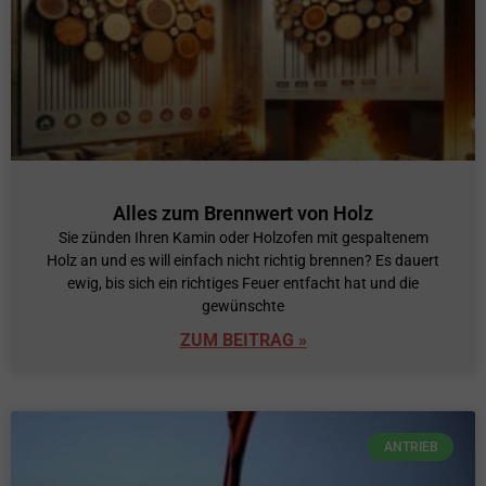
Alles zum Brennwert von Holz
Sie zünden Ihren Kamin oder Holzofen mit gespaltenem
Holz an und es will einfach nicht richtig brennen? Es dauert
ewig, bis sich ein richtiges Feuer entfacht hat und die
gewünschte
ZUM BEITRAG »
ANTRIEB