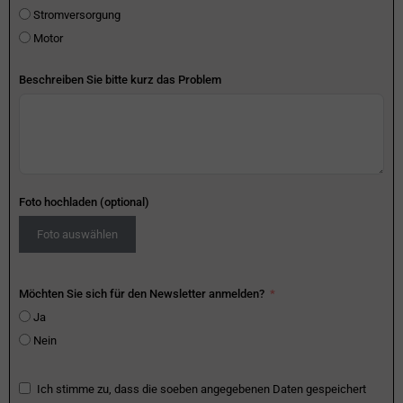
Stromversorgung
Motor
Beschreiben Sie bitte kurz das Problem
Foto hochladen (optional)
Foto auswählen
Möchten Sie sich für den Newsletter anmelden?
Ja
Nein
Ich stimme zu, dass die soeben angegebenen Daten gespeichert