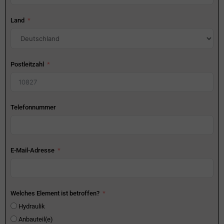
Land
Postleitzahl
Telefonnummer
E-Mail-Adresse
Welches Element ist betroffen?
Hydraulik
Anbauteil(e)