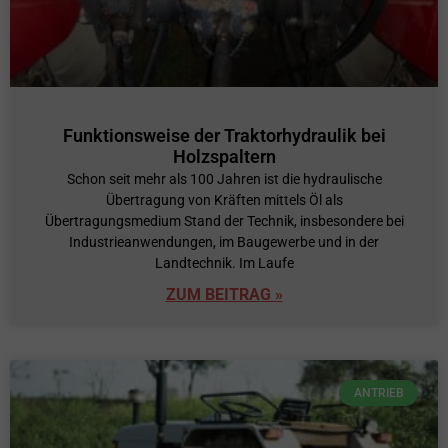
Funktionsweise der Traktorhydraulik bei
Holzspaltern
Schon seit mehr als 100 Jahren ist die hydraulische
Übertragung von Kräften mittels Öl als
Übertragungsmedium Stand der Technik, insbesondere bei
Industrieanwendungen, im Baugewerbe und in der
Landtechnik. Im Laufe
ZUM BEITRAG »
ANTRIEB