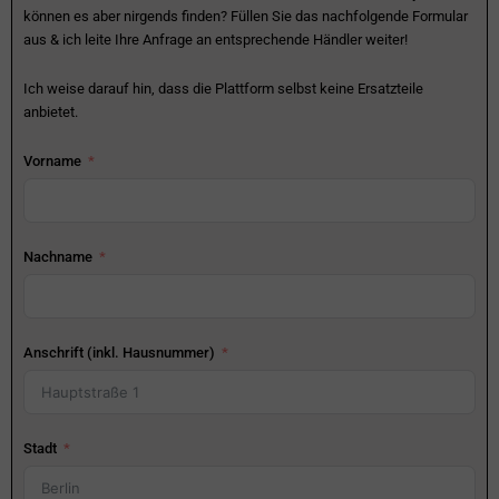
können es aber nirgends finden? Füllen Sie das nachfolgende Formular
aus & ich leite Ihre Anfrage an entsprechende Händler weiter!
Ich weise darauf hin, dass die Plattform selbst keine Ersatzteile
anbietet.
Vorname
Nachname
Anschrift (inkl. Hausnummer)
Stadt