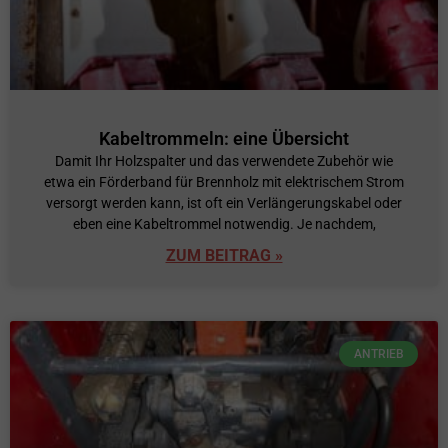
Kabeltrommeln: eine Übersicht
Damit Ihr Holzspalter und das verwendete Zubehör wie
etwa ein Förderband für Brennholz mit elektrischem Strom
versorgt werden kann, ist oft ein Verlängerungskabel oder
eben eine Kabeltrommel notwendig. Je nachdem,
ZUM BEITRAG »
ANTRIEB