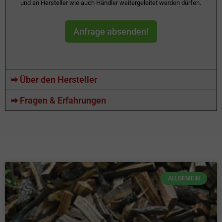
und an Hersteller wie auch Händler weitergeleitet werden dürfen.
Anfrage absenden!
➡ Über den Hersteller
➡ Fragen & Erfahrungen
ALLGEMEIN