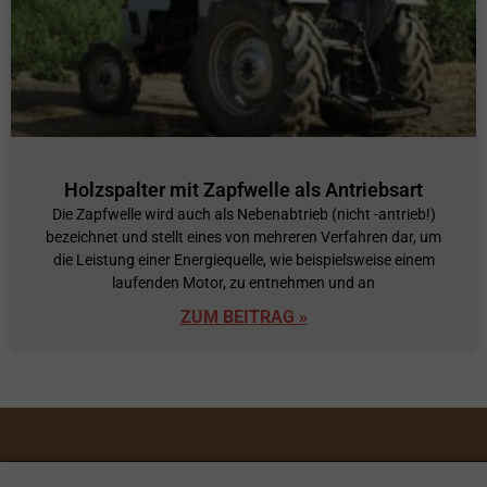
Holzspalter mit Zapfwelle als Antriebsart
Die Zapfwelle wird auch als Nebenabtrieb (nicht -antrieb!)
bezeichnet und stellt eines von mehreren Verfahren dar, um
die Leistung einer Energiequelle, wie beispielsweise einem
laufenden Motor, zu entnehmen und an
ZUM BEITRAG »