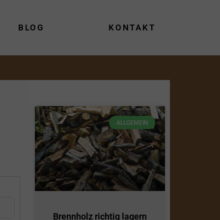
BLOG
KONTAKT
ALLGEMEIN
Brennholz richtig lagern