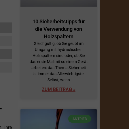
10 Sicherheitstipps für
die Verwendung von
Holzspaltern
Gleichgültig, ob Sie geübt im
Umgang mit hydraulischen
Holzspaltern sind oder, ob Sie
das erste Mal mit so einem Gerät
arbeiten: das Thema Sicherheit
ist immer das Allerwichtigste.
Selbst, wenn
ZUM BEITRAG »
T
ANTRIEB
m Ihre