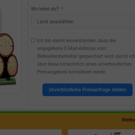
Wo lebst du?
Ich bin damit einverstanden, dass die
angegebene E-Mail-Adresse vom
Webseitenbetreiber gespeichert wird, damit ic
über diese hinsichtlich eines unverbindlichen
Preisangebots kontaktiert werde.
Unverbindliche Preisanfrage stellen
Werbu