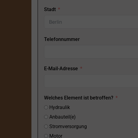
Stadt
Telefonnummer
E-Mail-Adresse
Welches Element ist betroffen?
Hydraulik
Anbauteil(e)
Stromversorgung
Motor