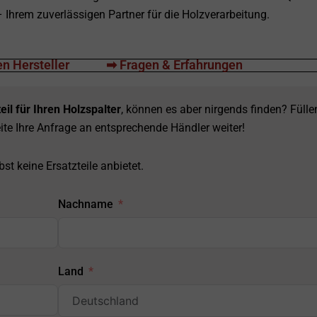
hrem zuverlässigen Partner für die Holzverarbeitung.
n Hersteller
➡ Fragen & Erfahrungen
eil für Ihren Holzspalter
, können es aber nirgends finden? Fülle
ite Ihre Anfrage an entsprechende Händler weiter!
st keine Ersatzteile anbietet.
Nachname
Land