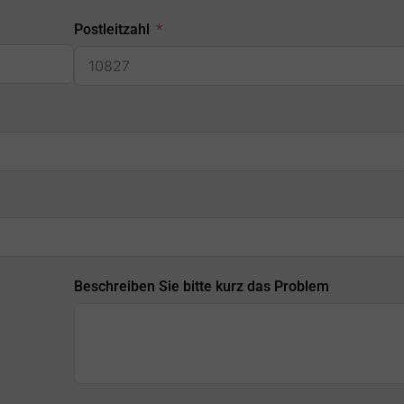
Postleitzahl
Beschreiben Sie bitte kurz das Problem