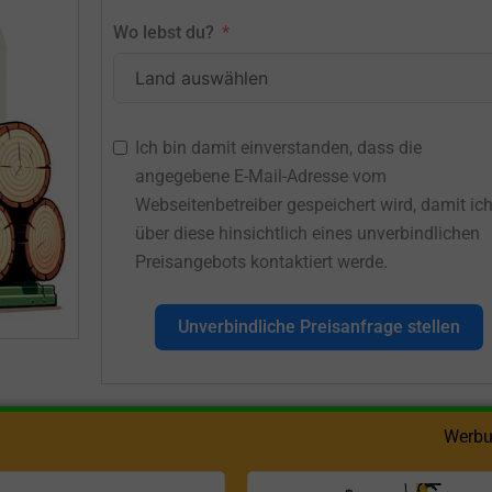
Wo lebst du?
Ich bin damit einverstanden, dass die
angegebene E-Mail-Adresse vom
Webseitenbetreiber gespeichert wird, damit ic
über diese hinsichtlich eines unverbindlichen
Preisangebots kontaktiert werde.
Unverbindliche Preisanfrage stellen
Werbu