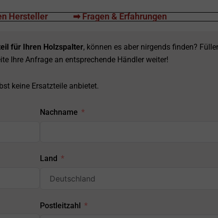
n Hersteller
➡ Fragen & Erfahrungen
eil für Ihren Holzspalter
, können es aber nirgends finden? Fülle
ite Ihre Anfrage an entsprechende Händler weiter!
st keine Ersatzteile anbietet.
Nachname
Land
Postleitzahl