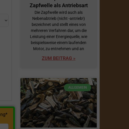
Zapfwelle als Antriebsart
Die Zapfwelle wird auch als
Nebenabtrieb (nicht -antrieb!)
bezeichnet und stellt eines von
mehreren Verfahren dar, um die
Leistung einer Energiequelle, wie
beispielsweise einem laufenden
Motor, zu entnehmen und an
h
ZUM BEITRAG »
ALLGEMEIN
ng*