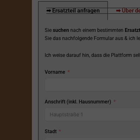
➡ Ersatzteil anfragen
➡ Über de
Sie
suchen
nach einem bestimmten
Ersatzt
Sie das nachfolgende Formular aus & ich le
Ich weise darauf hin, dass die Plattform selb
Vorname
Anschrift (inkl. Hausnummer)
Stadt