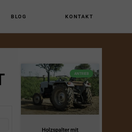
BLOG
KONTAKT
T
ANTRIEB
Holzspalter mit