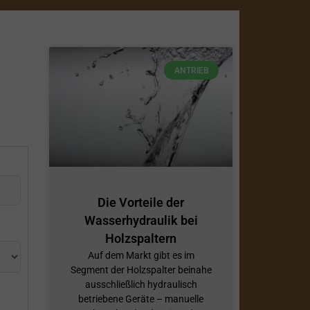
ANTRIEB
Die Vorteile der
Wasserhydraulik bei
Holzspaltern
Auf dem Markt gibt es im
Segment der Holzspalter beinahe
ausschließlich hydraulisch
betriebene Geräte – manuelle