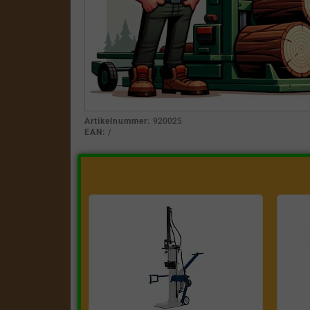
Artikelnummer:
920025
EAN:
/