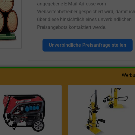
angegebene E-Mail-Adresse vom
Webseitenbetreiber gespeichert wird, damit ic
über diese hinsichtlich eines unverbindlichen
Preisangebots kontaktiert werde.
Unverbindliche Preisanfrage stellen
Werbu