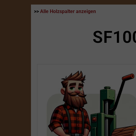
>>
Alle Holzspalter anzeigen
SF10