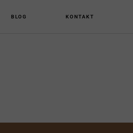
BLOG
KONTAKT