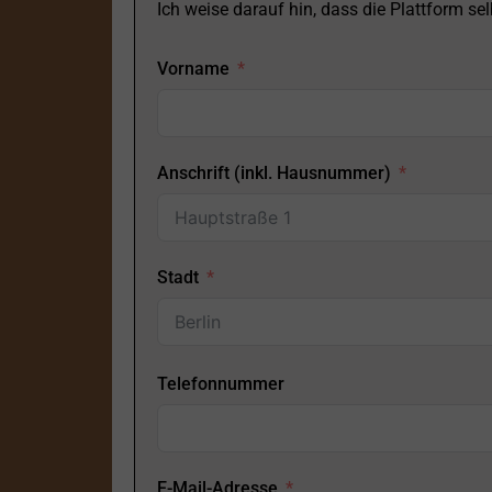
Ich weise darauf hin, dass die Plattform selb
Vorname
Anschrift (inkl. Hausnummer)
Stadt
Telefonnummer
E-Mail-Adresse