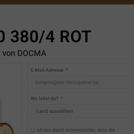
0 380/4 ROT
von DOCMA
E-Mail-Adresse
Wo lebst du?
Ich bin damit einverstanden, dass die