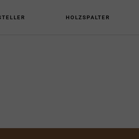
STELLER
HOLZSPALTER