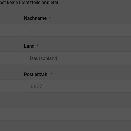
st keine Ersatzteile anbietet.
Nachname
Land
Postleitzahl