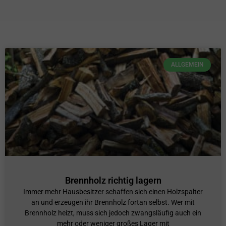
ALLGEMEIN
Brennholz richtig lagern
Immer mehr Hausbesitzer schaffen sich einen Holzspalter
an und erzeugen ihr Brennholz fortan selbst. Wer mit
Brennholz heizt, muss sich jedoch zwangsläufig auch ein
mehr oder weniger großes Lager mit