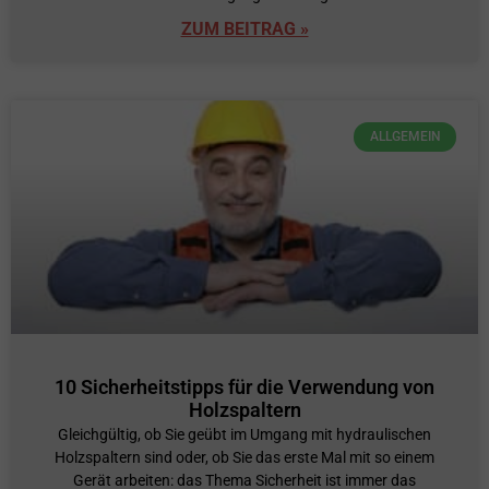
ZUM BEITRAG »
ALLGEMEIN
10 Sicherheitstipps für die Verwendung von
Holzspaltern
Gleichgültig, ob Sie geübt im Umgang mit hydraulischen
Holzspaltern sind oder, ob Sie das erste Mal mit so einem
Gerät arbeiten: das Thema Sicherheit ist immer das