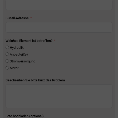
E-Mail-Adresse
Welches Element ist betroffen?
Hydraulik
Anbauteil(e)
Stromversorgung
Motor
Beschreiben Sie bitte kurz das Problem
Foto hochladen (optional)