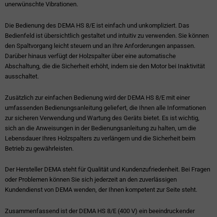
unerwünschte Vibrationen.
Die Bedienung des DEMA HS 8/E ist einfach und unkompliziert. Das
Bedienfeld ist übersichtlich gestaltet und intuitiv zu verwenden. Sie können
den Spaltvorgang leicht steuern und an Ihre Anforderungen anpassen.
Darüber hinaus verfügt der Holzspalter über eine automatische
Abschaltung, die die Sicherheit erhöht, indem sie den Motor bei Inaktivität
ausschaltet.
Zusätzlich zur einfachen Bedienung wird der DEMA HS 8/E mit einer
umfassenden Bedienungsanleitung geliefert, die Ihnen alle Informationen
zur sicheren Verwendung und Wartung des Geräts bietet. Es ist wichtig,
sich an die Anweisungen in der Bedienungsanleitung zu halten, um die
Lebensdauer Ihres Holzspalters zu verlängern und die Sicherheit beim
Betrieb zu gewährleisten.
Der Hersteller DEMA steht für Qualität und Kundenzufriedenheit. Bei Fragen
oder Problemen können Sie sich jederzeit an den zuverlässigen
Kundendienst von DEMA wenden, der Ihnen kompetent zur Seite steht.
Zusammenfassend ist der DEMA HS 8/E (400 V) ein beeindruckender