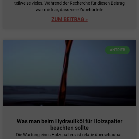
teilweise vieles. Während der Recherche für diesen Beitrag
war mir klar, dass viele Zubehörteile
ZUM BEITRAG »
ANTRIEB
Was man beim Hydrauliköl für Holzspalter
beachten sollte
Die Wartung eines Holzspalters ist relativ überschaubar.