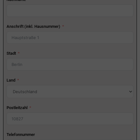
Anschrift (inkl. Hausnummer)
Stadt
Land
Postleitzahl
Telefonnummer