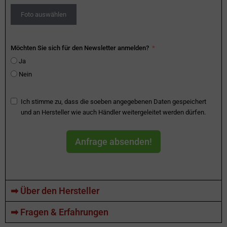
Foto auswählen
Möchten Sie sich für den Newsletter anmelden?
Ja
Nein
Ich stimme zu, dass die soeben angegebenen Daten gespeichert
und an Hersteller wie auch Händler weitergeleitet werden dürfen.
Anfrage absenden!
➡ Über den Hersteller
➡ Fragen & Erfahrungen