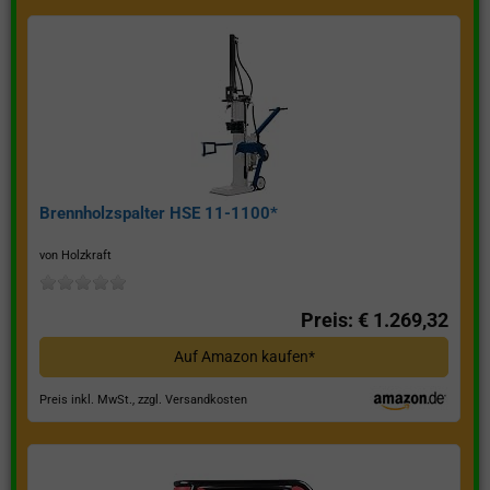
Brennholzspalter HSE 11-1100*
von Holzkraft
Preis: € 1.269,32
Auf Amazon kaufen*
Preis inkl. MwSt., zzgl. Versandkosten