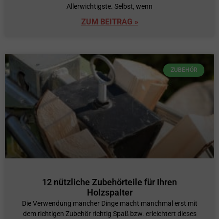
Allerwichtigste. Selbst, wenn
ZUM BEITRAG »
ZUBEHÖR
12 nützliche Zubehörteile für Ihren
Holzspalter
Die Verwendung mancher Dinge macht manchmal erst mit
dem richtigen Zubehör richtig Spaß bzw. erleichtert dieses