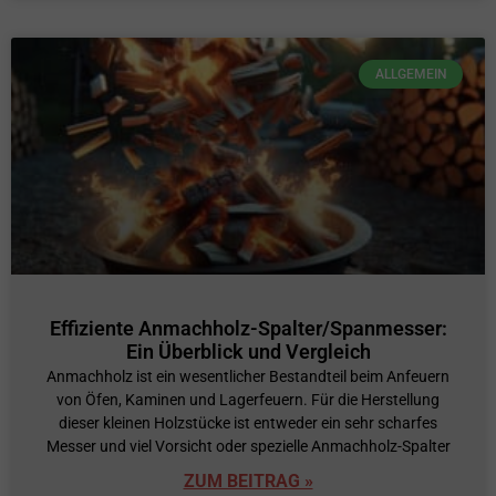
ALLGEMEIN
Effiziente Anmachholz-Spalter/Spanmesser:
Ein Überblick und Vergleich
Anmachholz ist ein wesentlicher Bestandteil beim Anfeuern
von Öfen, Kaminen und Lagerfeuern. Für die Herstellung
dieser kleinen Holzstücke ist entweder ein sehr scharfes
Messer und viel Vorsicht oder spezielle Anmachholz-Spalter
ZUM BEITRAG »