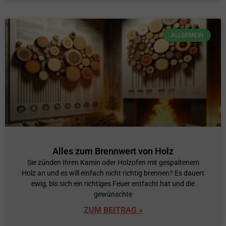
ALLGEMEIN
Alles zum Brennwert von Holz
Sie zünden Ihren Kamin oder Holzofen mit gespaltenem
Holz an und es will einfach nicht richtig brennen? Es dauert
ewig, bis sich ein richtiges Feuer entfacht hat und die
gewünschte
ZUM BEITRAG »