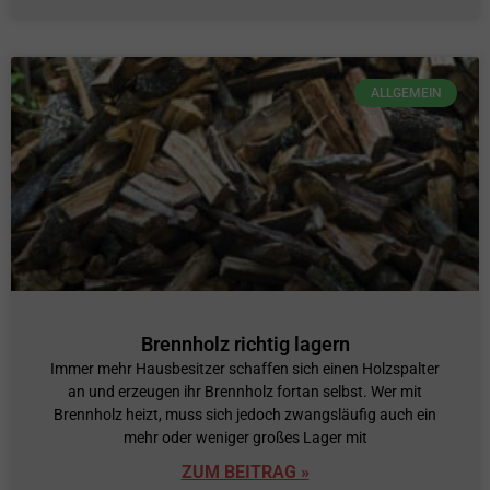
ALLGEMEIN
Brennholz richtig lagern
Immer mehr Hausbesitzer schaffen sich einen Holzspalter
an und erzeugen ihr Brennholz fortan selbst. Wer mit
Brennholz heizt, muss sich jedoch zwangsläufig auch ein
mehr oder weniger großes Lager mit
ZUM BEITRAG »