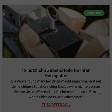
ZUBEHÖR
12 nützliche Zubehörteile für Ihren
Holzspalter
Die Verwendung mancher Dinge macht manchmal erst mit
dem richtigen Zubehör richtig Spaß bzw. erleichtert dieses
teilweise vieles. Während der Recherche für diesen Beitrag
war mir klar, dass viele Zubehörteile
ZUM BEITRAG »