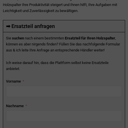
Holzspalter Ihre Produktivität steigert und Ihnen hilft, Ihre Aufgaben mit
Leichtigkeit und Zuverlässigkeit zu bewältigen.
➡ Ersatzteil anfragen
Sie
suchen
nach einem bestimmten
Ersatzteil für Ihren Holzspalter
,
können es aber nirgends finden? Füllen Sie das nachfolgende Formular
aus & ich leite Ihre Anfrage an entsprechende Händler weiter!
Ich weise darauf hin, dass die Plattform selbst keine Ersatzteile
anbietet.
Vorname
Nachname