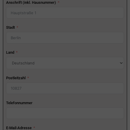
Anschrift (inkl. Hausnummer)
Stadt
Land
Postleitzahl
Telefonnummer
E-Mail-Adresse