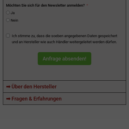
Möchten Sie sich für den Newsletter anmelden?
Ja
Nein
Ich stimme zu, dass die soeben angegebenen Daten gespeichert
und an Hersteller wie auch Händler weitergeleitet werden dürfen.
Anfrage absenden!
➡ Über den Hersteller
➡ Fragen & Erfahrungen