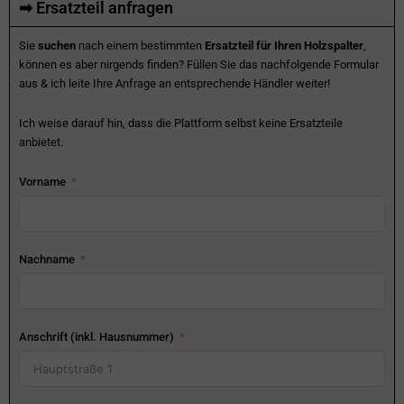
➡ Ersatzteil anfragen
Sie
suchen
nach einem bestimmten
Ersatzteil für Ihren Holzspalter
,
können es aber nirgends finden? Füllen Sie das nachfolgende Formular
aus & ich leite Ihre Anfrage an entsprechende Händler weiter!
Ich weise darauf hin, dass die Plattform selbst keine Ersatzteile
anbietet.
Vorname
Nachname
Anschrift (inkl. Hausnummer)