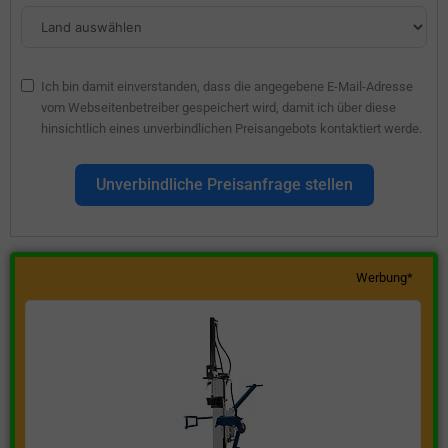
Ich bin damit einverstanden, dass die angegebene E-Mail-Adresse
vom Webseitenbetreiber gespeichert wird, damit ich über diese
hinsichtlich eines unverbindlichen Preisangebots kontaktiert werde.
Unverbindliche Preisanfrage stellen
Werbung*