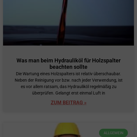
Was man beim Hydrauliköl für Holzspalter
beachten sollte
Die Wartung eines Holzspalters ist relativ überschaubar.
Neben der Reinigung vor bzw. nach jeder Verwendung, ist
es vor allem ratsam, das Hydrauliköl regelmäßig zu
überprüfen. Gelangt erst einmal Luft in
ZUM BEITRAG »
ALLGEMEIN