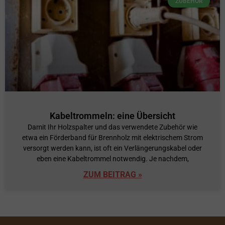
ZUBEHÖR
Kabeltrommeln: eine Übersicht
Damit Ihr Holzspalter und das verwendete Zubehör wie
etwa ein Förderband für Brennholz mit elektrischem Strom
versorgt werden kann, ist oft ein Verlängerungskabel oder
eben eine Kabeltrommel notwendig. Je nachdem,
ZUM BEITRAG »