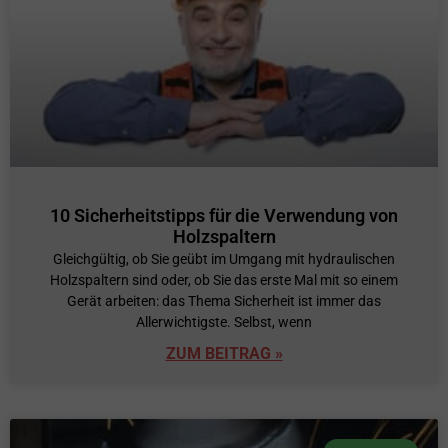
10 Sicherheitstipps für die Verwendung von
Holzspaltern
Gleichgültig, ob Sie geübt im Umgang mit hydraulischen
Holzspaltern sind oder, ob Sie das erste Mal mit so einem
Gerät arbeiten: das Thema Sicherheit ist immer das
Allerwichtigste. Selbst, wenn
ZUM BEITRAG »