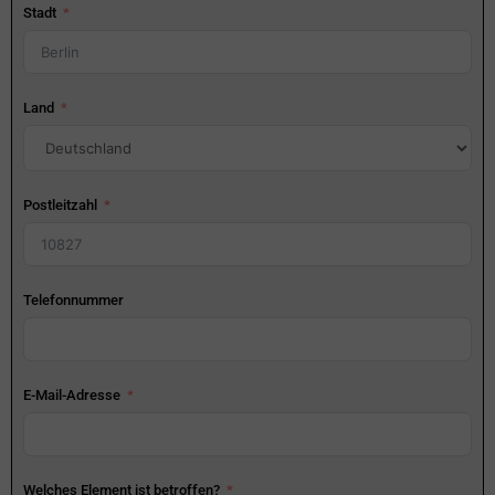
Stadt
Land
Postleitzahl
Telefonnummer
E-Mail-Adresse
Welches Element ist betroffen?