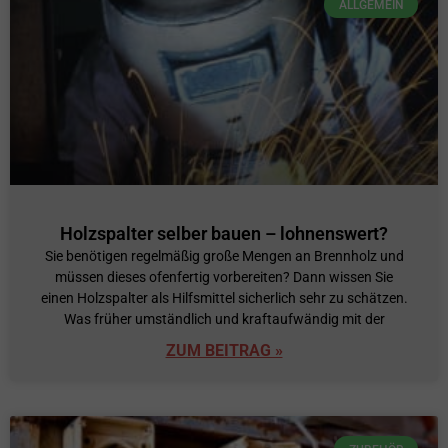
ALLGEMEIN
Holzspalter selber bauen – lohnenswert?
Sie benötigen regelmäßig große Mengen an Brennholz und
müssen dieses ofenfertig vorbereiten? Dann wissen Sie
einen Holzspalter als Hilfsmittel sicherlich sehr zu schätzen.
Was früher umständlich und kraftaufwändig mit der
ZUM BEITRAG »