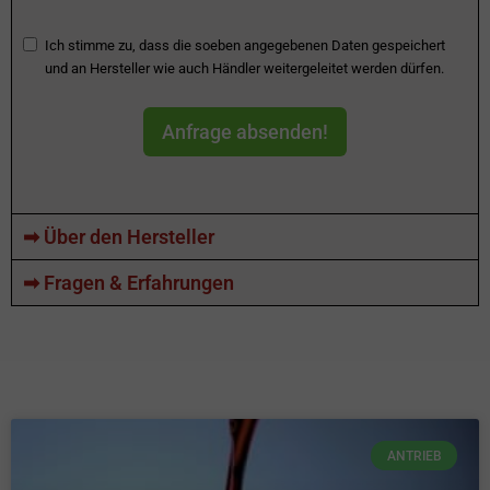
Ich stimme zu, dass die soeben angegebenen Daten gespeichert
und an Hersteller wie auch Händler weitergeleitet werden dürfen.
Anfrage absenden!
➡ Über den Hersteller
➡ Fragen & Erfahrungen
ANTRIEB