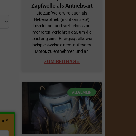
Zapfwelle als Antriebsart
Die Zapfwelle wird auch als
Nebenabtrieb (nicht -antrieb!)
bezeichnet und stellt eines von
mehreren Verfahren dar, um die
Leistung einer Energiequelle, wie
beispielsweise einem laufenden
Motor, zu entnehmen und an
h
ZUM BEITRAG »
ALLGEMEIN
ng*