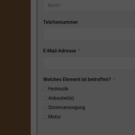
Telefonnummer
E-Mail-Adresse
Welches Element ist betroffen?
Hydraulik
Anbauteil(e)
Stromversorgung
Motor