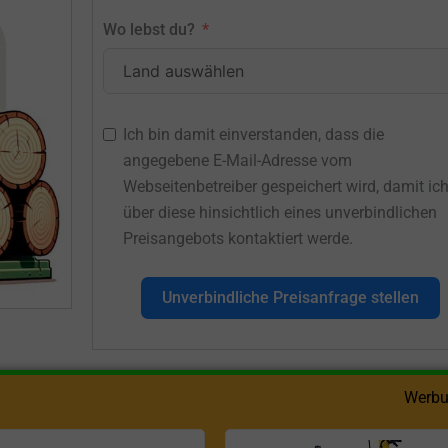
Wo lebst du?
Ich bin damit einverstanden, dass die
angegebene E-Mail-Adresse vom
Webseitenbetreiber gespeichert wird, damit ic
über diese hinsichtlich eines unverbindlichen
Preisangebots kontaktiert werde.
Unverbindliche Preisanfrage stellen
Werbu