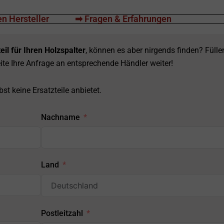
n Hersteller
➡ Fragen & Erfahrungen
eil für Ihren Holzspalter
, können es aber nirgends finden? Fülle
ite Ihre Anfrage an entsprechende Händler weiter!
st keine Ersatzteile anbietet.
Nachname
Land
Postleitzahl