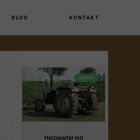
BLOG
KONTAKT
ANTRIEB
Holzspalter mit