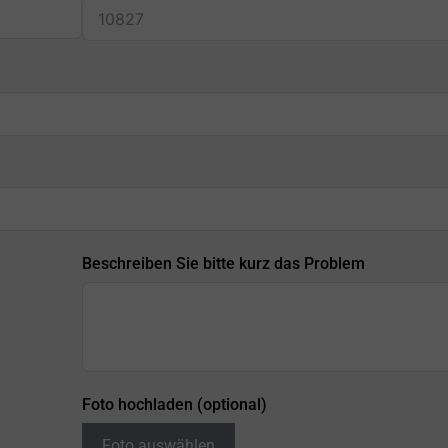
Beschreiben Sie bitte kurz das Problem
Foto hochladen (optional)
Foto auswählen