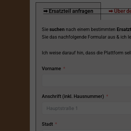
➡ Ersatzteil anfragen
➡ Über de
Sie
suchen
nach einem bestimmten
Ersatzt
Sie das nachfolgende Formular aus & ich le
Ich weise darauf hin, dass die Plattform selb
Vorname
Anschrift (inkl. Hausnummer)
Stadt