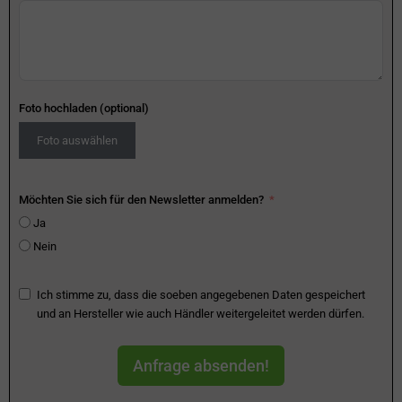
Foto hochladen (optional)
Foto auswählen
Möchten Sie sich für den Newsletter anmelden?
Ja
Nein
Ich stimme zu, dass die soeben angegebenen Daten gespeichert
und an Hersteller wie auch Händler weitergeleitet werden dürfen.
Anfrage absenden!