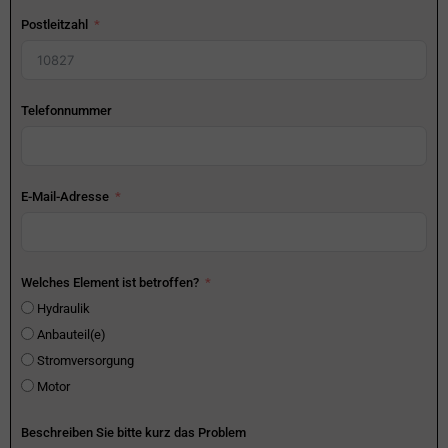
Postleitzahl
Telefonnummer
E-Mail-Adresse
Welches Element ist betroffen?
Hydraulik
Anbauteil(e)
Stromversorgung
Motor
Beschreiben Sie bitte kurz das Problem