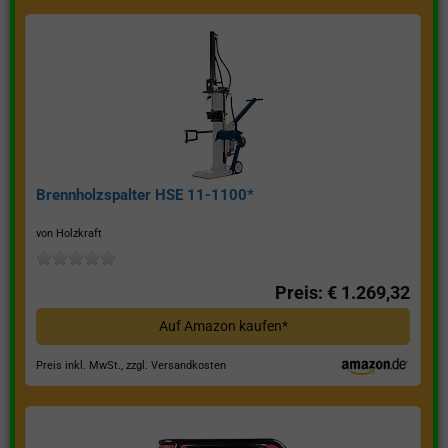
Brennholzspalter HSE 11-1100*
von Holzkraft
Preis: € 1.269,32
Auf Amazon kaufen*
Preis inkl. MwSt., zzgl. Versandkosten