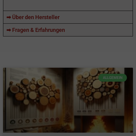
➡ Über den Hersteller
➡ Fragen & Erfahrungen
ALLGEMEIN