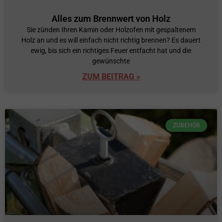
Alles zum Brennwert von Holz
Sie zünden Ihren Kamin oder Holzofen mit gespaltenem
Holz an und es will einfach nicht richtig brennen? Es dauert
ewig, bis sich ein richtiges Feuer entfacht hat und die
gewünschte
ZUM BEITRAG »
ZUBEHÖR