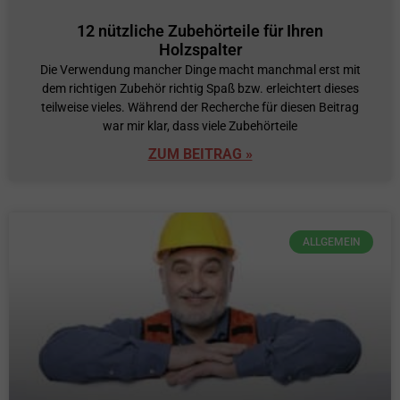
12 nützliche Zubehörteile für Ihren
Holzspalter
Die Verwendung mancher Dinge macht manchmal erst mit
dem richtigen Zubehör richtig Spaß bzw. erleichtert dieses
teilweise vieles. Während der Recherche für diesen Beitrag
war mir klar, dass viele Zubehörteile
ZUM BEITRAG »
ALLGEMEIN