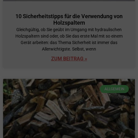
10 Sicherheitstipps für die Verwendung von
Holzspaltern
Gleichgültig, ob Sie geübt im Umgang mit hydraulischen
Holzspaltern sind oder, ob Sie das erste Mal mit so einem
Gerät arbeiten: das Thema Sicherheit ist immer das
Allerwichtigste. Selbst, wenn
ZUM BEITRAG »
ALLGEMEIN