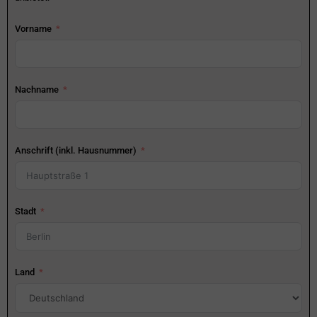
Vorname
Nachname
Anschrift (inkl. Hausnummer)
Stadt
Land