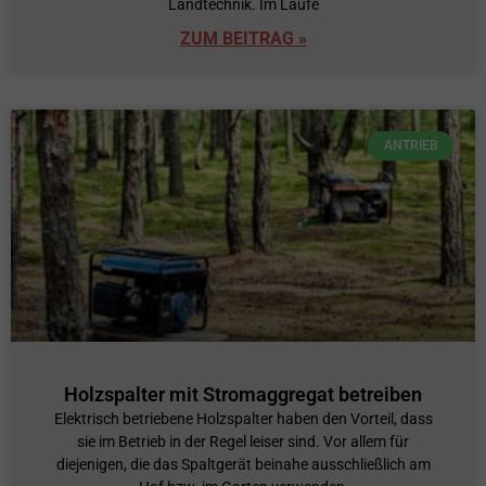
Landtechnik. Im Laufe
ZUM BEITRAG »
ANTRIEB
Holzspalter mit Stromaggregat betreiben
Elektrisch betriebene Holzspalter haben den Vorteil, dass
sie im Betrieb in der Regel leiser sind. Vor allem für
diejenigen, die das Spaltgerät beinahe ausschließlich am