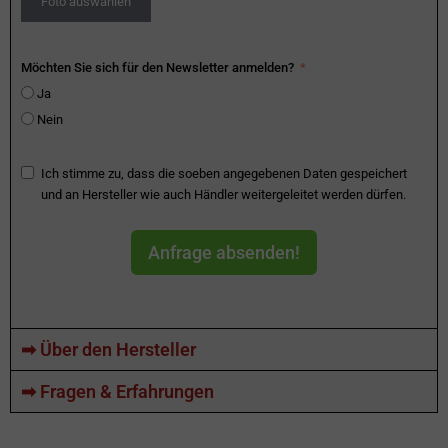
Foto auswählen
Möchten Sie sich für den Newsletter anmelden?
Ja
Nein
Ich stimme zu, dass die soeben angegebenen Daten gespeichert
und an Hersteller wie auch Händler weitergeleitet werden dürfen.
Anfrage absenden!
➡ Über den Hersteller
➡ Fragen & Erfahrungen