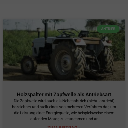
ANTRIEB
Holzspalter mit Zapfwelle als Antriebsart
Die Zapfwelle wird auch als Nebenabtrieb (nicht -antrieb!)
bezeichnet und stellt eines von mehreren Verfahren dar, um
die Leistung einer Energiequelle, wie beispielsweise einem
laufenden Motor, zu entnehmen und an
ZUM BEITRAG »