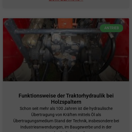
ANTRIEB
Funktionsweise der Traktorhydraulik bei
Holzspaltern
Schon seit mehr als 100 Jahren ist die hydraulische
Übertragung von Kräften mittels Öl als
Übertragungsmedium Stand der Technik, insbesondere bei
Industrieanwendungen, im Baugewerbe und in der