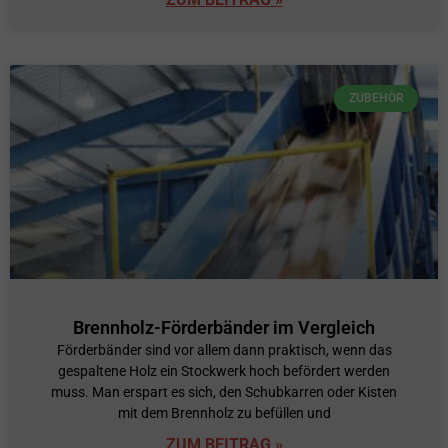
ZUBEHÖR
Brennholz-Förderbänder im Vergleich
Förderbänder sind vor allem dann praktisch, wenn das
gespaltene Holz ein Stockwerk hoch befördert werden
muss. Man erspart es sich, den Schubkarren oder Kisten
mit dem Brennholz zu befüllen und
ZUM BEITRAG »