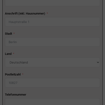
Anschrift (inkl. Hausnummer)
Stadt
Land
Postleitzahl
Telefonnummer