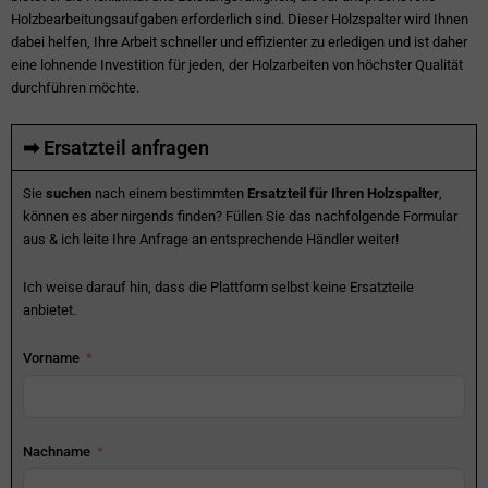
Holzbearbeitungsaufgaben erforderlich sind. Dieser Holzspalter wird Ihnen
dabei helfen, Ihre Arbeit schneller und effizienter zu erledigen und ist daher
eine lohnende Investition für jeden, der Holzarbeiten von höchster Qualität
durchführen möchte.
➡ Ersatzteil anfragen
Sie
suchen
nach einem bestimmten
Ersatzteil für Ihren Holzspalter
,
können es aber nirgends finden? Füllen Sie das nachfolgende Formular
aus & ich leite Ihre Anfrage an entsprechende Händler weiter!
Ich weise darauf hin, dass die Plattform selbst keine Ersatzteile
anbietet.
Vorname
Nachname