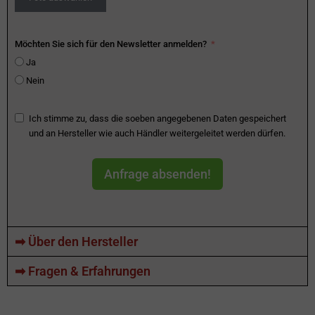
Möchten Sie sich für den Newsletter anmelden?
Ja
Nein
Ich stimme zu, dass die soeben angegebenen Daten gespeichert
und an Hersteller wie auch Händler weitergeleitet werden dürfen.
Anfrage absenden!
➡ Über den Hersteller
➡ Fragen & Erfahrungen