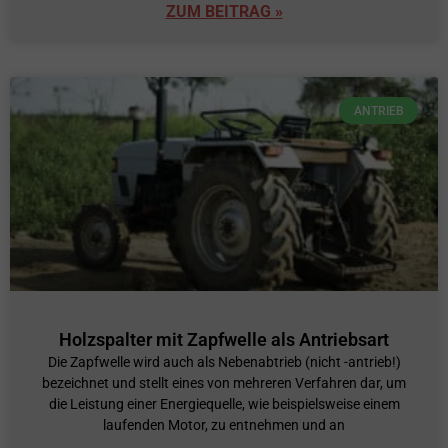
ZUM BEITRAG »
ANTRIEB
Holzspalter mit Zapfwelle als Antriebsart
Die Zapfwelle wird auch als Nebenabtrieb (nicht -antrieb!)
bezeichnet und stellt eines von mehreren Verfahren dar, um
die Leistung einer Energiequelle, wie beispielsweise einem
laufenden Motor, zu entnehmen und an