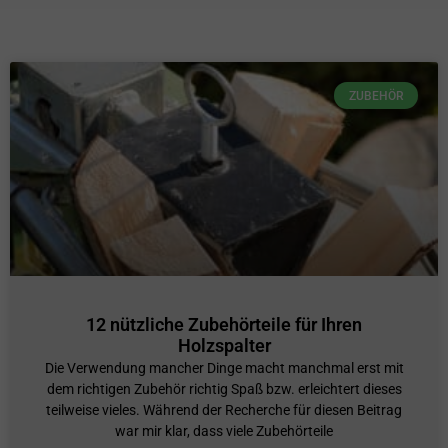
ZUBEHÖR
12 nützliche Zubehörteile für Ihren
Holzspalter
Die Verwendung mancher Dinge macht manchmal erst mit
dem richtigen Zubehör richtig Spaß bzw. erleichtert dieses
teilweise vieles. Während der Recherche für diesen Beitrag
war mir klar, dass viele Zubehörteile