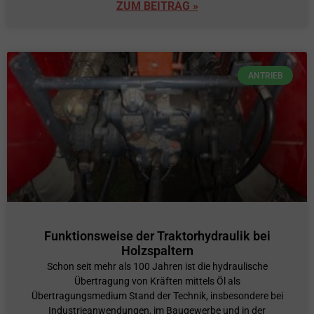
ZUM BEITRAG »
ANTRIEB
Funktionsweise der Traktorhydraulik bei
Holzspaltern
Schon seit mehr als 100 Jahren ist die hydraulische
Übertragung von Kräften mittels Öl als
Übertragungsmedium Stand der Technik, insbesondere bei
Industrieanwendungen, im Baugewerbe und in der