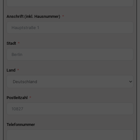
Anschrift (inkl. Hausnummer)
Stadt
Land
Postleitzahl
Telefonnummer