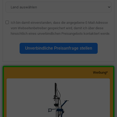
Ich bin damit einverstanden, dass die angegebene E-Mail-Adresse
vom Webseitenbetreiber gespeichert wird, damit ich über diese
hinsichtlich eines unverbindlichen Preisangebots kontaktiert werde.
Unverbindliche Preisanfrage stellen
Werbung*