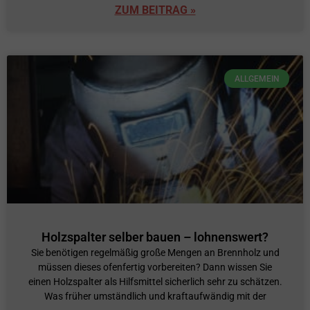
ZUM BEITRAG »
ALLGEMEIN
Holzspalter selber bauen – lohnenswert?
Sie benötigen regelmäßig große Mengen an Brennholz und
müssen dieses ofenfertig vorbereiten? Dann wissen Sie
einen Holzspalter als Hilfsmittel sicherlich sehr zu schätzen.
Was früher umständlich und kraftaufwändig mit der