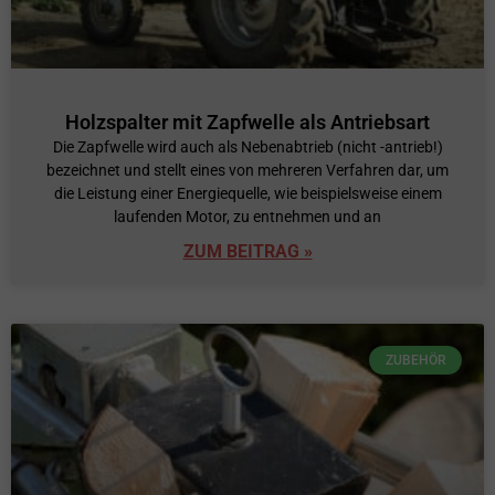
Holzspalter mit Zapfwelle als Antriebsart
Die Zapfwelle wird auch als Nebenabtrieb (nicht -antrieb!)
bezeichnet und stellt eines von mehreren Verfahren dar, um
die Leistung einer Energiequelle, wie beispielsweise einem
laufenden Motor, zu entnehmen und an
ZUM BEITRAG »
ZUBEHÖR