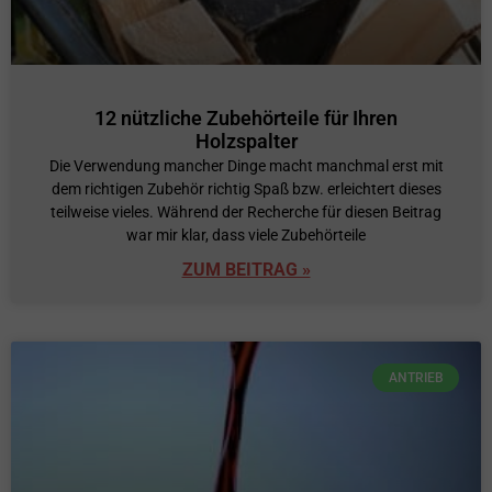
12 nützliche Zubehörteile für Ihren
Holzspalter
Die Verwendung mancher Dinge macht manchmal erst mit
dem richtigen Zubehör richtig Spaß bzw. erleichtert dieses
teilweise vieles. Während der Recherche für diesen Beitrag
war mir klar, dass viele Zubehörteile
ZUM BEITRAG »
ANTRIEB