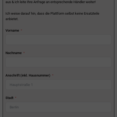
aus & ich leite Ihre Anfrage an entsprechende Händler weiter!
Ich weise darauf hin, dass die Plattform selbst keine Ersatzteile
anbietet.
Vorname
Nachname
Anschrift (inkl. Hausnummer)
Stadt