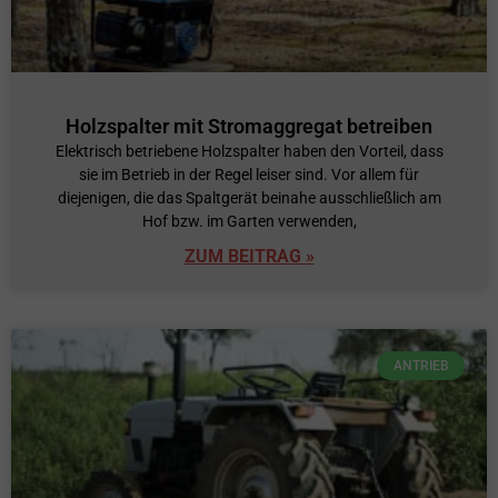
Holzspalter mit Stromaggregat betreiben
Elektrisch betriebene Holzspalter haben den Vorteil, dass
sie im Betrieb in der Regel leiser sind. Vor allem für
diejenigen, die das Spaltgerät beinahe ausschließlich am
Hof bzw. im Garten verwenden,
ZUM BEITRAG »
ANTRIEB