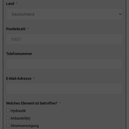
Land
Postleitzahl
Telefonnummer
E-Mail-Adresse
Welches Element ist betroffen?
Hydraulik
Anbauteil(e)
Stromversorgung