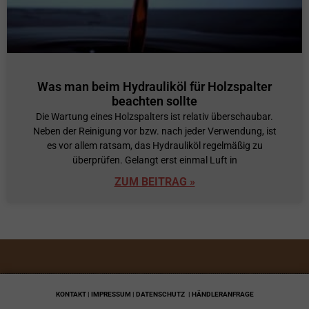
Was man beim Hydrauliköl für Holzspalter
beachten sollte
Die Wartung eines Holzspalters ist relativ überschaubar.
Neben der Reinigung vor bzw. nach jeder Verwendung, ist
es vor allem ratsam, das Hydrauliköl regelmäßig zu
überprüfen. Gelangt erst einmal Luft in
ZUM BEITRAG »
KONTAKT | IMPRESSUM | DATENSCHUTZ
| HÄNDLERANFRAGE