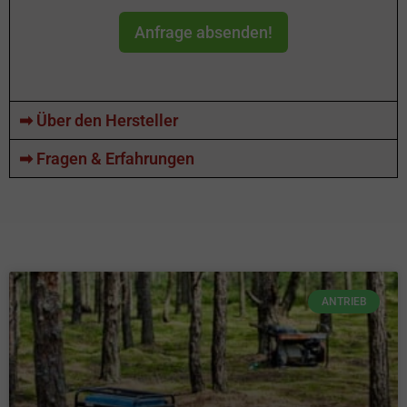
Anfrage absenden!
➡ Über den Hersteller
➡ Fragen & Erfahrungen
ANTRIEB