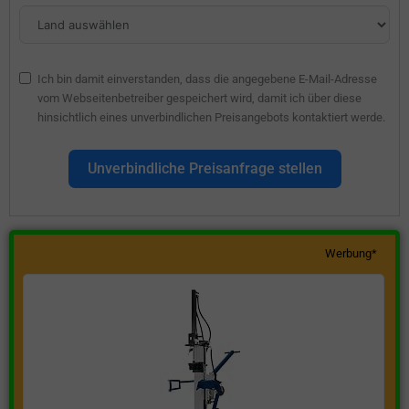
Ich bin damit einverstanden, dass die angegebene E-Mail-Adresse
vom Webseitenbetreiber gespeichert wird, damit ich über diese
hinsichtlich eines unverbindlichen Preisangebots kontaktiert werde.
Unverbindliche Preisanfrage stellen
Werbung*