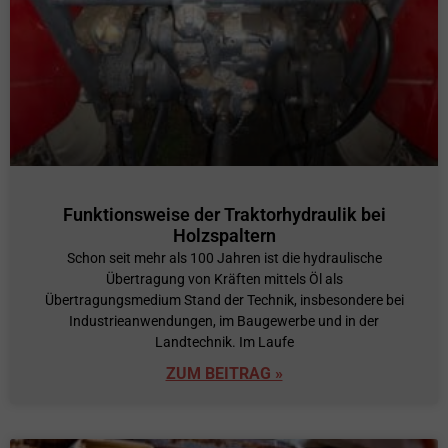
Funktionsweise der Traktorhydraulik bei
Holzspaltern
Schon seit mehr als 100 Jahren ist die hydraulische
Übertragung von Kräften mittels Öl als
Übertragungsmedium Stand der Technik, insbesondere bei
Industrieanwendungen, im Baugewerbe und in der
Landtechnik. Im Laufe
ZUM BEITRAG »