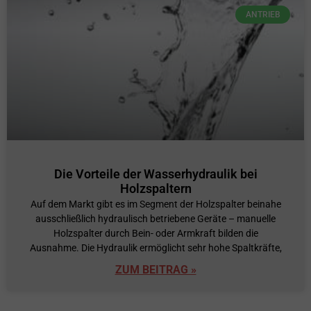
ANTRIEB
Die Vorteile der Wasserhydraulik bei
Holzspaltern
Auf dem Markt gibt es im Segment der Holzspalter beinahe
ausschließlich hydraulisch betriebene Geräte – manuelle
Holzspalter durch Bein- oder Armkraft bilden die
Ausnahme. Die Hydraulik ermöglicht sehr hohe Spaltkräfte,
ZUM BEITRAG »