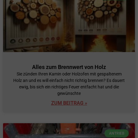
Alles zum Brennwert von Holz
Sie zünden Ihren Kamin oder Holzofen mit gespaltenem
Holz an und es will einfach nicht richtig brennen? Es dauert
ewig, bis sich ein richtiges Feuer entfacht hat und die
gewünschte
ZUM BEITRAG »
ANTRIEB