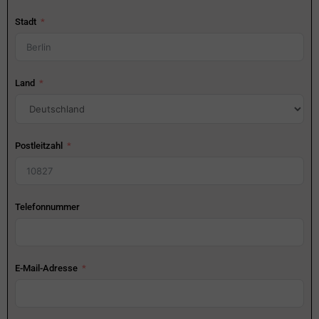
Stadt
Land
Postleitzahl
Telefonnummer
E-Mail-Adresse