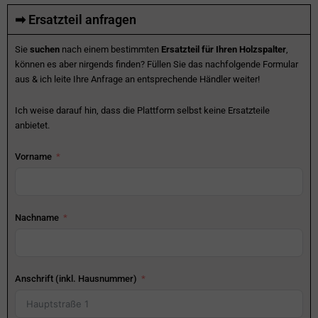
➡ Ersatzteil anfragen
Sie
suchen
nach einem bestimmten
Ersatzteil für Ihren Holzspalter
,
können es aber nirgends finden? Füllen Sie das nachfolgende Formular
aus & ich leite Ihre Anfrage an entsprechende Händler weiter!
Ich weise darauf hin, dass die Plattform selbst keine Ersatzteile
anbietet.
Vorname
Nachname
Anschrift (inkl. Hausnummer)