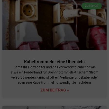
ZUBEHÖR
Kabeltrommeln: eine Übersicht
Damit Ihr Holzspalter und das verwendete Zubehör wie
etwa ein Förderband für Brennholz mit elektrischem Strom
versorgt werden kann, ist oft ein Verlängerungskabel oder
eben eine Kabeltrommel notwendig. Je nachdem,
ZUM BEITRAG »