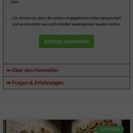
Nein
Ich stimme zu, dass die soeben angegebenen Daten gespeichert
und an Hersteller wie auch Händler weitergeleitet werden dürfen.
Anfrage absenden!
➡ Über den Hersteller
➡ Fragen & Erfahrungen
ALLGEMEIN