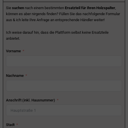
Sie
suchen
nach einem bestimmten
Ersatzteil für Ihren Holzspalter
,
können es aber nirgends finden? Füllen Sie das nachfolgende Formular
aus & ich leite Ihre Anfrage an entsprechende Händler weiter!
Ich weise darauf hin, dass die Plattform selbst keine Ersatzteile
anbietet.
Vorname
Nachname
Anschrift (inkl. Hausnummer)
Stadt