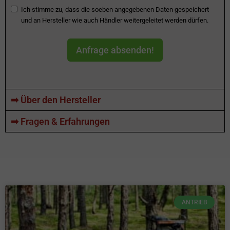
Ich stimme zu, dass die soeben angegebenen Daten gespeichert
und an Hersteller wie auch Händler weitergeleitet werden dürfen.
Anfrage absenden!
➡ Über den Hersteller
➡ Fragen & Erfahrungen
ANTRIEB