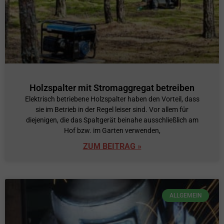
Holzspalter mit Stromaggregat betreiben
Elektrisch betriebene Holzspalter haben den Vorteil, dass
sie im Betrieb in der Regel leiser sind. Vor allem für
diejenigen, die das Spaltgerät beinahe ausschließlich am
Hof bzw. im Garten verwenden,
ZUM BEITRAG »
ALLGEMEIN