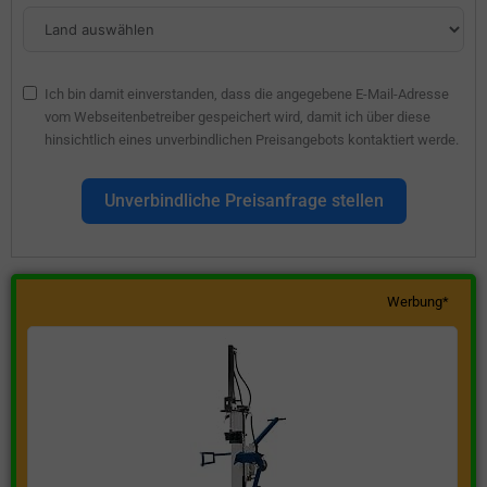
Ich bin damit einverstanden, dass die angegebene E-Mail-Adresse
vom Webseitenbetreiber gespeichert wird, damit ich über diese
hinsichtlich eines unverbindlichen Preisangebots kontaktiert werde.
Unverbindliche Preisanfrage stellen
Werbung*