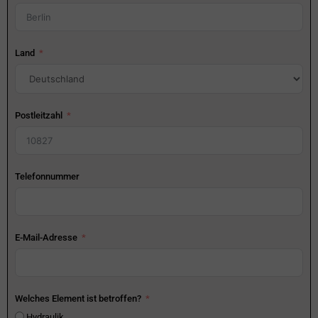
Land
Postleitzahl
Telefonnummer
E-Mail-Adresse
Welches Element ist betroffen?
Hydraulik