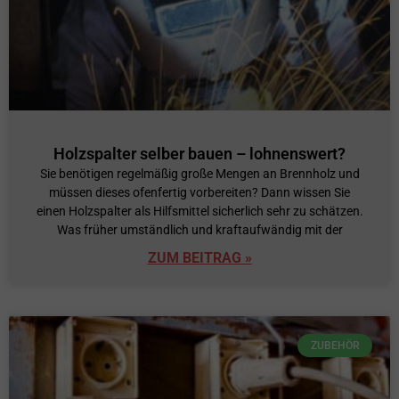
Holzspalter selber bauen – lohnenswert?
Sie benötigen regelmäßig große Mengen an Brennholz und
müssen dieses ofenfertig vorbereiten? Dann wissen Sie
einen Holzspalter als Hilfsmittel sicherlich sehr zu schätzen.
Was früher umständlich und kraftaufwändig mit der
ZUM BEITRAG »
ZUBEHÖR