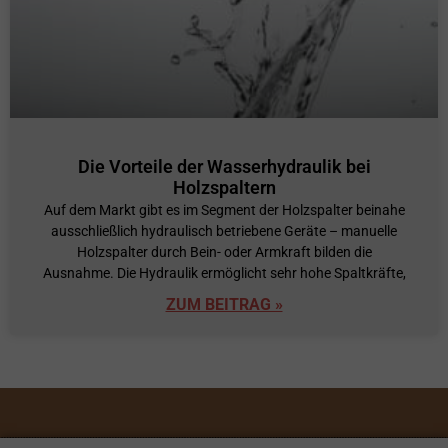
Die Vorteile der Wasserhydraulik bei
Holzspaltern
Auf dem Markt gibt es im Segment der Holzspalter beinahe
ausschließlich hydraulisch betriebene Geräte – manuelle
Holzspalter durch Bein- oder Armkraft bilden die
Ausnahme. Die Hydraulik ermöglicht sehr hohe Spaltkräfte,
ZUM BEITRAG »