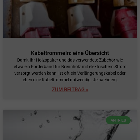
Kabeltrommeln: eine Übersicht
Damit Ihr Holzspalter und das verwendete Zubehör wie
etwa ein Förderband für Brennholz mit elektrischem Strom
versorgt werden kann, ist oft ein Verlängerungskabel oder
eben eine Kabeltrommel notwendig. Je nachdem,
ZUM BEITRAG »
ANTRIEB