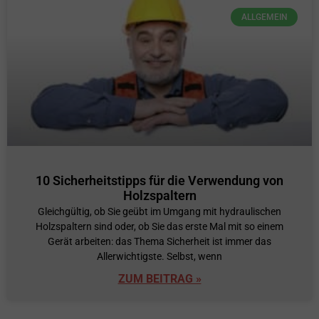
ALLGEMEIN
10 Sicherheitstipps für die Verwendung von
Holzspaltern
Gleichgültig, ob Sie geübt im Umgang mit hydraulischen
Holzspaltern sind oder, ob Sie das erste Mal mit so einem
Gerät arbeiten: das Thema Sicherheit ist immer das
Allerwichtigste. Selbst, wenn
ZUM BEITRAG »