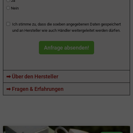
Ja
Nein
Ich stimme zu, dass die soeben angegebenen Daten gespeichert
und an Hersteller wie auch Händler weitergeleitet werden dürfen.
Anfrage absenden!
➡ Über den Hersteller
➡ Fragen & Erfahrungen