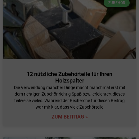
ZUBEHÖR
12 nützliche Zubehörteile für Ihren
Holzspalter
Die Verwendung mancher Dinge macht manchmal erst mit
dem richtigen Zubehör richtig Spaß bzw. erleichtert dieses
teilweise vieles. Während der Recherche für diesen Beitrag
war mir klar, dass viele Zubehörteile
ZUM BEITRAG »