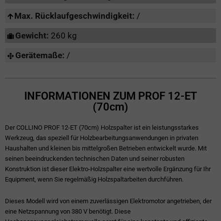
Max. Rücklaufgeschwindigkeit:
/
Gewicht:
260 kg
Gerätemaße:
/
INFORMATIONEN ZUM PROF 12-ET
(70cm)
Der COLLINO PROF 12-ET (70cm) Holzspalter ist ein leistungsstarkes
Werkzeug, das speziell für Holzbearbeitungsanwendungen in privaten
Haushalten und kleinen bis mittelgroßen Betrieben entwickelt wurde. Mit
seinen beeindruckenden technischen Daten und seiner robusten
Konstruktion ist dieser Elektro-Holzspalter eine wertvolle Ergänzung für Ihr
Equipment, wenn Sie regelmäßig Holzspaltarbeiten durchführen.
Dieses Modell wird von einem zuverlässigen Elektromotor angetrieben, der
eine Netzspannung von 380 V benötigt. Diese