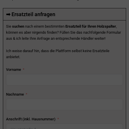
➡ Ersatzteil anfragen
Sie
suchen
nach einem bestimmten
Ersatzteil für Ihren Holzspalter
,
können es aber nirgends finden? Füllen Sie das nachfolgende Formular
aus & ich leite Ihre Anfrage an entsprechende Händler weiter!
Ich weise darauf hin, dass die Plattform selbst keine Ersatzteile
anbietet.
Vorname
Nachname
Anschrift (inkl. Hausnummer)