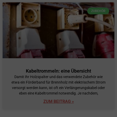
ZUBEHÖR
Kabeltrommeln: eine Übersicht
Damit Ihr Holzspalter und das verwendete Zubehör wie
etwa ein Förderband für Brennholz mit elektrischem Strom
versorgt werden kann, ist oft ein Verlängerungskabel oder
eben eine Kabeltrommel notwendig. Je nachdem,
ZUM BEITRAG »