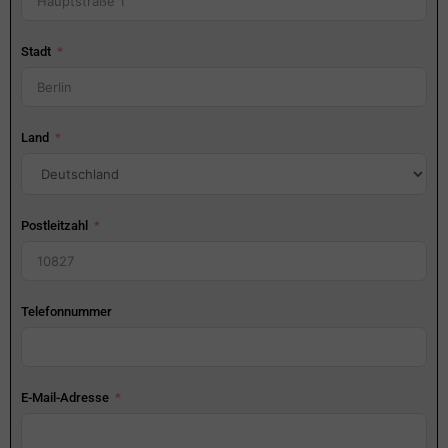
Stadt
Land
Postleitzahl
Telefonnummer
E-Mail-Adresse