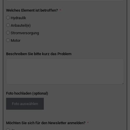
Welches Element ist betroffen?
Hydraulik
Anbauteil(e)
Stromversorgung
Motor
Beschreiben Sie bitte kurz das Problem
Foto hochladen (optional)
Foto auswählen
Möchten Sie sich für den Newsletter anmelden?