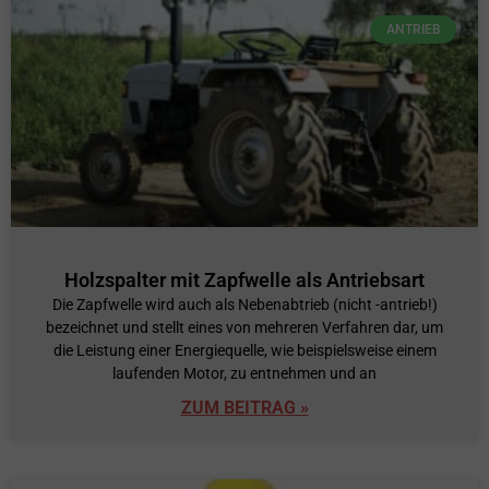
ANTRIEB
Holzspalter mit Zapfwelle als Antriebsart
Die Zapfwelle wird auch als Nebenabtrieb (nicht -antrieb!)
bezeichnet und stellt eines von mehreren Verfahren dar, um
die Leistung einer Energiequelle, wie beispielsweise einem
laufenden Motor, zu entnehmen und an
ZUM BEITRAG »