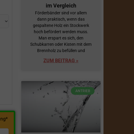
im Vergleich
Förderbänder sind vor allem
dann praktisch, wenn das
gespaltene Holz ein Stockwerk
hoch befördert werden muss.
Man erspart es sich, den
Schubkarren oder Kisten mit dem
Brennholz zu befüllen und
h
ZUM BEITRAG »
ANTRIEB
ng*