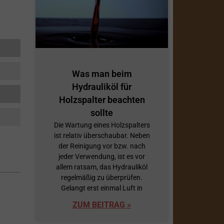
Was man beim
Hydrauliköl für
Holzspalter beachten
sollte
Die Wartung eines Holzspalters
ist relativ überschaubar. Neben
der Reinigung vor bzw. nach
jeder Verwendung, ist es vor
allem ratsam, das Hydrauliköl
regelmäßig zu überprüfen.
Gelangt erst einmal Luft in
ZUM BEITRAG »