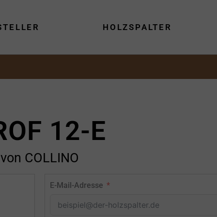
STELLER
HOLZSPALTER
ROF 12-E
von COLLINO
E-Mail-Adresse