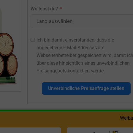
Wo lebst du?
Ich bin damit einverstanden, dass die
angegebene E-Mail-Adresse vom
Webseitenbetreiber gespeichert wird, damit ic
über diese hinsichtlich eines unverbindlichen
Preisangebots kontaktiert werde.
Unverbindliche Preisanfrage stellen
Werbu