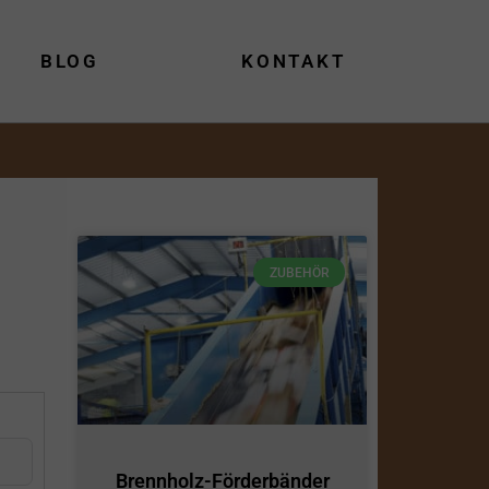
BLOG
KONTAKT
ZUBEHÖR
Brennholz-Förderbänder