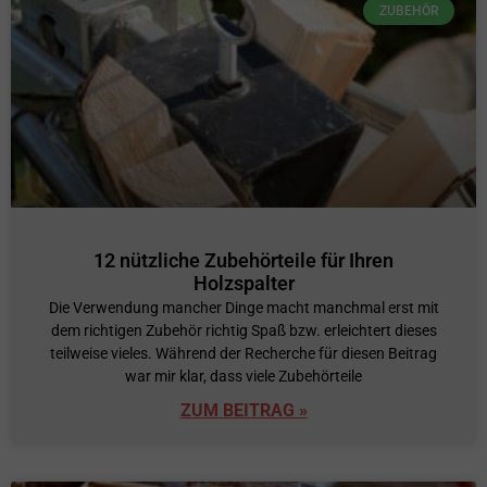
ZUBEHÖR
12 nützliche Zubehörteile für Ihren
Holzspalter
Die Verwendung mancher Dinge macht manchmal erst mit
dem richtigen Zubehör richtig Spaß bzw. erleichtert dieses
teilweise vieles. Während der Recherche für diesen Beitrag
war mir klar, dass viele Zubehörteile
ZUM BEITRAG »