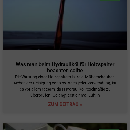
Was man beim Hydrauliköl für Holzspalter
beachten sollte
Die Wartung eines Holzspalters ist relativ überschaubar.
Neben der Reinigung vor bzw. nach jeder Verwendung, ist
es vor allem ratsam, das Hydrauliköl regelmäßig zu
überprüfen. Gelangt erst einmal Luft in
ZUM BEITRAG »