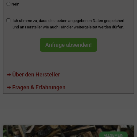
Nein
Ich stimme zu, dass die soeben angegebenen Daten gespeichert
und an Hersteller wie auch Händler weitergeleitet werden dürfen.
Anfrage absenden!
➡ Über den Hersteller
➡ Fragen & Erfahrungen
ALLGEMEIN