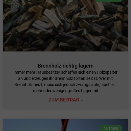
Brennholz richtig lagern
Immer mehr Hausbesitzer schaffen sich einen Holzspalter
an und erzeugen ihr Brennholz fortan selbst. Wer mit
Brennholz heizt, muss sich jedoch zwangsläufig auch ein
mehr oder weniger großes Lager mit
ZUM BEITRAG »
ANTRIEB