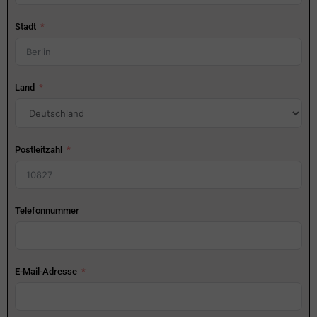
Stadt
Land
Postleitzahl
Telefonnummer
E-Mail-Adresse