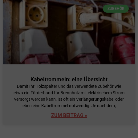
ZUBEHÖR
Kabeltrommeln: eine Übersicht
Damit Ihr Holzspalter und das verwendete Zubehör wie
etwa ein Förderband für Brennholz mit elektrischem Strom
versorgt werden kann, ist oft ein Verlängerungskabel oder
eben eine Kabeltrommel notwendig. Je nachdem,
ZUM BEITRAG »