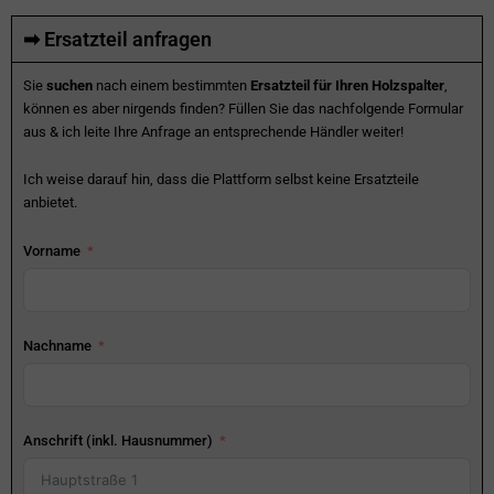
➡ Ersatzteil anfragen
Sie
suchen
nach einem bestimmten
Ersatzteil für Ihren Holzspalter
,
können es aber nirgends finden? Füllen Sie das nachfolgende Formular
aus & ich leite Ihre Anfrage an entsprechende Händler weiter!
Ich weise darauf hin, dass die Plattform selbst keine Ersatzteile
anbietet.
Vorname
Nachname
Anschrift (inkl. Hausnummer)