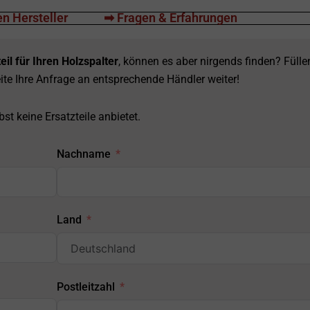
n Hersteller
➡ Fragen & Erfahrungen
eil für Ihren Holzspalter
, können es aber nirgends finden? Fülle
ite Ihre Anfrage an entsprechende Händler weiter!
st keine Ersatzteile anbietet.
Nachname
Land
Postleitzahl