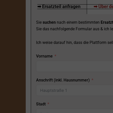
➡ Ersatzteil anfragen
➡ Über de
Sie
suchen
nach einem bestimmten
Ersatzt
Sie das nachfolgende Formular aus & ich le
Ich weise darauf hin, dass die Plattform selb
Vorname
Anschrift (inkl. Hausnummer)
Stadt