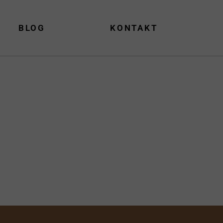
BLOG
KONTAKT