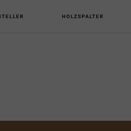
STELLER
HOLZSPALTER