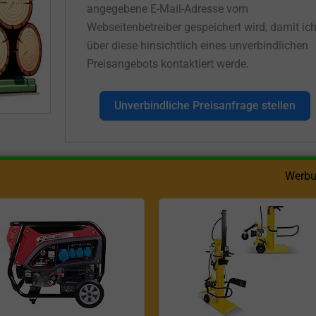
angegebene E-Mail-Adresse vom
Webseitenbetreiber gespeichert wird, damit ic
über diese hinsichtlich eines unverbindlichen
Preisangebots kontaktiert werde.
Unverbindliche Preisanfrage stellen
Werbu