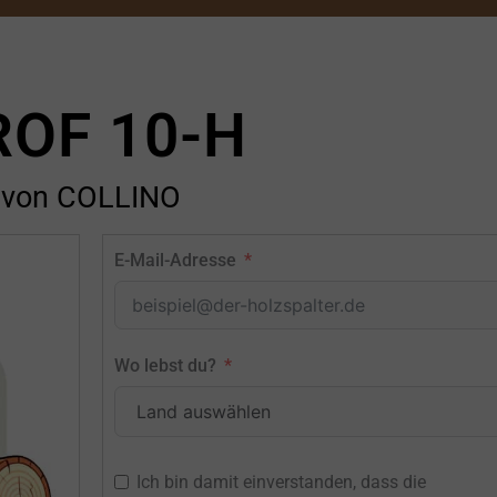
ROF 10-H
von COLLINO
E-Mail-Adresse
Wo lebst du?
Ich bin damit einverstanden, dass die