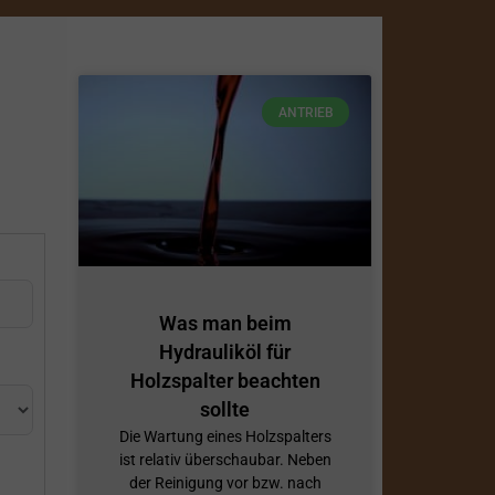
ANTRIEB
Was man beim
Hydrauliköl für
Holzspalter beachten
sollte
Die Wartung eines Holzspalters
ist relativ überschaubar. Neben
der Reinigung vor bzw. nach