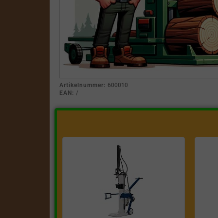
Artikelnummer:
600010
EAN:
/