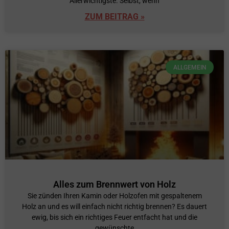
Allerwichtigste. Selbst, wenn
ZUM BEITRAG »
ALLGEMEIN
Alles zum Brennwert von Holz
Sie zünden Ihren Kamin oder Holzofen mit gespaltenem
Holz an und es will einfach nicht richtig brennen? Es dauert
ewig, bis sich ein richtiges Feuer entfacht hat und die
gewünschte