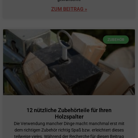
ZUM BEITRAG »
ZUBEHÖR
12 nützliche Zubehörteile für Ihren
Holzspalter
Die Verwendung mancher Dinge macht manchmal erst mit
dem richtigen Zubehör richtig Spaß bzw. erleichtert dieses
teilweise vieles. Während der Recherche für diesen Beitrag