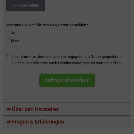
Foto auswählen
Möchten Sie sich für den Newsletter anmelden?
Ja
Nein
Ich stimme zu, dass die soeben angegebenen Daten gespeichert
und an Hersteller wie auch Händler weitergeleitet werden dürfen.
Anfrage absenden!
➡ Über den Hersteller
➡ Fragen & Erfahrungen