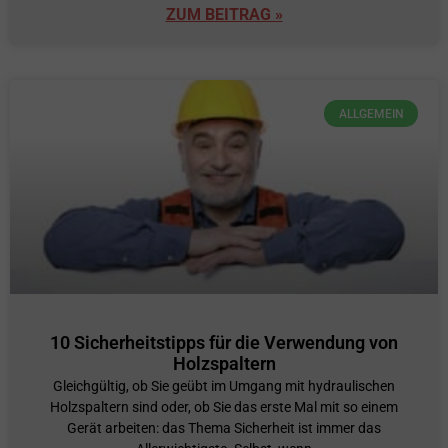
ZUM BEITRAG »
ALLGEMEIN
10 Sicherheitstipps für die Verwendung von
Holzspaltern
Gleichgültig, ob Sie geübt im Umgang mit hydraulischen
Holzspaltern sind oder, ob Sie das erste Mal mit so einem
Gerät arbeiten: das Thema Sicherheit ist immer das