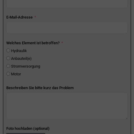
E-Mail-Adresse
Welches Element ist betroffen?
Hydraulik
Anbauteil(e)
Stromversorgung
Motor
Beschreiben Sie bitte kurz das Problem
Foto hochladen (optional)