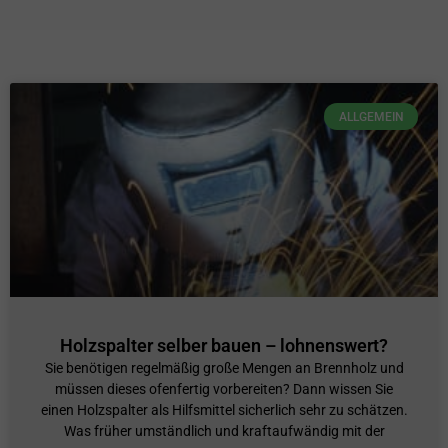
ALLGEMEIN
Holzspalter selber bauen – lohnenswert?
Sie benötigen regelmäßig große Mengen an Brennholz und
müssen dieses ofenfertig vorbereiten? Dann wissen Sie
einen Holzspalter als Hilfsmittel sicherlich sehr zu schätzen.
Was früher umständlich und kraftaufwändig mit der