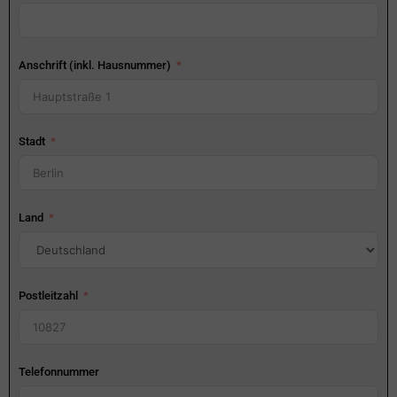
Anschrift (inkl. Hausnummer)
Stadt
Land
Postleitzahl
Telefonnummer