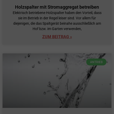
Holzspalter mit Stromaggregat betreiben
Elektrisch betriebene Holzspalter haben den Vorteil, dass
sie im Betrieb in der Regel leiser sind. Vor allem für
diejenigen, die das Spaltgerät beinahe ausschließlich am
Hof bzw. im Garten verwenden,
ZUM BEITRAG »
ANTRIEB