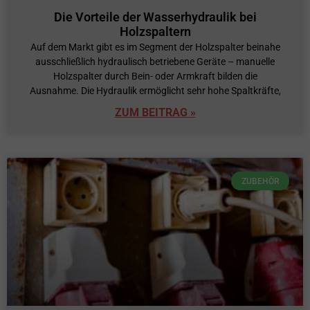
Die Vorteile der Wasserhydraulik bei
Holzspaltern
Auf dem Markt gibt es im Segment der Holzspalter beinahe
ausschließlich hydraulisch betriebene Geräte – manuelle
Holzspalter durch Bein- oder Armkraft bilden die
Ausnahme. Die Hydraulik ermöglicht sehr hohe Spaltkräfte,
ZUM BEITRAG »
ZUBEHÖR