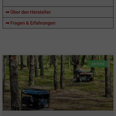
➡ Über den Hersteller
➡ Fragen & Erfahrungen
ANTRIEB