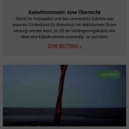
Kabeltrommeln: eine Übersicht
Damit Ihr Holzspalter und das verwendete Zubehör wie
etwa ein Förderband für Brennholz mit elektrischem Strom
versorgt werden kann, ist oft ein Verlängerungskabel oder
eben eine Kabeltrommel notwendig. Je nachdem,
ZUM BEITRAG »
ANTRIEB