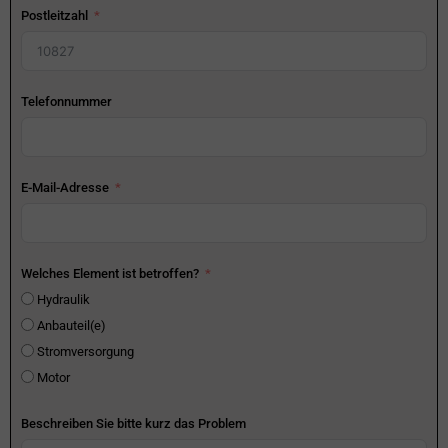
Postleitzahl
Telefonnummer
E-Mail-Adresse
Welches Element ist betroffen?
Hydraulik
Anbauteil(e)
Stromversorgung
Motor
Beschreiben Sie bitte kurz das Problem