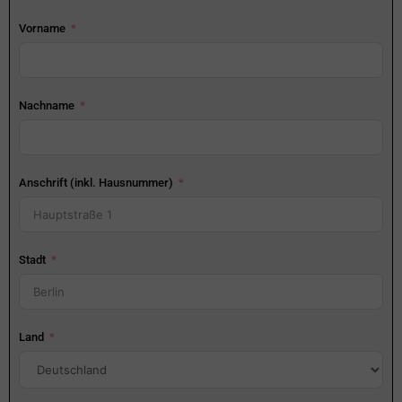
Vorname
Nachname
Anschrift (inkl. Hausnummer)
Stadt
Land