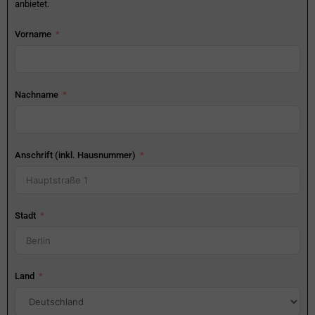
anbietet.
Vorname
Nachname
Anschrift (inkl. Hausnummer)
Stadt
Land