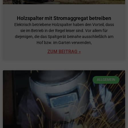
Holzspalter mit Stromaggregat betreiben
Elektrisch betriebene Holzspalter haben den Vorteil, dass
sie im Betrieb in der Regel leiser sind. Vor allem für
diejenigen, die das Spaltgerät beinahe ausschließlich am
Hof bzw. im Garten verwenden,
ZUM BEITRAG »
ALLGEMEIN