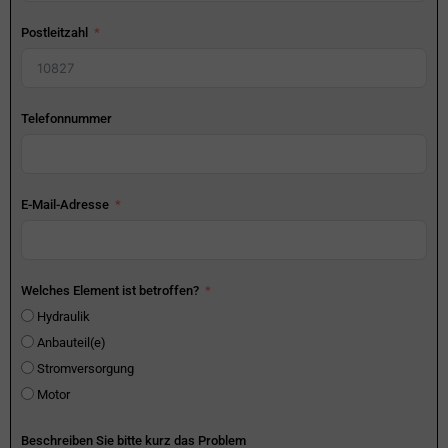
Postleitzahl
Telefonnummer
E-Mail-Adresse
Welches Element ist betroffen?
Hydraulik
Anbauteil(e)
Stromversorgung
Motor
Beschreiben Sie bitte kurz das Problem