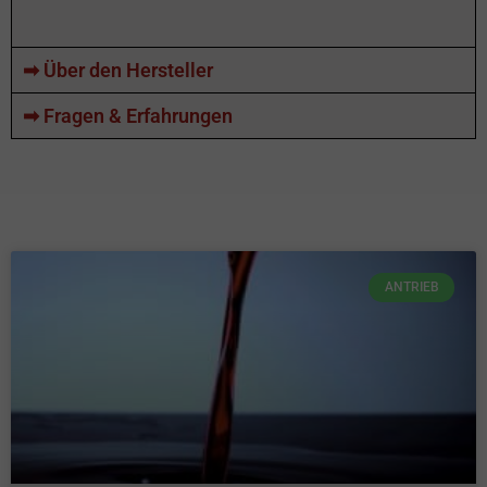
➡ Über den Hersteller
➡ Fragen & Erfahrungen
ANTRIEB