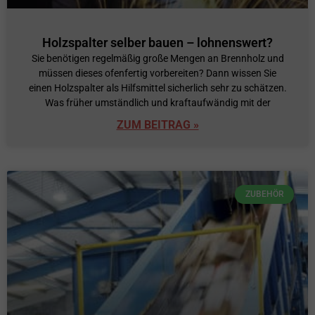
Holzspalter selber bauen – lohnenswert?
Sie benötigen regelmäßig große Mengen an Brennholz und
müssen dieses ofenfertig vorbereiten? Dann wissen Sie
einen Holzspalter als Hilfsmittel sicherlich sehr zu schätzen.
Was früher umständlich und kraftaufwändig mit der
ZUM BEITRAG »
ZUBEHÖR