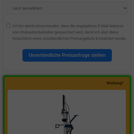
Ich bin damit einverstanden, dass die angegebene E-Mail-Adresse
vom Webseitenbetreiber gespeichert wird, damit ich über diese
hinsichtlich eines unverbindlichen Preisangebots kontaktiert werde.
Unverbindliche Preisanfrage stellen
Werbung*