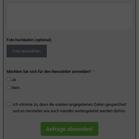
Foto hochladen (optional)
Foto auswählen
Möchten Sie sich für den Newsletter anmelden?
Ja
Nein
Ich stimme zu, dass die soeben angegebenen Daten gespeichert
und an Hersteller wie auch Händler weitergeleitet werden dürfen.
Anfrage absenden!