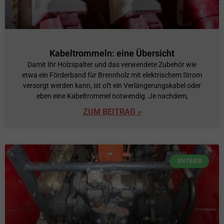
Kabeltrommeln: eine Übersicht
Damit Ihr Holzspalter und das verwendete Zubehör wie
etwa ein Förderband für Brennholz mit elektrischem Strom
versorgt werden kann, ist oft ein Verlängerungskabel oder
eben eine Kabeltrommel notwendig. Je nachdem,
ZUM BEITRAG »
ANTRIEB