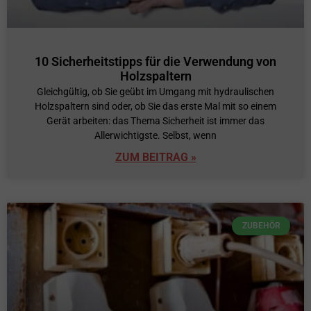
10 Sicherheitstipps für die Verwendung von
Holzspaltern
Gleichgültig, ob Sie geübt im Umgang mit hydraulischen
Holzspaltern sind oder, ob Sie das erste Mal mit so einem
Gerät arbeiten: das Thema Sicherheit ist immer das
Allerwichtigste. Selbst, wenn
ZUM BEITRAG »
ZUBEHÖR