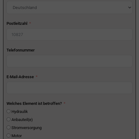
Postleitzahl
Telefonnummer
E-Mail-Adresse
Welches Element ist betroffen?
Hydraulik
Anbauteil(e)
Stromversorgung
Motor