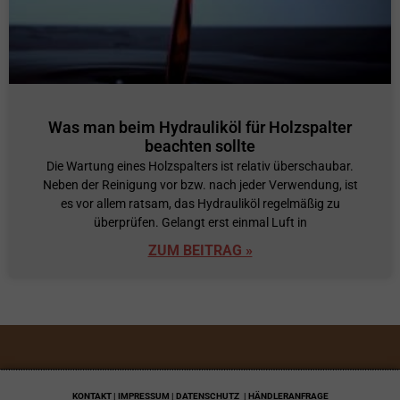
Was man beim Hydrauliköl für Holzspalter
beachten sollte
Die Wartung eines Holzspalters ist relativ überschaubar.
Neben der Reinigung vor bzw. nach jeder Verwendung, ist
es vor allem ratsam, das Hydrauliköl regelmäßig zu
überprüfen. Gelangt erst einmal Luft in
ZUM BEITRAG »
KONTAKT | IMPRESSUM | DATENSCHUTZ
| HÄNDLERANFRAGE