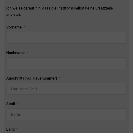
Ich weise darauf hin, dass die Plattform selbst keine Ersatzteile
anbietet.
Vorname
Nachname
Anschrift (inkl. Hausnummer)
Stadt
Land