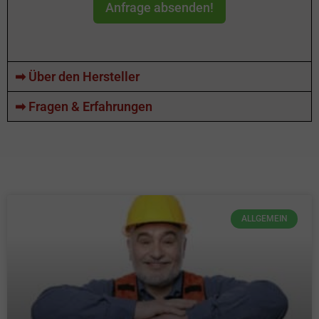
Anfrage absenden!
➡ Über den Hersteller
➡ Fragen & Erfahrungen
ALLGEMEIN