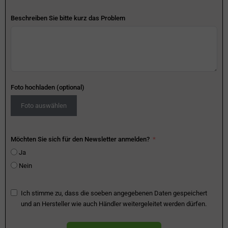
Beschreiben Sie bitte kurz das Problem
Foto hochladen (optional)
Foto auswählen
Möchten Sie sich für den Newsletter anmelden?
Ja
Nein
Ich stimme zu, dass die soeben angegebenen Daten gespeichert
und an Hersteller wie auch Händler weitergeleitet werden dürfen.