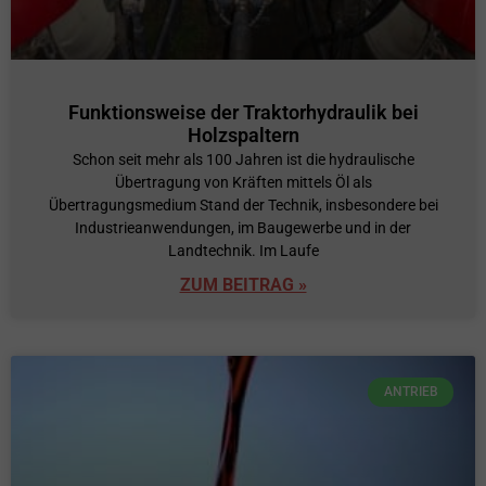
Funktionsweise der Traktorhydraulik bei
Holzspaltern
Schon seit mehr als 100 Jahren ist die hydraulische
Übertragung von Kräften mittels Öl als
Übertragungsmedium Stand der Technik, insbesondere bei
Industrieanwendungen, im Baugewerbe und in der
Landtechnik. Im Laufe
ZUM BEITRAG »
ANTRIEB