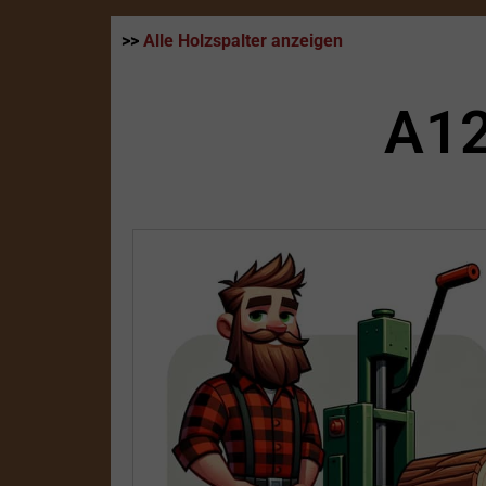
>>
Alle Holzspalter anzeigen
A12