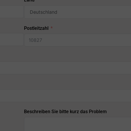
Postleitzahl
Beschreiben Sie bitte kurz das Problem