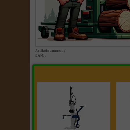
Artikelnummer:
/
EAN:
/