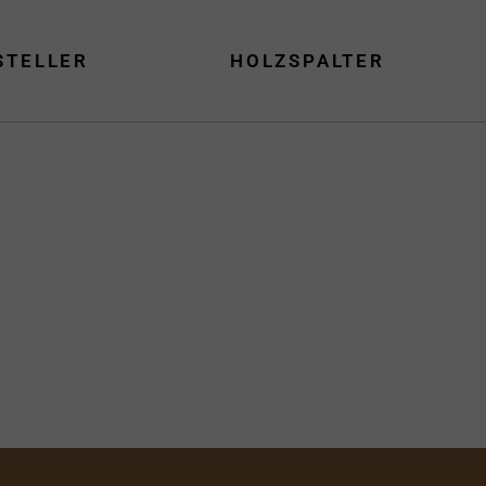
STELLER
HOLZSPALTER