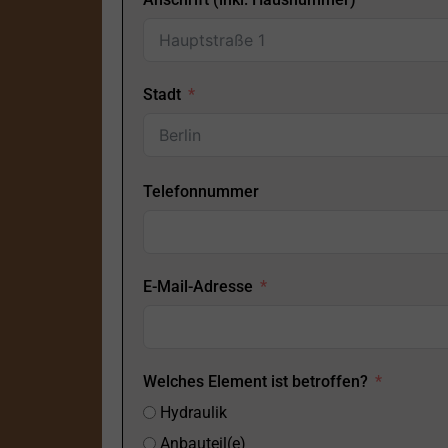
Stadt
Telefonnummer
E-Mail-Adresse
Welches Element ist betroffen?
Hydraulik
Anbauteil(e)