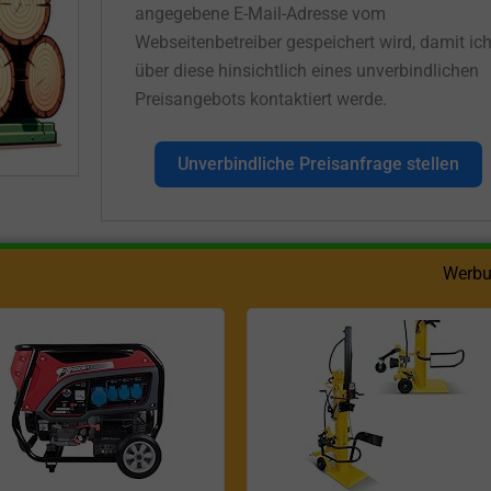
angegebene E-Mail-Adresse vom
Webseitenbetreiber gespeichert wird, damit ic
über diese hinsichtlich eines unverbindlichen
Preisangebots kontaktiert werde.
Unverbindliche Preisanfrage stellen
Werbu