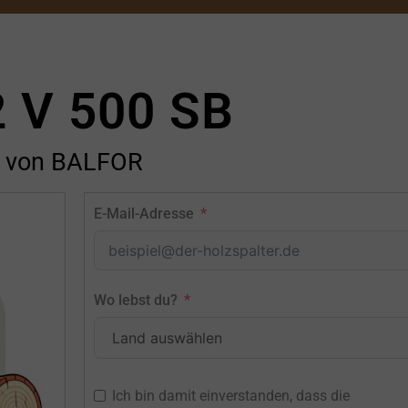
 V 500 SB
von BALFOR
E-Mail-Adresse
Wo lebst du?
Ich bin damit einverstanden, dass die