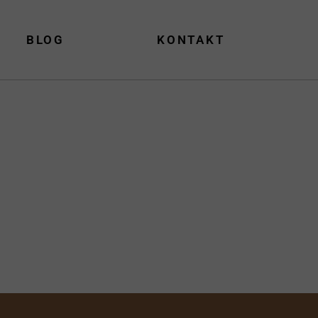
BLOG
KONTAKT