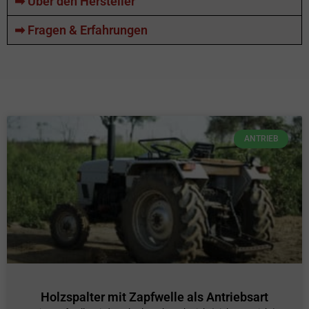
➡ Über den Hersteller
➡ Fragen & Erfahrungen
ANTRIEB
Holzspalter mit Zapfwelle als Antriebsart