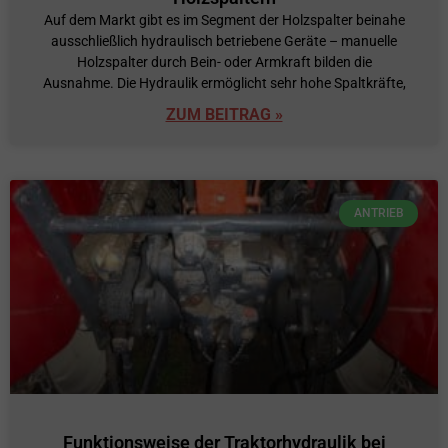
Auf dem Markt gibt es im Segment der Holzspalter beinahe
ausschließlich hydraulisch betriebene Geräte – manuelle
Holzspalter durch Bein- oder Armkraft bilden die
Ausnahme. Die Hydraulik ermöglicht sehr hohe Spaltkräfte,
ZUM BEITRAG »
ANTRIEB
Funktionsweise der Traktorhydraulik bei