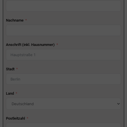
Nachname
Anschrift (inkl. Hausnummer)
Stadt
Land
Postleitzahl