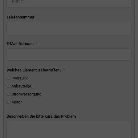
Telefonnummer
E-Mail-Adresse
Welches Element ist betroffen?
Hydraulik
Anbauteil(e)
Stromversorgung
Motor
Beschreiben Sie bitte kurz das Problem