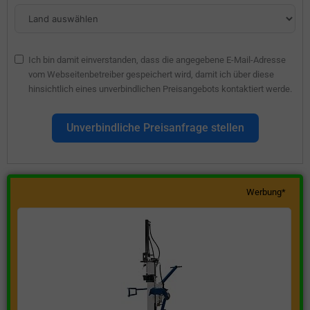
Ich bin damit einverstanden, dass die angegebene E-Mail-Adresse
vom Webseitenbetreiber gespeichert wird, damit ich über diese
hinsichtlich eines unverbindlichen Preisangebots kontaktiert werde.
Unverbindliche Preisanfrage stellen
Werbung*