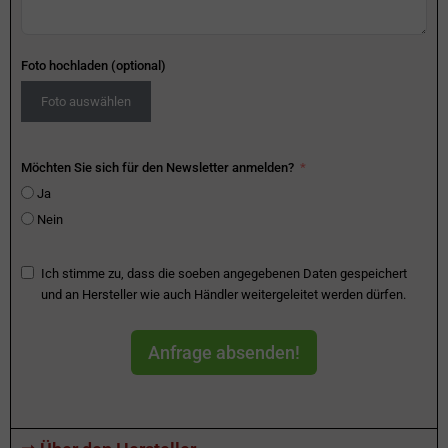
Foto hochladen (optional)
Foto auswählen
Möchten Sie sich für den Newsletter anmelden?
Ja
Nein
Ich stimme zu, dass die soeben angegebenen Daten gespeichert
und an Hersteller wie auch Händler weitergeleitet werden dürfen.
Anfrage absenden!