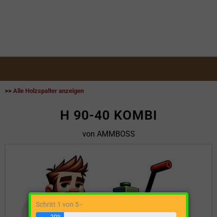
>>
Alle Holzspalter anzeigen
H 90-40 KOMBI
von AMMBOSS
Schritt 1 von 5 -