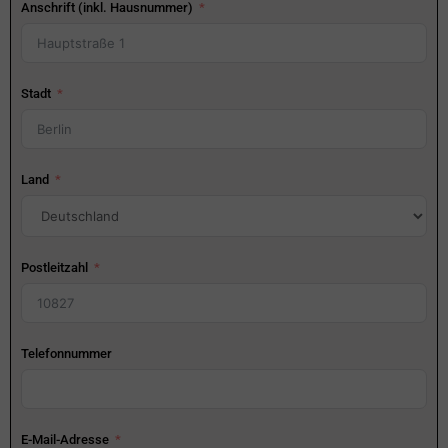
Anschrift (inkl. Hausnummer)
Stadt
Land
Postleitzahl
Telefonnummer
E-Mail-Adresse