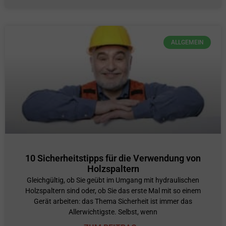
ALLGEMEIN
10 Sicherheitstipps für die Verwendung von
Holzspaltern
Gleichgültig, ob Sie geübt im Umgang mit hydraulischen
Holzspaltern sind oder, ob Sie das erste Mal mit so einem
Gerät arbeiten: das Thema Sicherheit ist immer das
Allerwichtigste. Selbst, wenn