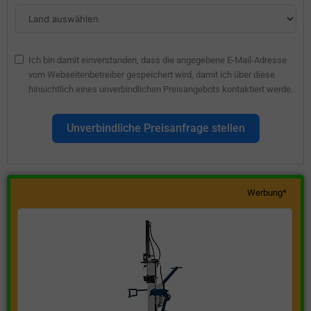
Ich bin damit einverstanden, dass die angegebene E-Mail-Adresse
vom Webseitenbetreiber gespeichert wird, damit ich über diese
hinsichtlich eines unverbindlichen Preisangebots kontaktiert werde.
Unverbindliche Preisanfrage stellen
Werbung*