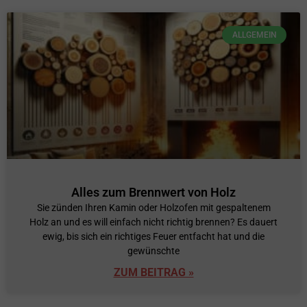
ALLGEMEIN
Alles zum Brennwert von Holz
Sie zünden Ihren Kamin oder Holzofen mit gespaltenem
Holz an und es will einfach nicht richtig brennen? Es dauert
ewig, bis sich ein richtiges Feuer entfacht hat und die
gewünschte
ZUM BEITRAG »