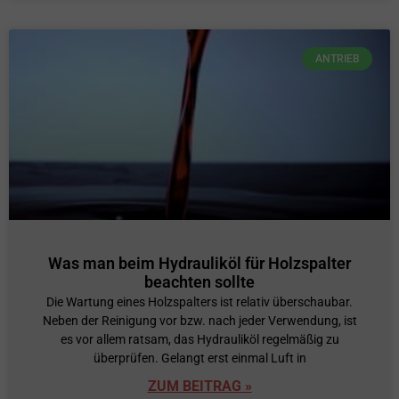
ANTRIEB
Was man beim Hydrauliköl für Holzspalter
beachten sollte
Die Wartung eines Holzspalters ist relativ überschaubar.
Neben der Reinigung vor bzw. nach jeder Verwendung, ist
es vor allem ratsam, das Hydrauliköl regelmäßig zu
überprüfen. Gelangt erst einmal Luft in
ZUM BEITRAG »