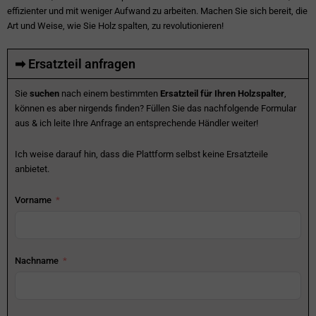
effizienter und mit weniger Aufwand zu arbeiten. Machen Sie sich bereit, die
Art und Weise, wie Sie Holz spalten, zu revolutionieren!
➡ Ersatzteil anfragen
Sie
suchen
nach einem bestimmten
Ersatzteil für Ihren Holzspalter
,
können es aber nirgends finden? Füllen Sie das nachfolgende Formular
aus & ich leite Ihre Anfrage an entsprechende Händler weiter!
Ich weise darauf hin, dass die Plattform selbst keine Ersatzteile
anbietet.
Vorname
Nachname