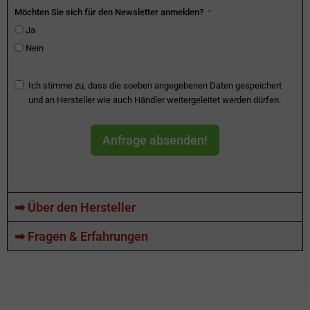
Möchten Sie sich für den Newsletter anmelden?
Ja
Nein
Ich stimme zu, dass die soeben angegebenen Daten gespeichert
und an Hersteller wie auch Händler weitergeleitet werden dürfen.
Anfrage absenden!
➡ Über den Hersteller
➡ Fragen & Erfahrungen