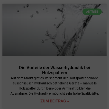
ANTRIEB
Die Vorteile der Wasserhydraulik bei
Holzspaltern
Auf dem Markt gibt es im Segment der Holzspalter beinahe
ausschließlich hydraulisch betriebene Geräte – manuelle
Holzspalter durch Bein- oder Armkraft bilden die
Ausnahme. Die Hydraulik ermöglicht sehr hohe Spaltkräfte,
ZUM BEITRAG »