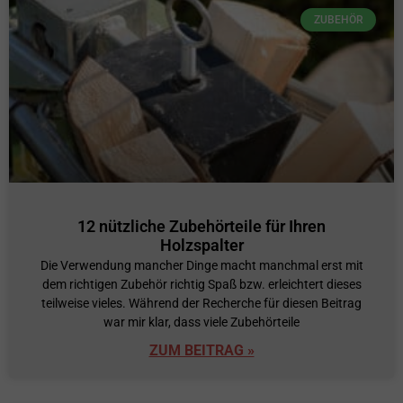
ZUBEHÖR
12 nützliche Zubehörteile für Ihren
Holzspalter
Die Verwendung mancher Dinge macht manchmal erst mit
dem richtigen Zubehör richtig Spaß bzw. erleichtert dieses
teilweise vieles. Während der Recherche für diesen Beitrag
war mir klar, dass viele Zubehörteile
ZUM BEITRAG »