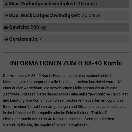
Max. Vorlaufgeschwindigkeit:
18 cm/s
Max. Rücklaufgeschwindigkeit:
20 cm/s
Gewicht:
280 kg
Gerätemaße:
/
INFORMATIONEN ZUM H 88-40 Kombi
Der Ammboss H 88-40 Kombi Holzspalter ist eine hochentwickelte
Maschine, die für anspruchsvolle Holzspaltarbeiten konzipiert wurde. Mit
einer dualen Antriebsart, die sowohl einen Elektromotor als auch eine
Zapfwelle umfasst, bietet dieses Modell eine außergewöhnliche Flexibilität
und Leistung. Die Kombination dieser beiden Antriebsarten ermöglicht es
Ihnen, in einer Vielzahl von Umgebungen und Situationen zu arbeiten, sei es
in der Nähe einer Stromquelle oder im Feld mit einem Traktor. Diese
Flexibilität macht den H 88-40 Kombi zu einem äußerst praktischen
Werkzeug für alle, die regelmäßig mit Holz arbeiten.