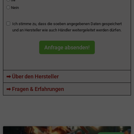
Nein
Ich stimme zu, dass die soeben angegebenen Daten gespeichert
und an Hersteller wie auch Händler weitergeleitet werden dürfen.
Anfrage absenden!
➡ Über den Hersteller
➡ Fragen & Erfahrungen