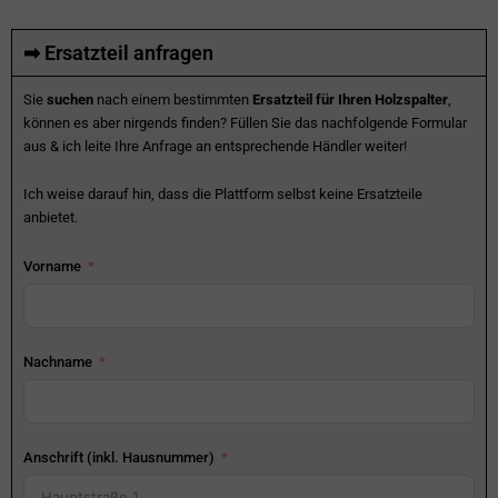
➡ Ersatzteil anfragen
Sie
suchen
nach einem bestimmten
Ersatzteil für Ihren Holzspalter
,
können es aber nirgends finden? Füllen Sie das nachfolgende Formular
aus & ich leite Ihre Anfrage an entsprechende Händler weiter!
Ich weise darauf hin, dass die Plattform selbst keine Ersatzteile
anbietet.
Vorname
Nachname
Anschrift (inkl. Hausnummer)