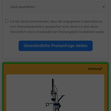
Ich bin damit einverstanden, dass die angegebene E-Mail-Adresse
vom Webseitenbetreiber gespeichert wird, damit ich über diese
hinsichtlich eines unverbindlichen Preisangebots kontaktiert werde.
Unverbindliche Preisanfrage stellen
Werbung*