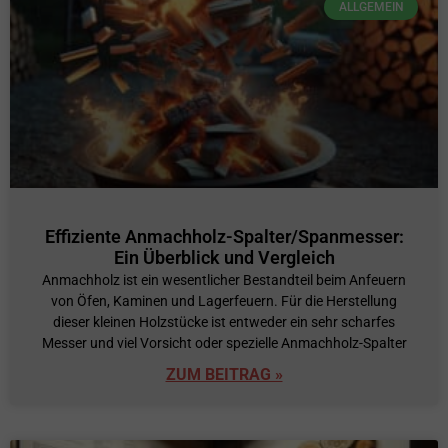
ALLGEMEIN
Effiziente Anmachholz-Spalter/Spanmesser:
Ein Überblick und Vergleich
Anmachholz ist ein wesentlicher Bestandteil beim Anfeuern
von Öfen, Kaminen und Lagerfeuern. Für die Herstellung
dieser kleinen Holzstücke ist entweder ein sehr scharfes
Messer und viel Vorsicht oder spezielle Anmachholz-Spalter
ZUM BEITRAG »