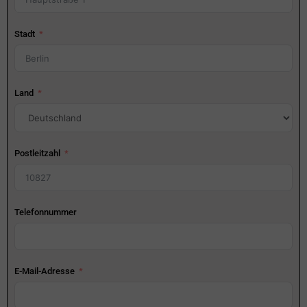
Stadt
Land
Postleitzahl
Telefonnummer
E-Mail-Adresse