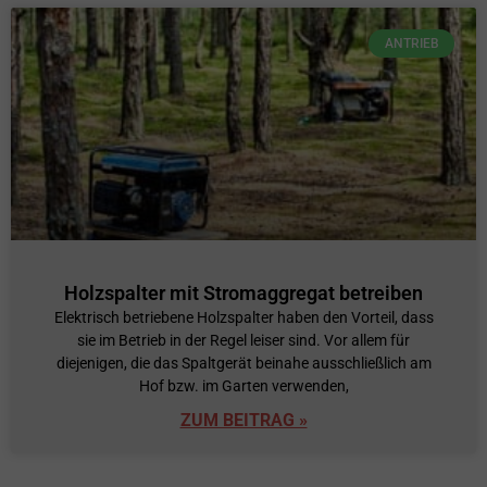
ANTRIEB
Holzspalter mit Stromaggregat betreiben
Elektrisch betriebene Holzspalter haben den Vorteil, dass
sie im Betrieb in der Regel leiser sind. Vor allem für
diejenigen, die das Spaltgerät beinahe ausschließlich am
Hof bzw. im Garten verwenden,
ZUM BEITRAG »