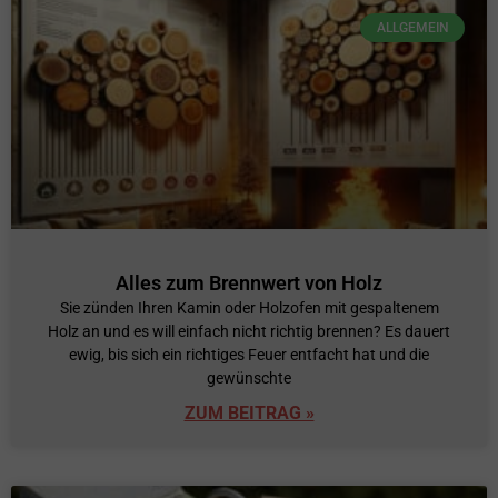
ALLGEMEIN
Alles zum Brennwert von Holz
Sie zünden Ihren Kamin oder Holzofen mit gespaltenem
Holz an und es will einfach nicht richtig brennen? Es dauert
ewig, bis sich ein richtiges Feuer entfacht hat und die
gewünschte
ZUM BEITRAG »