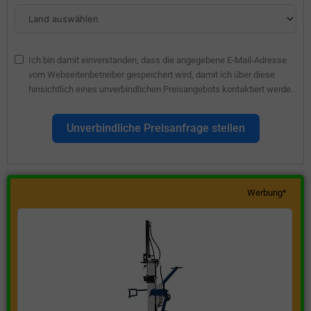
Ich bin damit einverstanden, dass die angegebene E-Mail-Adresse
vom Webseitenbetreiber gespeichert wird, damit ich über diese
hinsichtlich eines unverbindlichen Preisangebots kontaktiert werde.
Unverbindliche Preisanfrage stellen
Werbung*