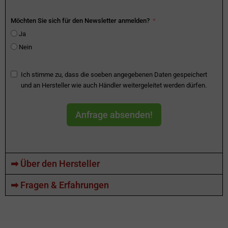
Möchten Sie sich für den Newsletter anmelden?
Ja
Nein
Ich stimme zu, dass die soeben angegebenen Daten gespeichert
und an Hersteller wie auch Händler weitergeleitet werden dürfen.
Anfrage absenden!
➡ Über den Hersteller
➡ Fragen & Erfahrungen