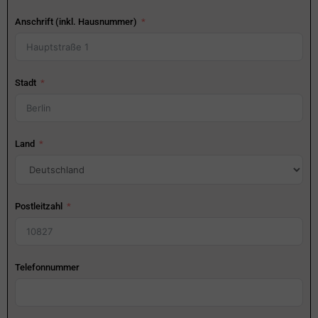
Anschrift (inkl. Hausnummer)
Stadt
Land
Postleitzahl
Telefonnummer