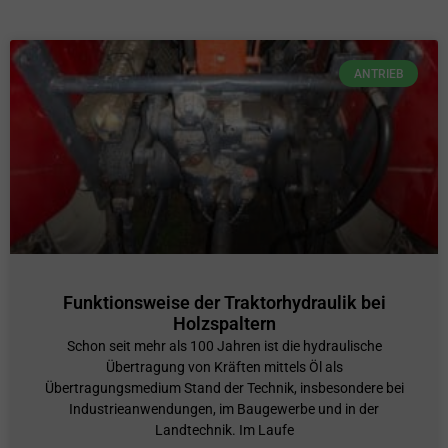
ANTRIEB
Funktionsweise der Traktorhydraulik bei
Holzspaltern
Schon seit mehr als 100 Jahren ist die hydraulische
Übertragung von Kräften mittels Öl als
Übertragungsmedium Stand der Technik, insbesondere bei
Industrieanwendungen, im Baugewerbe und in der
Landtechnik. Im Laufe