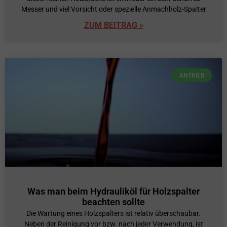
Messer und viel Vorsicht oder spezielle Anmachholz-Spalter
ZUM BEITRAG »
ANTRIEB
Was man beim Hydrauliköl für Holzspalter
beachten sollte
Die Wartung eines Holzspalters ist relativ überschaubar.
Neben der Reinigung vor bzw. nach jeder Verwendung, ist