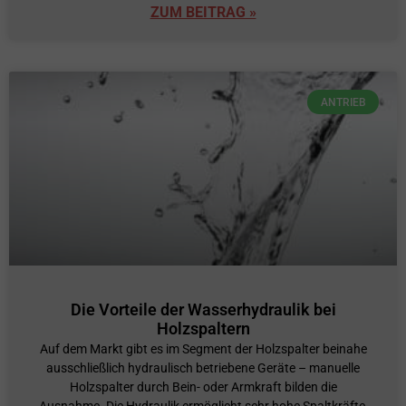
ZUM BEITRAG »
ANTRIEB
Die Vorteile der Wasserhydraulik bei
Holzspaltern
Auf dem Markt gibt es im Segment der Holzspalter beinahe
ausschließlich hydraulisch betriebene Geräte – manuelle
Holzspalter durch Bein- oder Armkraft bilden die