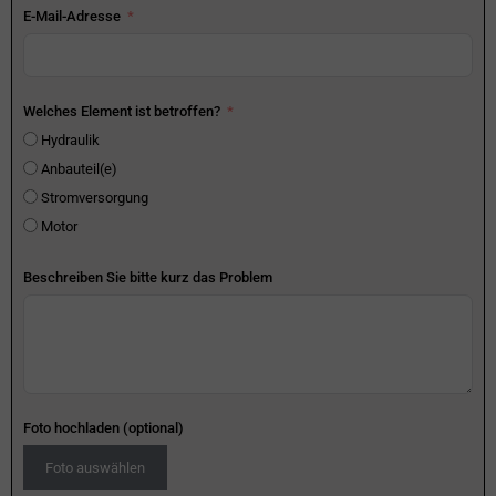
E-Mail-Adresse
Welches Element ist betroffen?
Hydraulik
Anbauteil(e)
Stromversorgung
Motor
Beschreiben Sie bitte kurz das Problem
Foto hochladen (optional)
Foto auswählen