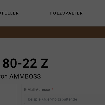
STELLER
HOLZSPALTER
 80-22 Z
von AMMBOSS
E-Mail-Adresse