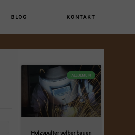
BLOG
KONTAKT
ALLGEMEIN
Holzspalter selber bauen