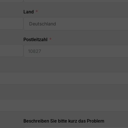
Land
Postleitzahl
Beschreiben Sie bitte kurz das Problem