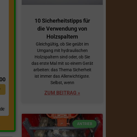
10 Sicherheitstipps für
die Verwendung von
Holzspaltern
Gleichgültig, ob Sie geübt im
Umgang mit hydraulischen
Holzspaltern sind oder, ob Sie
das erste Mal mit so einem Gerät
t
arbeiten: das Thema Sicherheit
ist immer das Allerwichtigste.
,00
Selbst, wenn
*
ZUM BEITRAG »
ANTRIEB
.