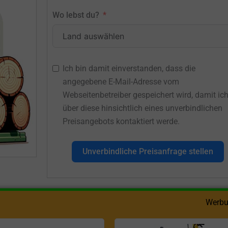
Wo lebst du?
Ich bin damit einverstanden, dass die
angegebene E-Mail-Adresse vom
Webseitenbetreiber gespeichert wird, damit ic
über diese hinsichtlich eines unverbindlichen
Preisangebots kontaktiert werde.
Unverbindliche Preisanfrage stellen
Werbu