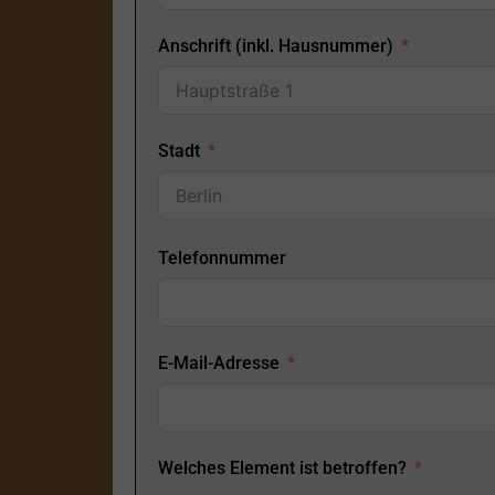
Anschrift (inkl. Hausnummer)
Stadt
Telefonnummer
E-Mail-Adresse
Welches Element ist betroffen?