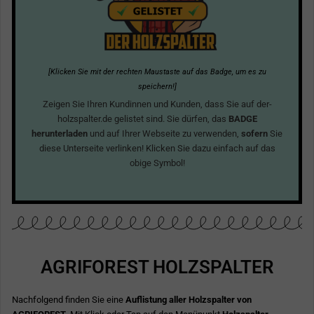
[Klicken Sie mit der rechten Maustaste auf das Badge, um es zu
speichern!]
Zeigen Sie Ihren Kundinnen und Kunden, dass Sie auf der-
holzspalter.de gelistet sind. Sie dürfen, das
BADGE
herunterladen
und auf Ihrer Webseite zu verwenden,
sofern
Sie
diese Unterseite verlinken! Klicken Sie dazu einfach auf das
obige Symbol!
AGRIFOREST HOLZSPALTER
Nachfolgend finden Sie eine
Auflistung aller Holzspalter von