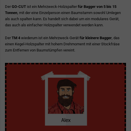
Der
GO-CUT
ist ein Mehrzweck-Holzspalter
für Bagger von 5 bis 15
Tonnen
, mit der eine Einzelperson einen Baumstamm sowohl Umlegen
als auch spalten kann. Es handelt sich dabei um ein modulares Gerät,
das auch als einfacher Holzspalter verwendet werden kann.
Der
TM 4
wiederum ist ein Mehrzweck-Gerät
für kleinere Bagger
, das
einen Kegel-Holzspalter mit hohem Drehmoment mit einer Stockfräse
zum Entfernen von Baumstümpfen vereint.