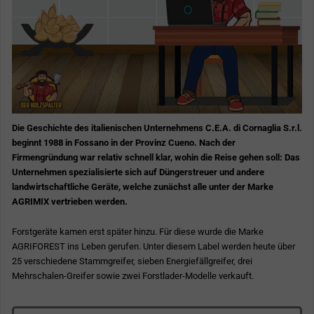
Die Geschichte des italienischen Unternehmens C.E.A. di Cornaglia S.r.l.
beginnt 1988 in Fossano in der Provinz Cueno. Nach der
Firmengründung war relativ schnell klar, wohin die Reise gehen soll: Das
Unternehmen spezialisierte sich auf Düngerstreuer und andere
landwirtschaftliche Geräte, welche zunächst alle unter der Marke
AGRIMIX vertrieben werden.
Forstgeräte kamen erst später hinzu. Für diese wurde die Marke
AGRIFOREST ins Leben gerufen. Unter diesem Label werden heute über
25 verschiedene Stammgreifer, sieben Energiefällgreifer, drei
Mehrschalen-Greifer sowie zwei Forstlader-Modelle verkauft.