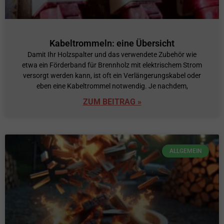
Kabeltrommeln: eine Übersicht
Damit Ihr Holzspalter und das verwendete Zubehör wie
etwa ein Förderband für Brennholz mit elektrischem Strom
versorgt werden kann, ist oft ein Verlängerungskabel oder
eben eine Kabeltrommel notwendig. Je nachdem,
ZUM BEITRAG »
ALLGEMEIN