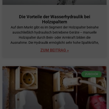
Die Vorteile der Wasserhydraulik bei
Holzspaltern
Auf dem Markt gibt es im Segment der Holzspalter beinahe
ausschließlich hydraulisch betriebene Geräte – manuelle
Holzspalter durch Bein- oder Armkraft bilden die
Ausnahme. Die Hydraulik ermöglicht sehr hohe Spaltkräfte,
ZUM BEITRAG »
ZUBEHÖR