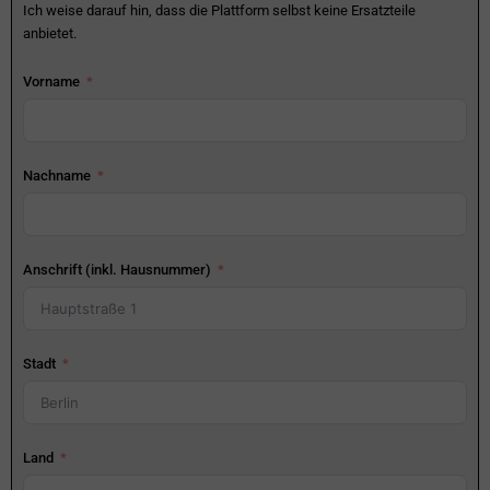
Ich weise darauf hin, dass die Plattform selbst keine Ersatzteile
anbietet.
Vorname
Nachname
Anschrift (inkl. Hausnummer)
Stadt
Land