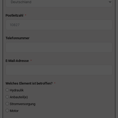
Postleitzahl
Telefonnummer
E-Mail-Adresse
Welches Element ist betroffen?
Hydraulik
Anbauteil(e)
Stromversorgung
Motor