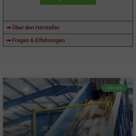
➡ Über den Hersteller
➡ Fragen & Erfahrungen
ZUBEHÖR