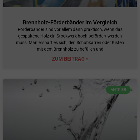
Brennholz-Förderbänder im Vergleich
Förderbänder sind vor allem dann praktisch, wenn das
gespaltene Holz ein Stockwerk hoch befördert werden
muss. Man erspart es sich, den Schubkarren oder Kisten
mit dem Brennholz zu befüllen und
ZUM BEITRAG »
ANTRIEB