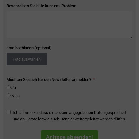
Beschreiben Sie bitte kurz das Problem
Foto hochladen (optional)
Foto auswählen
Möchten Sie sich für den Newsletter anmelden?
Ja
Nein
Ich stimme zu, dass die soeben angegebenen Daten gespeichert
und an Hersteller wie auch Händler weitergeleitet werden dürfen.
Anfrage absenden!