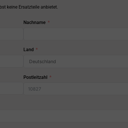
st keine Ersatzteile anbietet.
Nachname
Land
Postleitzahl