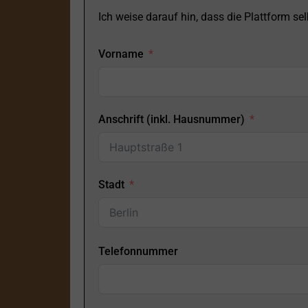
Ich weise darauf hin, dass die Plattform selb
Vorname
Anschrift (inkl. Hausnummer)
Stadt
Telefonnummer