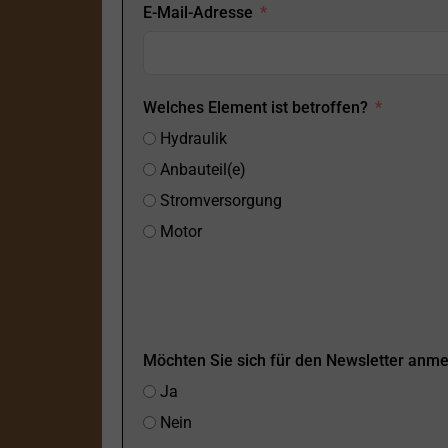
E-Mail-Adresse
Welches Element ist betroffen?
Hydraulik
Anbauteil(e)
Stromversorgung
Motor
Möchten Sie sich für den Newsletter anm
Ja
Nein