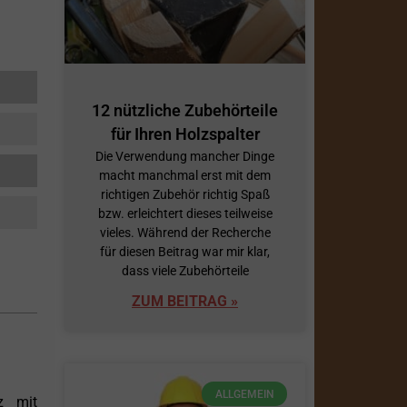
12 nützliche Zubehörteile
für Ihren Holzspalter
Die Verwendung mancher Dinge
macht manchmal erst mit dem
richtigen Zubehör richtig Spaß
bzw. erleichtert dieses teilweise
vieles. Während der Recherche
für diesen Beitrag war mir klar,
dass viele Zubehörteile
ZUM BEITRAG »
ALLGEMEIN
z mit