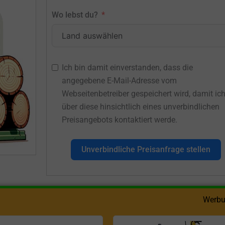
Wo lebst du?
Ich bin damit einverstanden, dass die
angegebene E-Mail-Adresse vom
Webseitenbetreiber gespeichert wird, damit ic
über diese hinsichtlich eines unverbindlichen
Preisangebots kontaktiert werde.
Unverbindliche Preisanfrage stellen
Werbu