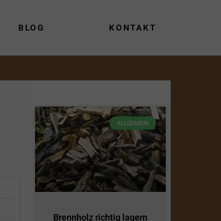
BLOG
KONTAKT
ALLGEMEIN
Brennholz richtig lagern