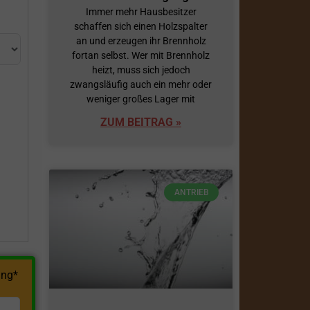
Immer mehr Hausbesitzer
schaffen sich einen Holzspalter
an und erzeugen ihr Brennholz
fortan selbst. Wer mit Brennholz
heizt, muss sich jedoch
zwangsläufig auch ein mehr oder
weniger großes Lager mit
ZUM BEITRAG »
h
ANTRIEB
ng*