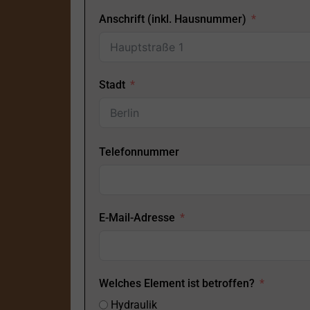
Anschrift (inkl. Hausnummer)
Stadt
Telefonnummer
E-Mail-Adresse
Welches Element ist betroffen?
Hydraulik