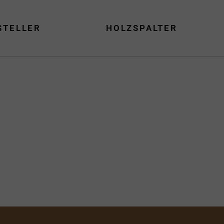
STELLER
HOLZSPALTER