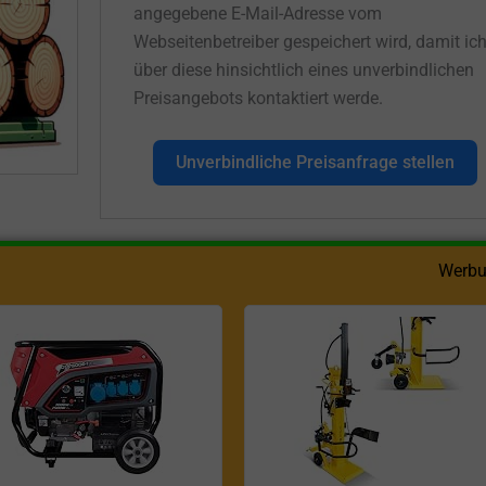
angegebene E-Mail-Adresse vom
Webseitenbetreiber gespeichert wird, damit ic
über diese hinsichtlich eines unverbindlichen
Preisangebots kontaktiert werde.
Unverbindliche Preisanfrage stellen
Werbu