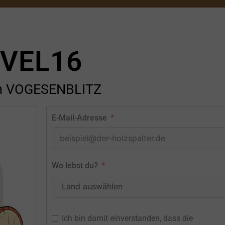
VEL16
n VOGESENBLITZ
E-Mail-Adresse
Wo lebst du?
Ich bin damit einverstanden, dass die