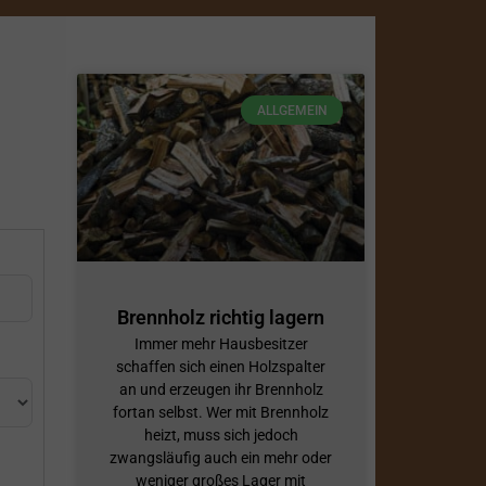
ALLGEMEIN
Brennholz richtig lagern
Immer mehr Hausbesitzer
schaffen sich einen Holzspalter
an und erzeugen ihr Brennholz
fortan selbst. Wer mit Brennholz
heizt, muss sich jedoch
zwangsläufig auch ein mehr oder
weniger großes Lager mit