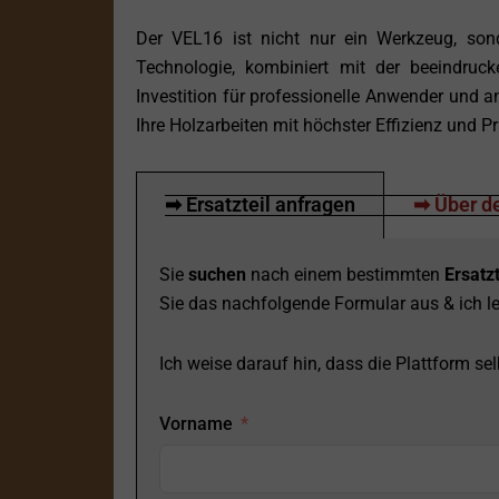
Der VEL16 ist nicht nur ein Werkzeug, sond
Technologie, kombiniert mit der beeindruck
Investition für professionelle Anwender und 
Ihre Holzarbeiten mit höchster Effizienz und Pr
➡ Ersatzteil anfragen
➡ Über de
Sie
suchen
nach einem bestimmten
Ersatzt
Sie das nachfolgende Formular aus & ich le
Ich weise darauf hin, dass die Plattform selb
Vorname