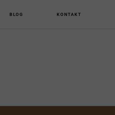
BLOG
KONTAKT