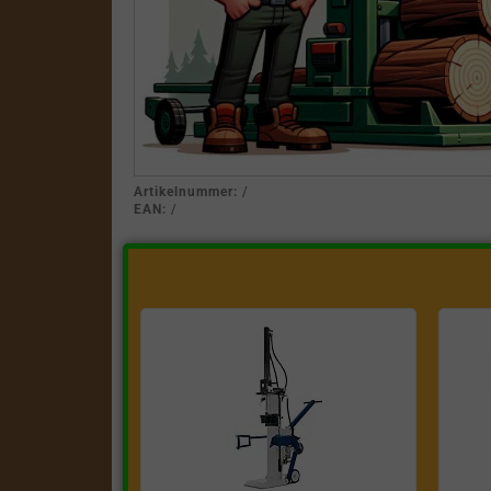
Artikelnummer:
/
EAN:
/