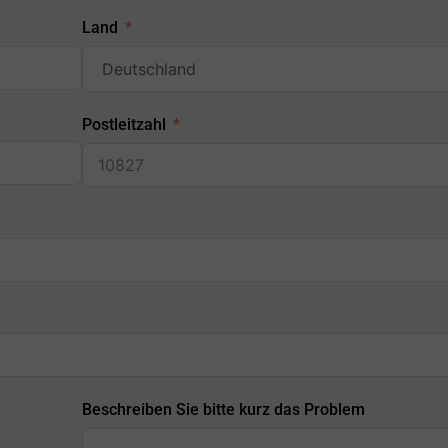
Land
Postleitzahl
Beschreiben Sie bitte kurz das Problem